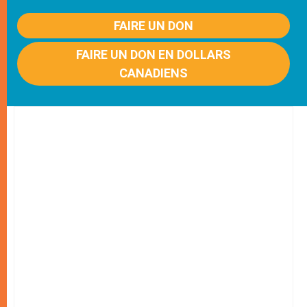
FAIRE UN DON
FAIRE UN DON EN DOLLARS
CANADIENS