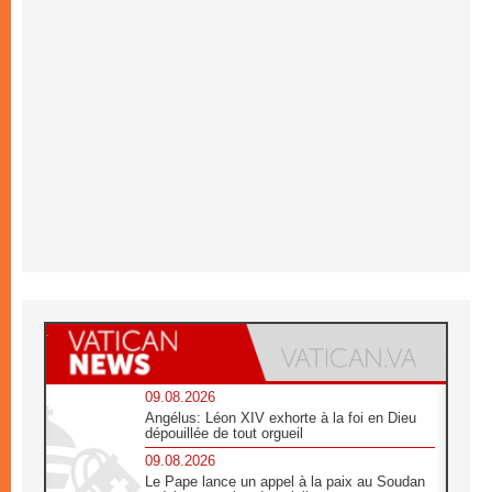
09.08.2026
Angélus: Léon XIV exhorte à la foi en Dieu
dépouillée de tout orgueil
09.08.2026
Le Pape lance un appel à la paix au Soudan