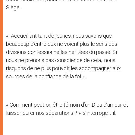
Siège.
« Accueillant tant de jeunes, nous savons que
beaucoup d’entre eux ne voient plus le sens des
divisions confessionnelles héritées du passé. Si
nous ne prenons pas conscience de cela, nous
risquons de ne plus pouvoir les accompagner aux
sources de la confiance de la foi ».
« Comment peut-on être témoin d’un Dieu d’amour et
laisser durer nos séparations ? », s’interroge-t-il.