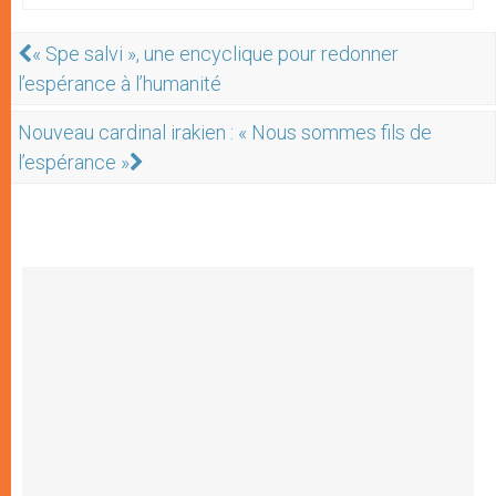
« Spe salvi », une encyclique pour redonner
l’espérance à l’humanité
Nouveau cardinal irakien : « Nous sommes fils de
l’espérance »