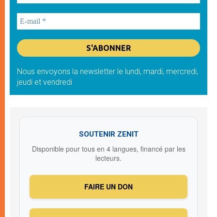
Nous envoyons la newsletter le lundi, mardi, mercredi,
jeudi et vendredi
SOUTENIR ZENIT
Disponible pour tous en 4 langues, financé par les
lecteurs.
FAIRE UN DON