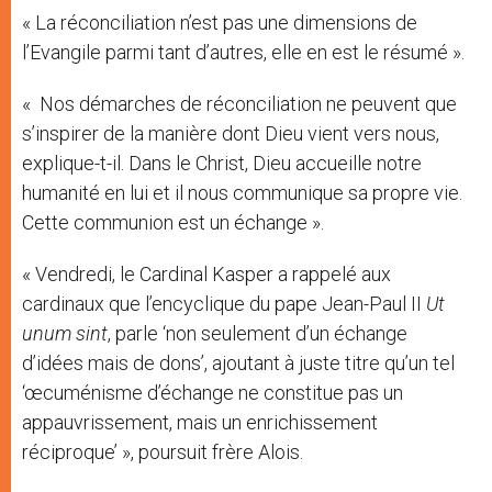
« La réconciliation n’est pas une dimensions de
l’Evangile parmi tant d’autres, elle en est le résumé ».
« Nos démarches de réconciliation ne peuvent que
s’inspirer de la manière dont Dieu vient vers nous,
explique-t-il. Dans le Christ, Dieu accueille notre
humanité en lui et il nous communique sa propre vie.
Cette communion est un échange ».
« Vendredi, le Cardinal Kasper a rappelé aux
cardinaux que l’encyclique du pape Jean-Paul II
Ut
unum sint
, parle ‘non seulement d’un échange
d’idées mais de dons’, ajoutant à juste titre qu’un tel
‘œcuménisme d’échange ne constitue pas un
appauvrissement, mais un enrichissement
réciproque’ », poursuit frère Alois.