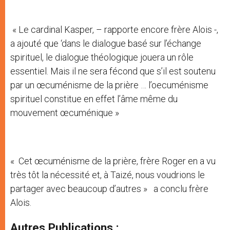
« Le cardinal Kasper, – rapporte encore frère Alois -,
a ajouté que ‘dans le dialogue basé sur l’échange
spirituel, le dialogue théologique jouera un rôle
essentiel. Mais il ne sera fécond que s’il est soutenu
par un œcuménisme de la prière … l’oecuménisme
spirituel constitue en effet l’âme même du
mouvement œcuménique »
« Cet œcuménisme de la prière, frère Roger en a vu
très tôt la nécessité et, à Taizé, nous voudrions le
partager avec beaucoup d’autres » a conclu frère
Alois.
Autres Publications :