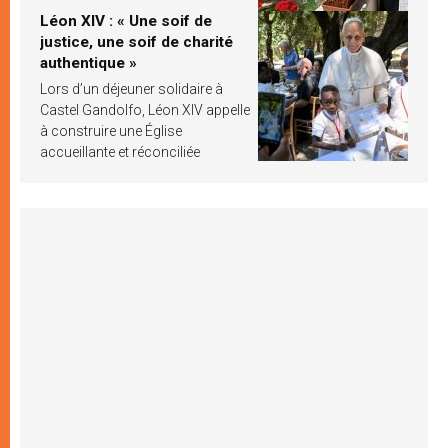
Léon XIV : « Une soif de
justice, une soif de charité
authentique »
Lors d’un déjeuner solidaire à
Castel Gandolfo, Léon XIV appelle
à construire une Église
accueillante et réconciliée