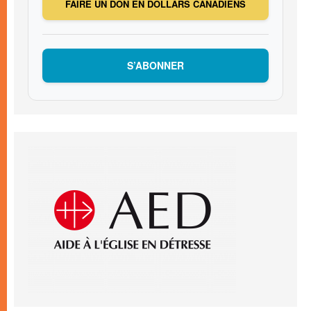
FAIRE UN DON EN DOLLARS CANADIENS
S’ABONNER