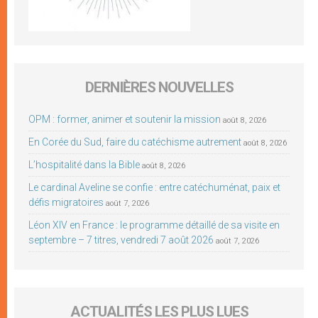
DERNIÈRES NOUVELLES
OPM : former, animer et soutenir la mission
août 8, 2026
En Corée du Sud, faire du catéchisme autrement
août 8, 2026
L’hospitalité dans la Bible
août 8, 2026
Le cardinal Aveline se confie : entre catéchuménat, paix et
défis migratoires
août 7, 2026
Léon XIV en France : le programme détaillé de sa visite en
septembre – 7 titres, vendredi 7 août 2026
août 7, 2026
ACTUALITÉS LES PLUS LUES