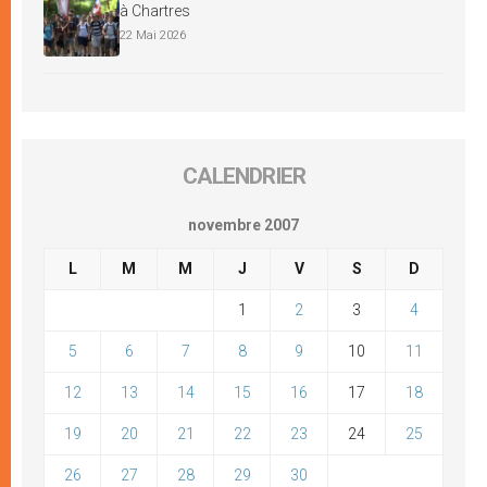
à Chartres
22 Mai 2026
CALENDRIER
novembre 2007
L
M
M
J
V
S
D
1
2
3
4
5
6
7
8
9
10
11
12
13
14
15
16
17
18
19
20
21
22
23
24
25
26
27
28
29
30