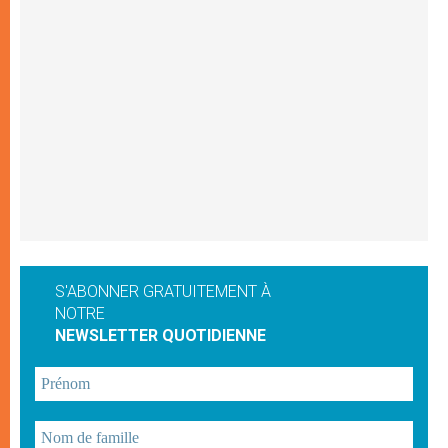
S'ABONNER GRATUITEMENT À
NOTRE
NEWSLETTER QUOTIDIENNE