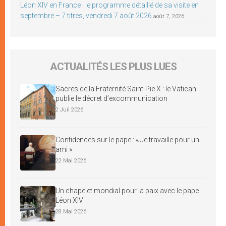
Léon XIV en France : le programme détaillé de sa visite en
septembre – 7 titres, vendredi 7 août 2026
août 7, 2026
ACTUALITÉS LES PLUS LUES
Sacres de la Fraternité Saint-Pie X : le Vatican
publie le décret d’excommunication
2 Juil 2026
Confidences sur le pape : « Je travaille pour un
ami »
22 Mai 2026
Un chapelet mondial pour la paix avec le pape
Léon XIV
28 Mai 2026