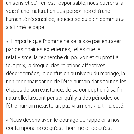
un sens et qu’il en est responsable, nous ouvrons la
voie à une maturation des personnes et à une
humanité réconciliée, soucieuse du bien commun »,
a affirmé le pape.
« Il importe que l’homme ne se laisse pas entraver
par des chaînes extérieures, telles que le
relativisme, la recherche du pouvoir et du profit à
tout prix, la drogue, des relations affectives
désordonnées, la confusion au niveau du mariage, la
non-reconnaissance de l’être humain dans toutes les
étapes de son existence, de sa conception à sa fin
naturelle, laissant penser qu’il y a des périodes où
l’être humain n’existerait pas vraiment », a-t-il ajouté.
« Nous devons avoir le courage de rappeler à nos
contemporains ce qu’est l’homme et ce qu’est