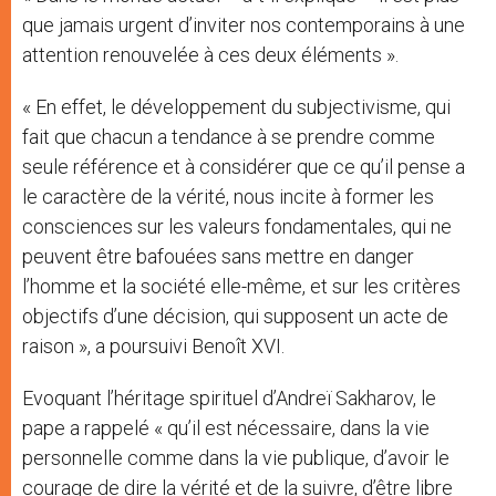
que jamais urgent d’inviter nos contemporains à une
attention renouvelée à ces deux éléments ».
« En effet, le développement du subjectivisme, qui
fait que chacun a tendance à se prendre comme
seule référence et à considérer que ce qu’il pense a
le caractère de la vérité, nous incite à former les
consciences sur les valeurs fondamentales, qui ne
peuvent être bafouées sans mettre en danger
l’homme et la société elle-même, et sur les critères
objectifs d’une décision, qui supposent un acte de
raison », a poursuivi Benoît XVI.
Evoquant l’héritage spirituel d’Andreï Sakharov, le
pape a rappelé « qu’il est nécessaire, dans la vie
personnelle comme dans la vie publique, d’avoir le
courage de dire la vérité et de la suivre, d’être libre