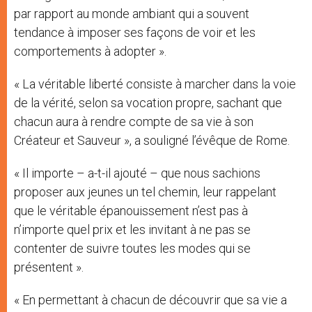
par rapport au monde ambiant qui a souvent
tendance à imposer ses façons de voir et les
comportements à adopter ».
« La véritable liberté consiste à marcher dans la voie
de la vérité, selon sa vocation propre, sachant que
chacun aura à rendre compte de sa vie à son
Créateur et Sauveur », a souligné l’évêque de Rome.
« Il importe – a-t-il ajouté – que nous sachions
proposer aux jeunes un tel chemin, leur rappelant
que le véritable épanouissement n’est pas à
n’importe quel prix et les invitant à ne pas se
contenter de suivre toutes les modes qui se
présentent ».
« En permettant à chacun de découvrir que sa vie a