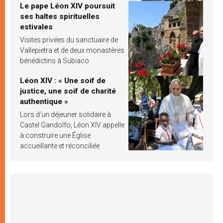
Le pape Léon XIV poursuit
ses haltes spirituelles
estivales
Visites privées du sanctuaire de
Vallepietra et de deux monastères
bénédictins à Subiaco
Léon XIV : « Une soif de
justice, une soif de charité
authentique »
Lors d’un déjeuner solidaire à
Castel Gandolfo, Léon XIV appelle
à construire une Église
accueillante et réconciliée