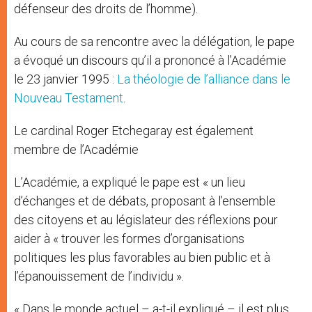
défenseur des droits de l’homme).
Au cours de sa rencontre avec la délégation, le pape
a évoqué un discours qu’il a prononcé à l’Académie
le 23 janvier 1995 :
La théologie de l’alliance dans le
Nouveau Testament
.
Le cardinal Roger Etchegaray est également
membre de l’Académie
L’Académie, a expliqué le pape est « un lieu
d’échanges et de débats, proposant à l’ensemble
des citoyens et au législateur des réflexions pour
aider à « trouver les formes d’organisations
politiques les plus favorables au bien public et à
l’épanouissement de l’individu ».
« Dans le monde actuel – a-t-il expliqué – il est plus