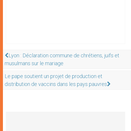
Lyon : Déclaration commune de chrétiens, juifs et
musulmans sur le mariage
Le pape soutient un projet de production et
distribution de vaccins dans les pays pauvres