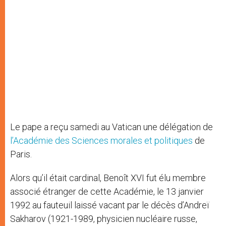
Le pape a reçu samedi au Vatican une délégation de
l’Académie des Sciences morales et politiques
de
Paris.
Alors qu’il était cardinal, Benoît XVI fut élu membre
associé étranger de cette Académie, le 13 janvier
1992 au fauteuil laissé vacant par le décès d’Andreï
Sakharov (1921-1989, physicien nucléaire russe,