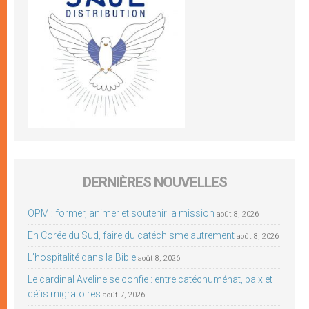
DERNIÈRES NOUVELLES
OPM : former, animer et soutenir la mission
août 8, 2026
En Corée du Sud, faire du catéchisme autrement
août 8, 2026
L’hospitalité dans la Bible
août 8, 2026
Le cardinal Aveline se confie : entre catéchuménat, paix et
défis migratoires
août 7, 2026