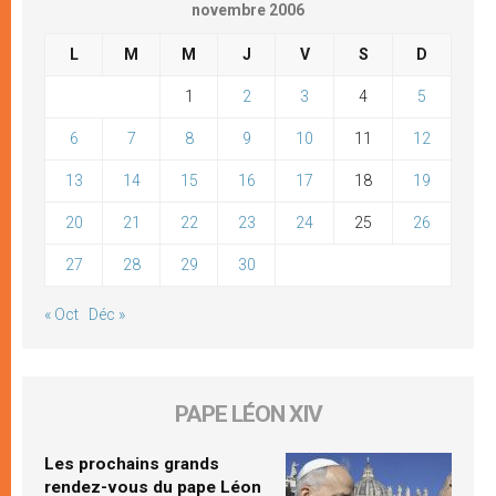
novembre 2006
L
M
M
J
V
S
D
1
2
3
4
5
6
7
8
9
10
11
12
13
14
15
16
17
18
19
20
21
22
23
24
25
26
27
28
29
30
« Oct
Déc »
PAPE LÉON XIV
Les prochains grands
rendez-vous du pape Léon