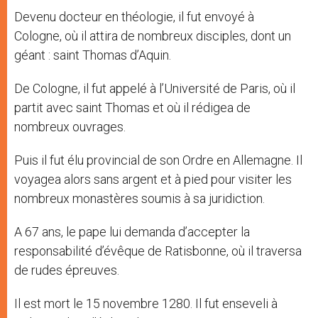
Devenu docteur en théologie, il fut envoyé à
Cologne, où il attira de nombreux disciples, dont un
géant : saint Thomas d’Aquin.
De Cologne, il fut appelé à l’Université de Paris, où il
partit avec saint Thomas et où il rédigea de
nombreux ouvrages.
Puis il fut élu provincial de son Ordre en Allemagne. Il
voyagea alors sans argent et à pied pour visiter les
nombreux monastères soumis à sa juridiction.
A 67 ans, le pape lui demanda d’accepter la
responsabilité d’évêque de Ratisbonne, où il traversa
de rudes épreuves.
Il est mort le 15 novembre 1280. Il fut enseveli à