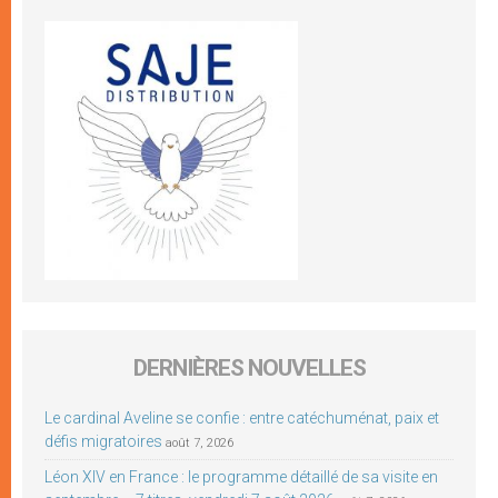
DERNIÈRES NOUVELLES
Le cardinal Aveline se confie : entre catéchuménat, paix et
défis migratoires
août 7, 2026
Léon XIV en France : le programme détaillé de sa visite en