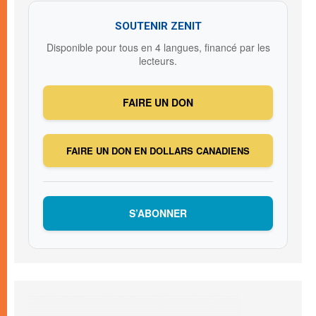
SOUTENIR ZENIT
Disponible pour tous en 4 langues, financé par les
lecteurs.
FAIRE UN DON
FAIRE UN DON EN DOLLARS CANADIENS
S’ABONNER