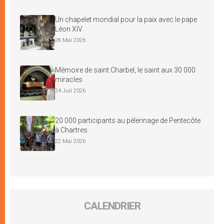
Un chapelet mondial pour la paix avec le pape
Léon XIV
28 Mai 2026
Mémoire de saint Charbel, le saint aux 30 000
miracles
24 Juil 2026
20 000 participants au pèlerinage de Pentecôte
à Chartres
22 Mai 2026
CALENDRIER