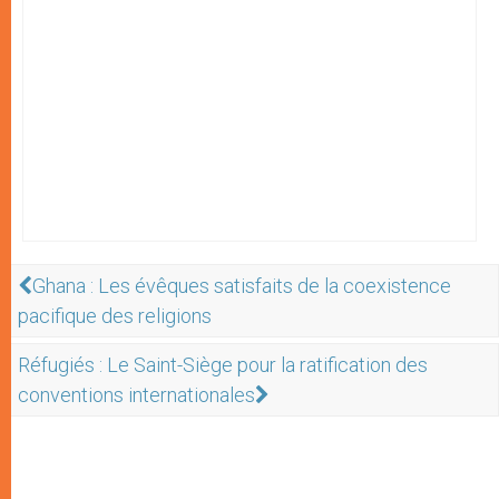
Ghana : Les évêques satisfaits de la coexistence
pacifique des religions
Réfugiés : Le Saint-Siège pour la ratification des
conventions internationales