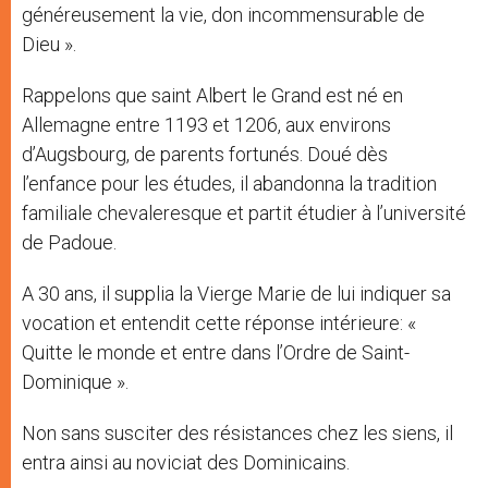
généreusement la vie, don incommensurable de
Dieu ».
Rappelons que saint Albert le Grand est né en
Allemagne entre 1193 et 1206, aux environs
d’Augsbourg, de parents fortunés. Doué dès
l’enfance pour les études, il abandonna la tradition
familiale chevaleresque et partit étudier à l’université
de Padoue.
A 30 ans, il supplia la Vierge Marie de lui indiquer sa
vocation et entendit cette réponse intérieure: «
Quitte le monde et entre dans l’Ordre de Saint-
Dominique ».
Non sans susciter des résistances chez les siens, il
entra ainsi au noviciat des Dominicains.