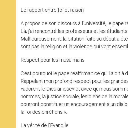
Le rapport entre foi et raison
A propos de son discours à l’université, le pape rapp
Là, j’ai rencontré les professeurs et les étudiants
Malheureusement, la citation faite au début a été
sont pas la religion et la violence qui vont ensembl
Respect pour les musulmans
C’est pourquoi le pape réaffirmait ce qu’il a dit à
Rappelant mon profond respect pour les grandes
«adorent le Dieu unique» et avec qui nous somm
hommes, la justice sociale, les biens de la morale
pourront constituer un encouragement à un dialog
la foi des chrétiens ».
La vérité de l’Evangile