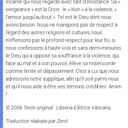
incarné qui nous regarde avec tant d’insistance. Sa «
vengeance » est la Croix : le « Non » à la violence, «
l’amour jusqu’au bout ». Tel est le Dieu dont nous
avons besoin. Nous ne manquons pas de respect à
l’égard des autres religions et cultures, nous
n’offensons pas le profond respect pour leur foi, si
nous confessons à haute voix et sans demi-mesures
le Dieu qui a opposé sa souffrance à la violence, qui,
face au mal et à son pouvoir, élève sa miséricorde
comme limite et dépassement. C’est à Lui que nous
adressons notre supplique, afin qu’Il soit parmi nous
et qu’il nous aide à être ses témoins crédibles. Amen
!
© 2006 Texte original : Libreria Editrice Vaticana
Traduction réalisée par Zenit