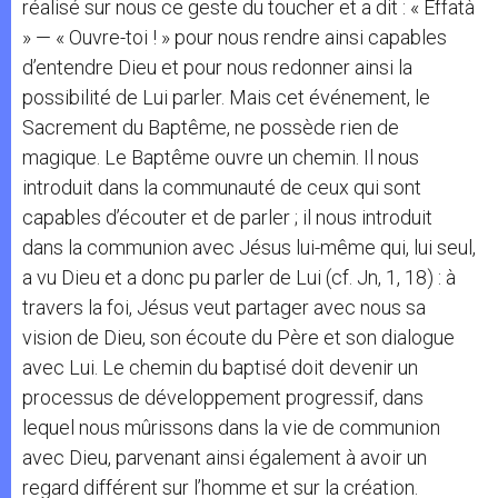
réalisé sur nous ce geste du toucher et a dit : « Effatà
» — « Ouvre-toi ! » pour nous rendre ainsi capables
d’entendre Dieu et pour nous redonner ainsi la
possibilité de Lui parler. Mais cet événement, le
Sacrement du Baptême, ne possède rien de
magique. Le Baptême ouvre un chemin. Il nous
introduit dans la communauté de ceux qui sont
capables d’écouter et de parler ; il nous introduit
dans la communion avec Jésus lui-même qui, lui seul,
a vu Dieu et a donc pu parler de Lui (cf. Jn, 1, 18) : à
travers la foi, Jésus veut partager avec nous sa
vision de Dieu, son écoute du Père et son dialogue
avec Lui. Le chemin du baptisé doit devenir un
processus de développement progressif, dans
lequel nous mûrissons dans la vie de communion
avec Dieu, parvenant ainsi également à avoir un
regard différent sur l’homme et sur la création.