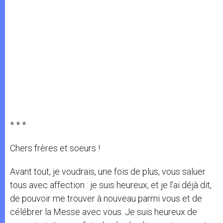
* * *
Chers frères et soeurs !
Avant tout, je voudrais, une fois de plus, vous saluer
tous avec affection : je suis heureux, et je l’ai déjà dit,
de pouvoir me trouver à nouveau parmi vous et de
célébrer la Messe avec vous. Je suis heureux de