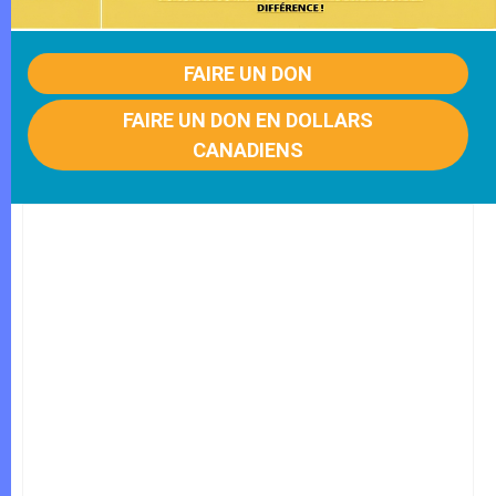
FAIRE UN DON
FAIRE UN DON EN DOLLARS
CANADIENS