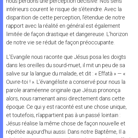
nous perdons une perception décisive. Nos sens
intérieurs courent le risque de s’éteindre. Avec la
disparition de cette perception, l’étendue de notre
rapport avec la réalité en général est également
limitée de façon drastique et dangereuse. L’horizon
de notre vie se réduit de façon préoccupante.
L’Evangile nous raconte que Jésus posa les doigts
dans les oreilles du sourd-muet, il mit un peu de sa
salive sur la langue du malade, et dit : « Effatà » — «
Ouvre-toi ! ». L’évangéliste a conservé pour nous la
parole araméenne originale que Jésus prononça
alors, nous ramenant ainsi directement dans cette
époque. Ce qui y est raconté est une chose unique,
et toutefois, n’appartient pas à un passé lointain :
Jésus réalise la même chose de façon nouvelle et
répétée aujourd’hui aussi. Dans notre Baptême, Il a