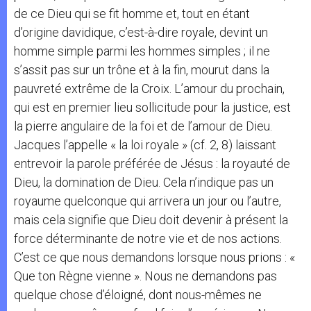
de ce Dieu qui se fit homme et, tout en étant
d’origine davidique, c’est-à-dire royale, devint un
homme simple parmi les hommes simples ; il ne
s’assit pas sur un trône et à la fin, mourut dans la
pauvreté extrême de la Croix. L’amour du prochain,
qui est en premier lieu sollicitude pour la justice, est
la pierre angulaire de la foi et de l’amour de Dieu.
Jacques l’appelle « la loi royale » (cf. 2, 8) laissant
entrevoir la parole préférée de Jésus : la royauté de
Dieu, la domination de Dieu. Cela n’indique pas un
royaume quelconque qui arrivera un jour ou l’autre,
mais cela signifie que Dieu doit devenir à présent la
force déterminante de notre vie et de nos actions.
C’est ce que nous demandons lorsque nous prions : «
Que ton Règne vienne ». Nous ne demandons pas
quelque chose d’éloigné, dont nous-mêmes ne