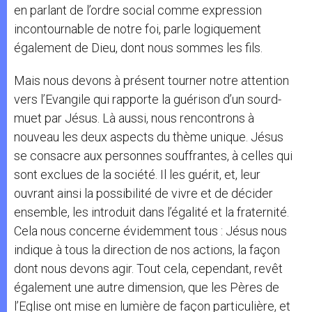
en parlant de l’ordre social comme expression
incontournable de notre foi, parle logiquement
également de Dieu, dont nous sommes les fils.
Mais nous devons à présent tourner notre attention
vers l’Evangile qui rapporte la guérison d’un sourd-
muet par Jésus. Là aussi, nous rencontrons à
nouveau les deux aspects du thème unique. Jésus
se consacre aux personnes souffrantes, à celles qui
sont exclues de la société. Il les guérit, et, leur
ouvrant ainsi la possibilité de vivre et de décider
ensemble, les introduit dans l’égalité et la fraternité.
Cela nous concerne évidemment tous : Jésus nous
indique à tous la direction de nos actions, la façon
dont nous devons agir. Tout cela, cependant, revêt
également une autre dimension, que les Pères de
l’Eglise ont mise en lumière de façon particulière, et