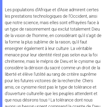
Les populations d’Afrique et d’Asie admirent certes
les prestations technologiques de l’Occident, ainsi
que notre science, mais elles sont effrayées face à
un type de raisonnement qui exclut totalement Dieu
de la vision de l’homme, en considérant qu’il s’agit de
la forme la plus sublime de la raison, qu’il faut
enseigner également à leur culture. La véritable
menace pour leur identité n’est pas selon eux la foi
chrétienne, mais le mépris de Dieu et le cynisme qui
considère la dérision du sacré comme un droit de la
liberté et élève l’utilité au rang de critère suprême
pour les futures victoires de la recherche. Chers
amis, ce cynisme n’est pas le type de tolérance et
d’ouverture culturelle que les peuples attendent et
que nous désirons tous ! La tolérance dont nous
avons un besoin urgent comprend la crainte de Dieu