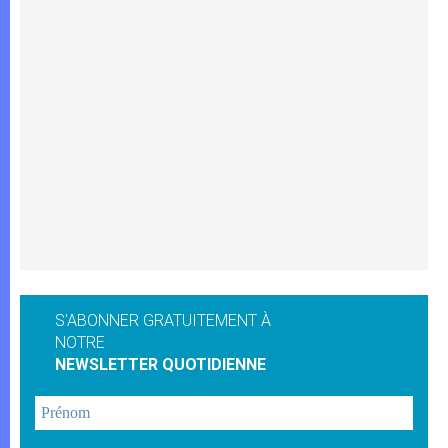
S'ABONNER GRATUITEMENT À
NOTRE
NEWSLETTER QUOTIDIENNE