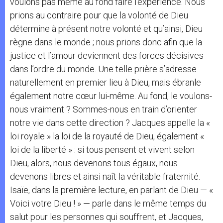
voulons pas même au fond faire l’expérience. Nous
prions au contraire pour que la volonté de Dieu
détermine à présent notre volonté et qu’ainsi, Dieu
règne dans le monde ; nous prions donc afin que la
justice et l’amour deviennent des forces décisives
dans l’ordre du monde. Une telle prière s’adresse
naturellement en premier lieu à Dieu, mais ébranle
également notre cœur lui-même. Au fond, le voulons-
nous vraiment ? Sommes-nous en train d’orienter
notre vie dans cette direction ? Jacques appelle la «
loi royale » la loi de la royauté de Dieu, également «
loi de la liberté » : si tous pensent et vivent selon
Dieu, alors, nous devenons tous égaux, nous
devenons libres et ainsi naît la véritable fraternité.
Isaïe, dans la première lecture, en parlant de Dieu — «
Voici votre Dieu ! » — parle dans le même temps du
salut pour les personnes qui souffrent, et Jacques,