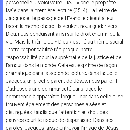
personnelle. « Voici votre Dieu ! » crie le prophète
Isaïe dans la première lecture (35, 4). La Lettre de
Jacques et le passage de l’Evangile disent à leur
façon la même chose. Ils veulent nous guider vers
Dieu, nous conduisant ainsi sur le droit chemin de la
vie. Mais le thème de « Dieu » est lié au thème social
: notre responsabilité réciproque, notre
responsabilité pour la suprématie de la justice et de
l’amour dans le monde. Cela est exprimé de façon
dramatique dans la seconde lecture, dans laquelle
Jacques, un proche parent de Jésus, nous parle. Il
s’adresse à une communauté dans laquelle
commence à apparaître l’orgueil, car dans celle-ci se
trouvent également des personnes aisées et
distinguées, tandis que l’attention au droit des
pauvres court le risque de disparaisse. Dans ses
paroles, Jacques laisse entrevoir l’image de Jésus,