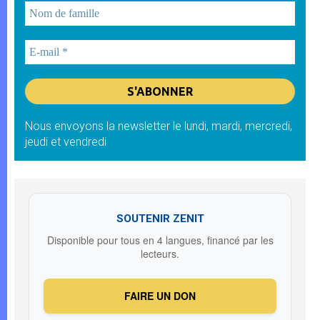
Nous envoyons la newsletter le lundi, mardi, mercredi,
jeudi et vendredi
SOUTENIR ZENIT
Disponible pour tous en 4 langues, financé par les
lecteurs.
FAIRE UN DON