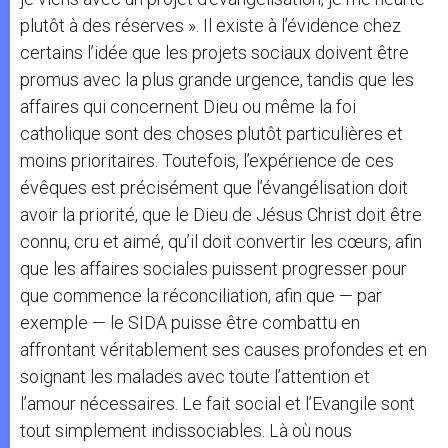
plutôt à des réserves ». Il existe à l’évidence chez
certains l’idée que les projets sociaux doivent être
promus avec la plus grande urgence, tandis que les
affaires qui concernent Dieu ou même la foi
catholique sont des choses plutôt particulières et
moins prioritaires. Toutefois, l’expérience de ces
évêques est précisément que l’évangélisation doit
avoir la priorité, que le Dieu de Jésus Christ doit être
connu, cru et aimé, qu’il doit convertir les cœurs, afin
que les affaires sociales puissent progresser pour
que commence la réconciliation, afin que — par
exemple — le SIDA puisse être combattu en
affrontant véritablement ses causes profondes et en
soignant les malades avec toute l’attention et
l’amour nécessaires. Le fait social et l’Evangile sont
tout simplement indissociables. Là où nous