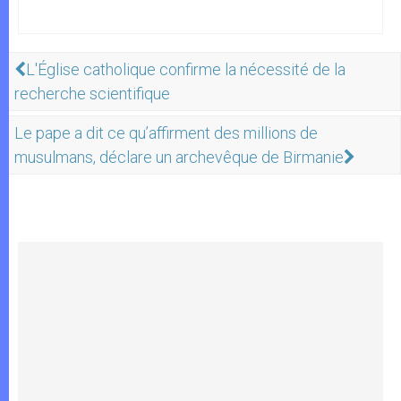
L'Église catholique confirme la nécessité de la
recherche scientifique
Le pape a dit ce qu’affirment des millions de
musulmans, déclare un archevêque de Birmanie