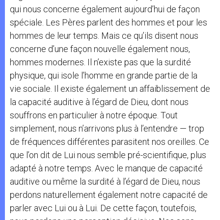
qui nous concerne également aujourd’hui de façon
spéciale. Les Pères parlent des hommes et pour les
hommes de leur temps. Mais ce qu’ils disent nous
concerne d’une façon nouvelle également nous,
hommes modernes. Il n’existe pas que la surdité
physique, qui isole l’homme en grande partie de la
vie sociale. Il existe également un affaiblissement de
la capacité auditive à l’égard de Dieu, dont nous
souffrons en particulier à notre époque. Tout
simplement, nous n’arrivons plus à l’entendre — trop
de fréquences différentes parasitent nos oreilles. Ce
que l’on dit de Lui nous semble pré-scientifique, plus
adapté à notre temps. Avec le manque de capacité
auditive ou même la surdité à l’égard de Dieu, nous
perdons naturellement également notre capacité de
parler avec Lui ou à Lui. De cette façon, toutefois,