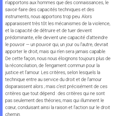
n’apportons aux hommes que des connaissances, le
savoir-faire des capacités techniques et des
instruments, nous apportons trop peu. Alors
apparaissent très tôt les mécanismes de la violence,
et la capacité de détruire et de tuer devient
prédominante, elle devient une capacité d’atteindre
le pouvoir — un pouvoir qui, un jour ou l’autre, devrait
apporter le droit, mais qui n’en sera jamais capable.
De cette façon, nous nous éloignons toujours plus de
la réconciliation, de l’engament commun pour la
justice et l’amour. Les critères, selon lesquels la
technique entre au service du droit et de l’amour
disparaissent alors ; mais c’est précisément de ces
critères que tout dépend : des critères qui ne sont
pas seulement des théories, mais qui illuminent le
cœur, conduisant ainsi la raison et l’action sur le droit
chemin.