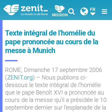
FR
MISSION
Texte intégral de l’homélie du
pape prononcée au cours de la
messe à Munich
ROME, Dimanche 17 septembre 2006
(
ZENIT.org
) – Nous publions ci-
dessous le texte intégral de l’homélie
que le pape Benoît XVI a prononcée au
cours de la messe qu’il a présidée le 10
septembre dernier sur l’esplanade de la