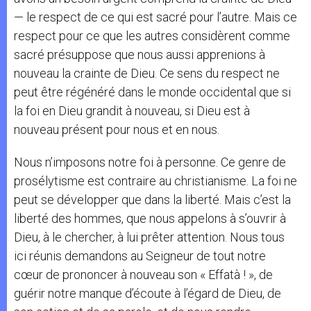
— le respect de ce qui est sacré pour l’autre. Mais ce
respect pour ce que les autres considèrent comme
sacré présuppose que nous aussi apprenions à
nouveau la crainte de Dieu. Ce sens du respect ne
peut être régénéré dans le monde occidental que si
la foi en Dieu grandit à nouveau, si Dieu est à
nouveau présent pour nous et en nous.
Nous n’imposons notre foi à personne. Ce genre de
prosélytisme est contraire au christianisme. La foi ne
peut se développer que dans la liberté. Mais c’est la
liberté des hommes, que nous appelons à s’ouvrir à
Dieu, à le chercher, à lui prêter attention. Nous tous
ici réunis demandons au Seigneur de tout notre
cœur de prononcer à nouveau son « Effatà ! », de
guérir notre manque d’écoute à l’égard de Dieu, de