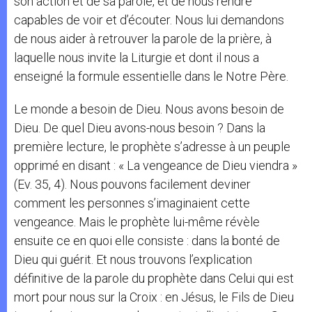
son action et de sa parole, et de nous rendre
capables de voir et d’écouter. Nous lui demandons
de nous aider à retrouver la parole de la prière, à
laquelle nous invite la Liturgie et dont il nous a
enseigné la formule essentielle dans le Notre Père.
Le monde a besoin de Dieu. Nous avons besoin de
Dieu. De quel Dieu avons-nous besoin ? Dans la
première lecture, le prophète s’adresse à un peuple
opprimé en disant : « La vengeance de Dieu viendra »
(Ev. 35, 4). Nous pouvons facilement deviner
comment les personnes s’imaginaient cette
vengeance. Mais le prophète lui-même révèle
ensuite ce en quoi elle consiste : dans la bonté de
Dieu qui guérit. Et nous trouvons l’explication
définitive de la parole du prophète dans Celui qui est
mort pour nous sur la Croix : en Jésus, le Fils de Dieu