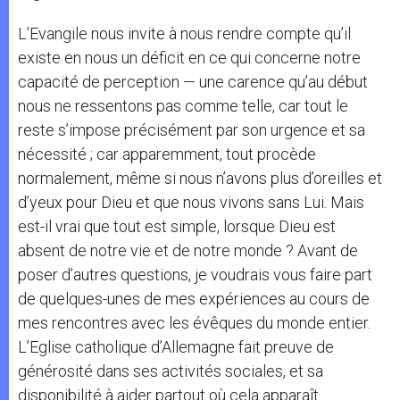
L’Evangile nous invite à nous rendre compte qu’il
existe en nous un déficit en ce qui concerne notre
capacité de perception — une carence qu’au début
nous ne ressentons pas comme telle, car tout le
reste s’impose précisément par son urgence et sa
nécessité ; car apparemment, tout procède
normalement, même si nous n’avons plus d’oreilles et
d’yeux pour Dieu et que nous vivons sans Lui. Mais
est-il vrai que tout est simple, lorsque Dieu est
absent de notre vie et de notre monde ? Avant de
poser d’autres questions, je voudrais vous faire part
de quelques-unes de mes expériences au cours de
mes rencontres avec les évêques du monde entier.
L’Eglise catholique d’Allemagne fait preuve de
générosité dans ses activités sociales, et sa
disponibilité à aider partout où cela apparaît