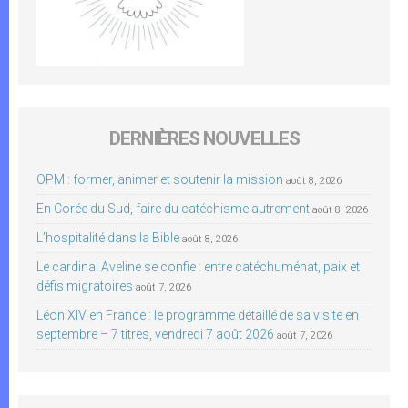
DERNIÈRES NOUVELLES
OPM : former, animer et soutenir la mission
août 8, 2026
En Corée du Sud, faire du catéchisme autrement
août 8, 2026
L’hospitalité dans la Bible
août 8, 2026
Le cardinal Aveline se confie : entre catéchuménat, paix et
défis migratoires
août 7, 2026
Léon XIV en France : le programme détaillé de sa visite en
septembre – 7 titres, vendredi 7 août 2026
août 7, 2026