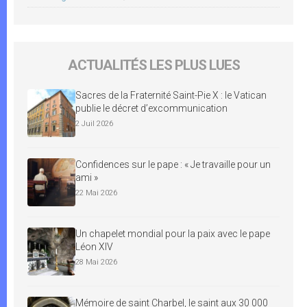
ACTUALITÉS LES PLUS LUES
Sacres de la Fraternité Saint-Pie X : le Vatican
publie le décret d’excommunication
2 Juil 2026
Confidences sur le pape : « Je travaille pour un
ami »
22 Mai 2026
Un chapelet mondial pour la paix avec le pape
Léon XIV
28 Mai 2026
Mémoire de saint Charbel, le saint aux 30 000