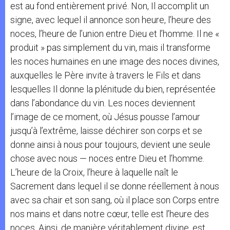
est au fond entièrement privé. Non, Il accomplit un
signe, avec lequel il annonce son heure, l’heure des
noces, l’heure de l’union entre Dieu et l’homme. Il ne «
produit » pas simplement du vin, mais il transforme
les noces humaines en une image des noces divines,
auxquelles le Père invite à travers le Fils et dans
lesquelles Il donne la plénitude du bien, représentée
dans l’abondance du vin. Les noces deviennent
l’image de ce moment, où Jésus pousse l’amour
jusqu’à l’extrême, laisse déchirer son corps et se
donne ainsi à nous pour toujours, devient une seule
chose avec nous — noces entre Dieu et l’homme.
L’heure de la Croix, l’heure à laquelle naît le
Sacrement dans lequel il se donne réellement à nous
avec sa chair et son sang, où il place son Corps entre
nos mains et dans notre cœur, telle est l’heure des
noces. Ainsi, de manière véritablement divine, est