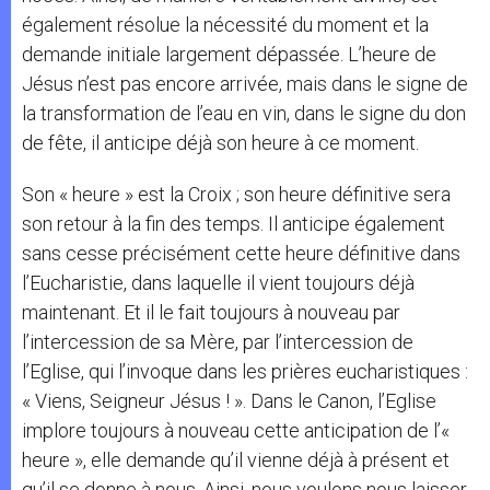
également résolue la nécessité du moment et la
demande initiale largement dépassée. L’heure de
Jésus n’est pas encore arrivée, mais dans le signe de
la transformation de l’eau en vin, dans le signe du don
de fête, il anticipe déjà son heure à ce moment.
Son « heure » est la Croix ; son heure définitive sera
son retour à la fin des temps. Il anticipe également
sans cesse précisément cette heure définitive dans
l’Eucharistie, dans laquelle il vient toujours déjà
maintenant. Et il le fait toujours à nouveau par
l’intercession de sa Mère, par l’intercession de
l’Eglise, qui l’invoque dans les prières eucharistiques :
« Viens, Seigneur Jésus ! ». Dans le Canon, l’Eglise
implore toujours à nouveau cette anticipation de l’«
heure », elle demande qu’il vienne déjà à présent et
qu’il se donne à nous. Ainsi, nous voulons nous laisser