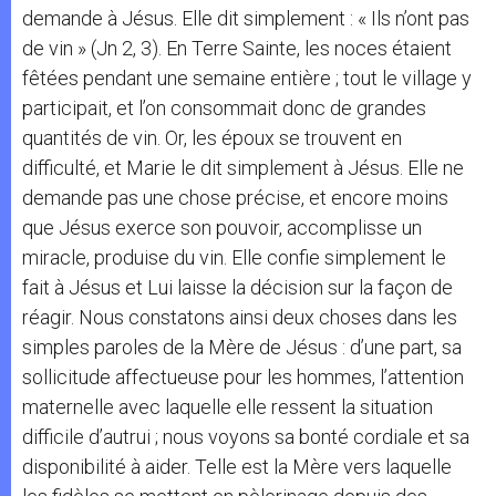
demande à Jésus. Elle dit simplement : « Ils n’ont pas
de vin » (Jn 2, 3). En Terre Sainte, les noces étaient
fêtées pendant une semaine entière ; tout le village y
participait, et l’on consommait donc de grandes
quantités de vin. Or, les époux se trouvent en
difficulté, et Marie le dit simplement à Jésus. Elle ne
demande pas une chose précise, et encore moins
que Jésus exerce son pouvoir, accomplisse un
miracle, produise du vin. Elle confie simplement le
fait à Jésus et Lui laisse la décision sur la façon de
réagir. Nous constatons ainsi deux choses dans les
simples paroles de la Mère de Jésus : d’une part, sa
sollicitude affectueuse pour les hommes, l’attention
maternelle avec laquelle elle ressent la situation
difficile d’autrui ; nous voyons sa bonté cordiale et sa
disponibilité à aider. Telle est la Mère vers laquelle