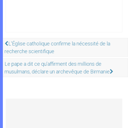
L'Église catholique confirme la nécessité de la
recherche scientifique
Le pape a dit ce qu’affirment des millions de
musulmans, déclare un archevêque de Birmanie