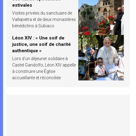
estivales
Visites privées du sanctuaire de
Vallepietra et de deux monastères
bénédictins à Subiaco
Léon XIV : « Une soif de
justice, une soif de charité
authentique »
Lors d’un déjeuner solidaire à
Castel Gandolfo, Léon XIV appelle
à construire une Église
accueillante et réconciliée