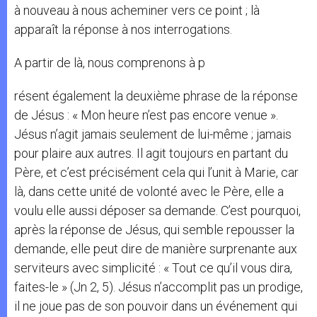
à nouveau à nous acheminer vers ce point ; là
apparaît la réponse à nos interrogations.
A partir de là, nous comprenons à p
résent également la deuxième phrase de la réponse
de Jésus : « Mon heure n’est pas encore venue ».
Jésus n’agit jamais seulement de lui-même ; jamais
pour plaire aux autres. Il agit toujours en partant du
Père, et c’est précisément cela qui l’unit à Marie, car
là, dans cette unité de volonté avec le Père, elle a
voulu elle aussi déposer sa demande. C’est pourquoi,
après la réponse de Jésus, qui semble repousser la
demande, elle peut dire de manière surprenante aux
serviteurs avec simplicité : « Tout ce qu’il vous dira,
faites-le » (Jn 2, 5). Jésus n’accomplit pas un prodige,
il ne joue pas de son pouvoir dans un événement qui