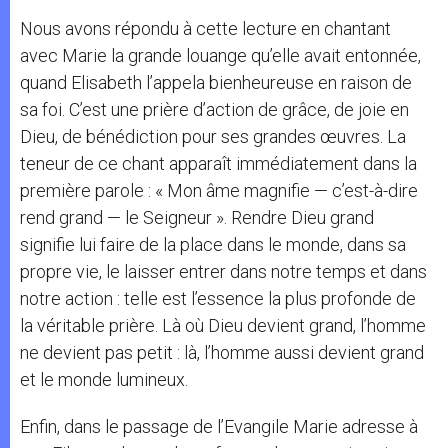
Nous avons répondu à cette lecture en chantant
avec Marie la grande louange qu’elle avait entonnée,
quand Elisabeth l’appela bienheureuse en raison de
sa foi. C’est une prière d’action de grâce, de joie en
Dieu, de bénédiction pour ses grandes œuvres. La
teneur de ce chant apparaît immédiatement dans la
première parole : « Mon âme magnifie — c’est-à-dire
rend grand — le Seigneur ». Rendre Dieu grand
signifie lui faire de la place dans le monde, dans sa
propre vie, le laisser entrer dans notre temps et dans
notre action : telle est l’essence la plus profonde de
la véritable prière. Là où Dieu devient grand, l’homme
ne devient pas petit : là, l’homme aussi devient grand
et le monde lumineux.
Enfin, dans le passage de l’Evangile Marie adresse à