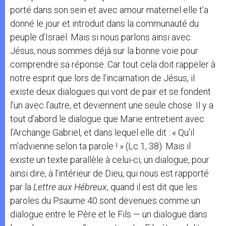
porté dans son sein et avec amour maternel elle t’a
donné le jour et introduit dans la communauté du
peuple d’Israël. Mais si nous parlons ainsi avec
Jésus, nous sommes déjà sur la bonne voie pour
comprendre sa réponse. Car tout cela doit rappeler à
notre esprit que lors de l’incarnation de Jésus, il
existe deux dialogues qui vont de pair et se fondent
l’un avec l’autre, et deviennent une seule chose. Il y a
tout d’abord le dialogue que Marie entretient avec
l’Archange Gabriel, et dans lequel elle dit : « Qu’il
m’advienne selon ta parole ! » (Lc 1, 38). Mais il
existe un texte parallèle à celui-ci, un dialogue, pour
ainsi dire, à l’intérieur de Dieu, qui nous est rapporté
par la
Lettre aux Hébreux
, quand il est dit que les
paroles du Psaume 40 sont devenues comme un
dialogue entre le Père et le Fils — un dialogue dans