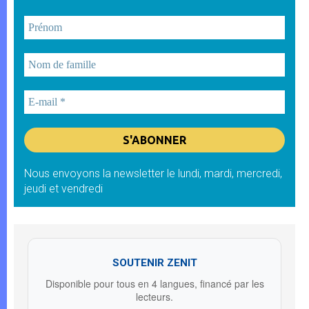
Nous envoyons la newsletter le lundi, mardi, mercredi,
jeudi et vendredi
SOUTENIR ZENIT
Disponible pour tous en 4 langues, financé par les
lecteurs.