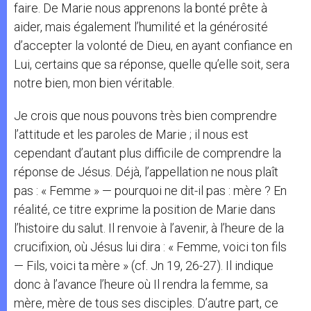
faire. De Marie nous apprenons la bonté prête à
aider, mais également l’humilité et la générosité
d’accepter la volonté de Dieu, en ayant confiance en
Lui, certains que sa réponse, quelle qu’elle soit, sera
notre bien, mon bien véritable.
Je crois que nous pouvons très bien comprendre
l’attitude et les paroles de Marie ; il nous est
cependant d’autant plus difficile de comprendre la
réponse de Jésus. Déjà, l’appellation ne nous plaît
pas : « Femme » — pourquoi ne dit-il pas : mère ? En
réalité, ce titre exprime la position de Marie dans
l’histoire du salut. Il renvoie à l’avenir, à l’heure de la
crucifixion, où Jésus lui dira : « Femme, voici ton fils
— Fils, voici ta mère » (cf. Jn 19, 26-27). Il indique
donc à l’avance l’heure où Il rendra la femme, sa
mère, mère de tous ses disciples. D’autre part, ce