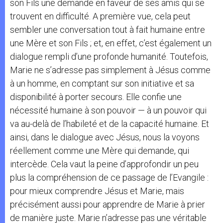
son Fils une demande en faveur de ses amis qui se
trouvent en difficulté. A première vue, cela peut
sembler une conversation tout à fait humaine entre
une Mère et son Fils ; et, en effet, c’est également un
dialogue rempli d’une profonde humanité. Toutefois,
Marie ne s’adresse pas simplement à Jésus comme
à un homme, en comptant sur son initiative et sa
disponibilité à porter secours. Elle confie une
nécessité humaine à son pouvoir — à un pouvoir qui
va au-delà de l’habileté et de la capacité humaine. Et
ainsi, dans le dialogue avec Jésus, nous la voyons
réellement comme une Mère qui demande, qui
intercède. Cela vaut la peine d’approfondir un peu
plus la compréhension de ce passage de l’Evangile :
pour mieux comprendre Jésus et Marie, mais
précisément aussi pour apprendre de Marie à prier
de manière juste. Marie n’adresse pas une véritable