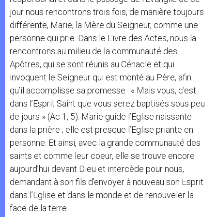
jour nous rencontrons trois fois, de manière toujours
différente, Marie, la Mère du Seigneur, comme une
personne qui prie. Dans le Livre des Actes, nous la
rencontrons au milieu de la communauté des
Apôtres, qui se sont réunis au Cénacle et qui
invoquent le Seigneur qui est monté au Père, afin
qu’il accomplisse sa promesse : « Mais vous, c’est
dans l’Esprit Saint que vous serez baptisés sous peu
de jours » (Ac 1, 5). Marie guide l’Eglise naissante
dans la prière ; elle est presque l’Eglise priante en
personne. Et ainsi, avec la grande communauté des
saints et comme leur coeur, elle se trouve encore
aujourd’hui devant Dieu et intercède pour nous,
demandant à son fils d’envoyer à nouveau son Esprit
dans l’Eglise et dans le monde et de renouveler la
face de la terre.