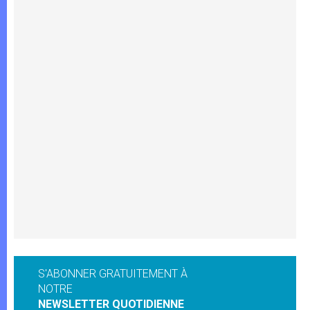
S'ABONNER GRATUITEMENT À
NOTRE
NEWSLETTER QUOTIDIENNE