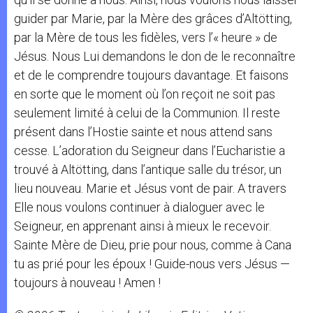
guider par Marie, par la Mère des grâces d’Altötting,
par la Mère de tous les fidèles, vers l’« heure » de
Jésus. Nous Lui demandons le don de le reconnaître
et de le comprendre toujours davantage. Et faisons
en sorte que le moment où l’on reçoit ne soit pas
seulement limité à celui de la Communion. Il reste
présent dans l’Hostie sainte et nous attend sans
cesse. L’adoration du Seigneur dans l’Eucharistie a
trouvé à Altötting, dans l’antique salle du trésor, un
lieu nouveau. Marie et Jésus vont de pair. A travers
Elle nous voulons continuer à dialoguer avec le
Seigneur, en apprenant ainsi à mieux le recevoir.
Sainte Mère de Dieu, prie pour nous, comme à Cana
tu as prié pour les époux ! Guide-nous vers Jésus —
toujours à nouveau ! Amen !