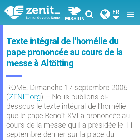
FR
MISSION
Texte intégral de l’homélie du
pape prononcée au cours de la
messe à Altötting
ROME, Dimanche 17 septembre 2006
(
ZENIT.org
) – Nous publions ci-
dessous le texte intégral de l’homélie
que le pape Benoît XVI a prononcée au
cours de la messe qu’il a présidée le 11
septembre dernier sur la place du