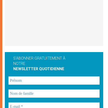
S'ABONNER GRATUITEMENT À
NOTRE
NEWSLETTER QUOTIDIENNE