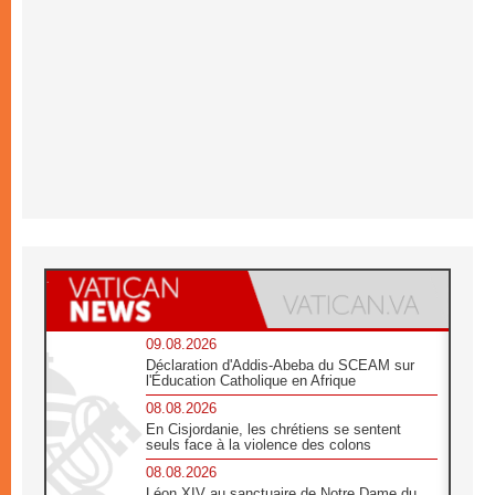
09.08.2026
Déclaration d'Addis-Abeba du SCEAM sur
l'Éducation Catholique en Afrique
08.08.2026
En Cisjordanie, les chrétiens se sentent
seuls face à la violence des colons
08.08.2026
Léon XIV au sanctuaire de Notre Dame du