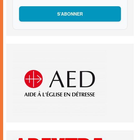
S’ABONNER