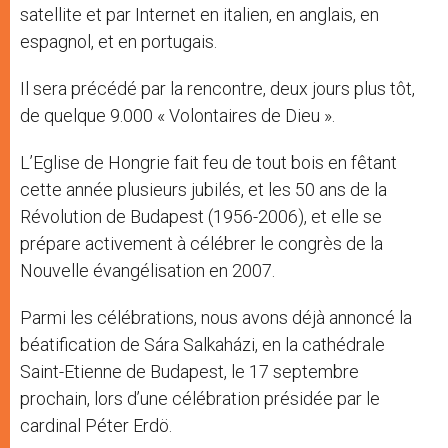
satellite et par Internet en italien, en anglais, en
espagnol, et en portugais.
Il sera précédé par la rencontre, deux jours plus tôt,
de quelque 9.000 « Volontaires de Dieu ».
L’Eglise de Hongrie fait feu de tout bois en fêtant
cette année plusieurs jubilés, et les 50 ans de la
Révolution de Budapest (1956-2006), et elle se
prépare activement à célébrer le congrès de la
Nouvelle évangélisation en 2007.
Parmi les célébrations, nous avons déjà annoncé la
béatification de Sára Salkaházi, en la cathédrale
Saint-Etienne de Budapest, le 17 septembre
prochain, lors d’une célébration présidée par le
cardinal Péter Erdö.