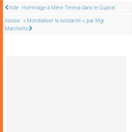
Inde : Hommage à Mère Teresa dans le Gujarat
Assise : « Mondialiser la solidarité », par Mgr
Marchetto