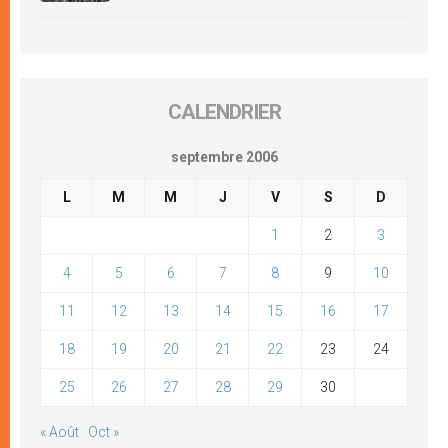
CALENDRIER
septembre 2006
L
M
M
J
V
S
D
1
2
3
4
5
6
7
8
9
10
11
12
13
14
15
16
17
18
19
20
21
22
23
24
25
26
27
28
29
30
« Août
Oct »