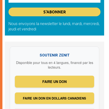
Nous envoyons la newsletter le lundi, mardi, mercredi,
jeudi et vendredi
SOUTENIR ZENIT
Disponible pour tous en 4 langues, financé par les
lecteurs.
FAIRE UN DON
FAIRE UN DON EN DOLLARS CANADIENS