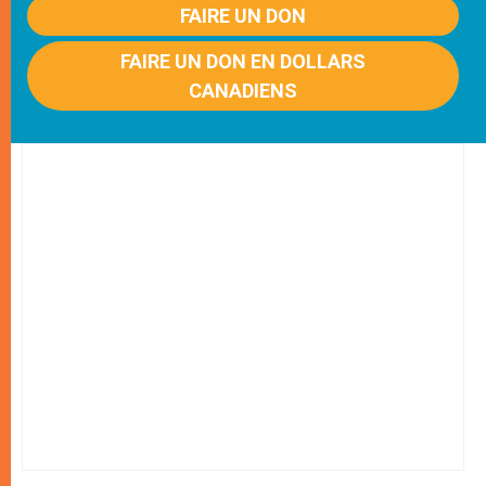
FAIRE UN DON
FAIRE UN DON EN DOLLARS
CANADIENS