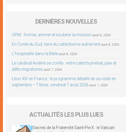
DERNIÈRES NOUVELLES
OPM : former, animer et soutenir la mission
août 8, 2026
En Corée du Sud, faire du catéchisme autrement
août 8, 2026
L’hospitalité dans la Bible
août 8, 2026
Le cardinal Aveline se confie : entre catéchuménat, paix et
défis migratoires
août 7, 2026
Léon XIV en France : le programme détaillé de sa visite en
septembre – 7 titres, vendredi 7 août 2026
août 7, 2026
ACTUALITÉS LES PLUS LUES
Sacres de la Fraternité Saint-Pie X : le Vatican