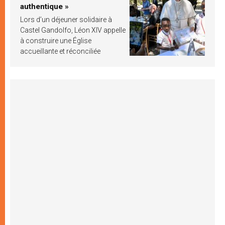
authentique »
Lors d’un déjeuner solidaire à
Castel Gandolfo, Léon XIV appelle
à construire une Église
accueillante et réconciliée