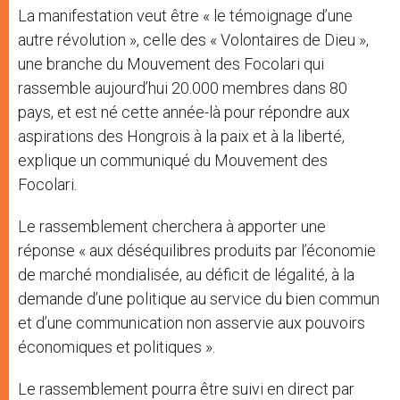
La manifestation veut être « le témoignage d’une
autre révolution », celle des « Volontaires de Dieu »,
une branche du Mouvement des Focolari qui
rassemble aujourd’hui 20.000 membres dans 80
pays, et est né cette année-là pour répondre aux
aspirations des Hongrois à la paix et à la liberté,
explique un communiqué du Mouvement des
Focolari.
Le rassemblement cherchera à apporter une
réponse « aux déséquilibres produits par l’économie
de marché mondialisée, au déficit de légalité, à la
demande d’une politique au service du bien commun
et d’une communication non asservie aux pouvoirs
économiques et politiques ».
Le rassemblement pourra être suivi en direct par