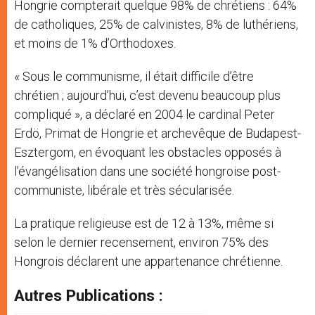
Hongrie compterait quelque 98% de chrétiens : 64%
de catholiques, 25% de calvinistes, 8% de luthériens,
et moins de 1% d’Orthodoxes.
« Sous le communisme, il était difficile d’être
chrétien ; aujourd’hui, c’est devenu beaucoup plus
compliqué », a déclaré en 2004 le cardinal Peter
Erdö, Primat de Hongrie et archevêque de Budapest-
Esztergom, en évoquant les obstacles opposés à
l’évangélisation dans une société hongroise post-
communiste, libérale et très sécularisée.
La pratique religieuse est de 12 à 13%, même si
selon le dernier recensement, environ 75% des
Hongrois déclarent une appartenance chrétienne.
Autres Publications :