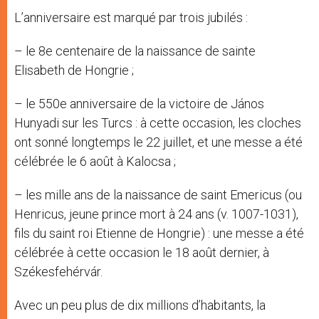
L’anniversaire est marqué par trois jubilés :
– le 8e centenaire de la naissance de sainte
Elisabeth de Hongrie ;
– le 550e anniversaire de la victoire de János
Hunyadi sur les Turcs : à cette occasion, les cloches
ont sonné longtemps le 22 juillet, et une messe a été
célébrée le 6 août à Kalocsa ;
– les mille ans de la naissance de saint Emericus (ou
Henricus, jeune prince mort à 24 ans (v. 1007-1031),
fils du saint roi Etienne de Hongrie) : une messe a été
célébrée à cette occasion le 18 août dernier, à
Székesfehérvár.
Avec un peu plus de dix millions d’habitants, la