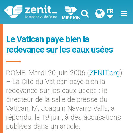
FR
MISSION
Le Vatican paye bien la
redevance sur les eaux usées
ROME, Mardi 20 juin 2006 (
ZENIT.org
)
– La Cité du Vatican paye bien la
redevance sur les eaux usées : le
directeur de la salle de presse du
Vatican, M. Joaquin Navarro Valls, a
répondu, le 19 juin, à des accusations
publiées dans un article.