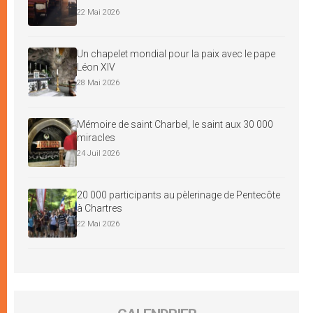
22 Mai 2026
Un chapelet mondial pour la paix avec le pape
Léon XIV
28 Mai 2026
Mémoire de saint Charbel, le saint aux 30 000
miracles
24 Juil 2026
20 000 participants au pèlerinage de Pentecôte
à Chartres
22 Mai 2026