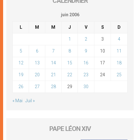
CALENDRIER
juin 2006
L
M
M
J
V
S
D
1
2
3
4
5
6
7
8
9
10
11
12
13
14
15
16
17
18
19
20
21
22
23
24
25
26
27
28
29
30
« Mai
Juil »
PAPE LÉON XIV