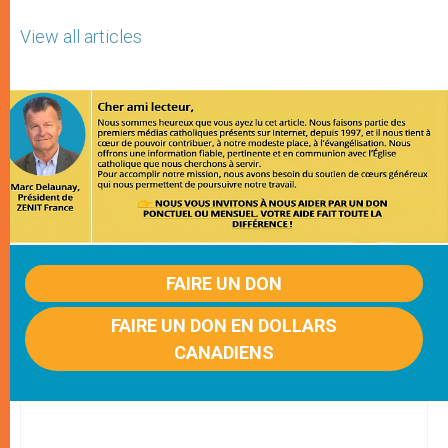
View all articles
FAIRE UN DON
FAIRE UN DON EN DOLLARS
CANADIENS