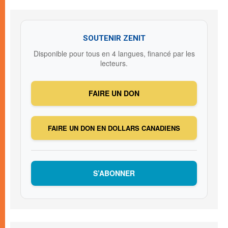
SOUTENIR ZENIT
Disponible pour tous en 4 langues, financé par les
lecteurs.
FAIRE UN DON
FAIRE UN DON EN DOLLARS CANADIENS
S’ABONNER