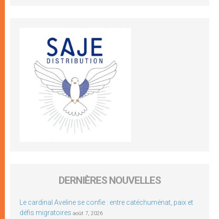
DERNIÈRES NOUVELLES
Le cardinal Aveline se confie : entre catéchuménat, paix et
défis migratoires
août 7, 2026