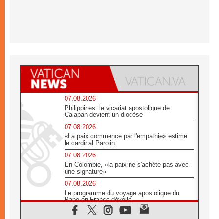
07.08.2026
Philippines: le vicariat apostolique de
Calapan devient un diocèse
07.08.2026
«La paix commence par l'empathie» estime
le cardinal Parolin
07.08.2026
En Colombie, «la paix ne s'achète pas avec
une signature»
07.08.2026
Le programme du voyage apostolique du
Pape en France dévoilé
07.08.2026