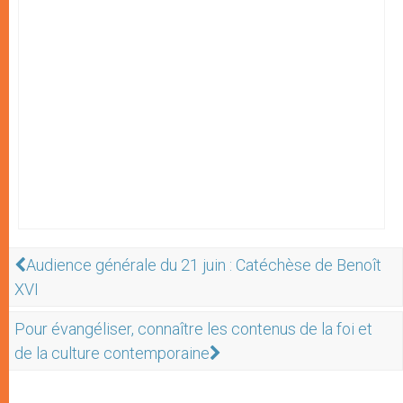
Audience générale du 21 juin : Catéchèse de Benoît
XVI
Pour évangéliser, connaître les contenus de la foi et
de la culture contemporaine