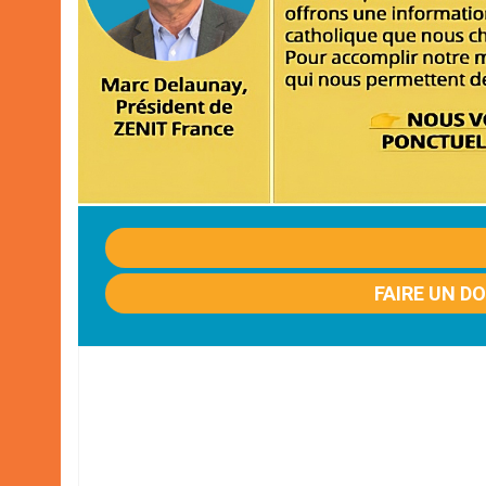
FAIRE UN D