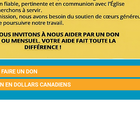
FAIRE UN DON
ON EN DOLLARS CANADIENS