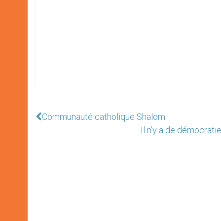
Communauté catholique Shalom
Il n’y a de démocratie