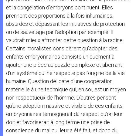
et la congélation d’embryons continuent. Elles
prennent des proportions à la fois inhumaines,
absurdes et dépassant les initiatives de protection
ou de sauvetage par l’adoption par exemple. Il
vaudrait mieux affronter cette question à la racine.
Certains moralistes considèrent qu’adopter des
enfants embryonnaires consiste uniquement à
ajouter une pièce au puzzle complexe et aberrant
d’un système qui ne respecte pas l’origine de la vie
humaine. Question délicate d’une coopération
matérielle à une technique qui, en soi, est un moyen
non respectueux de l’homme. D’autres pensent
qu’une adoption massive et visible de ces enfants
embryonnaires témoignerait du respect qu’on leur
doit et favoriserait à long terme une prise de
conscience du mal qui leur a été fait, et donc du