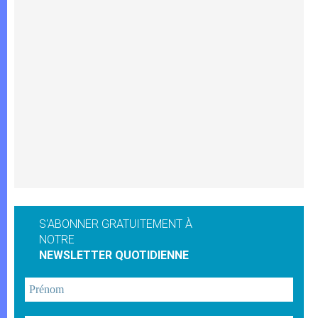
S'ABONNER GRATUITEMENT À
NOTRE
NEWSLETTER QUOTIDIENNE