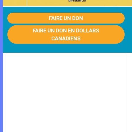
FAIRE UN DON
FAIRE UN DON EN DOLLARS
CANADIENS