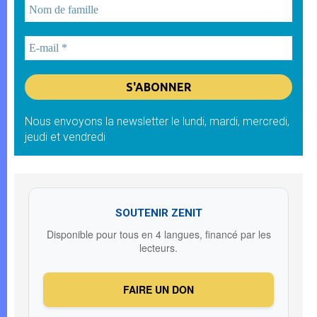
Nous envoyons la newsletter le lundi, mardi, mercredi,
jeudi et vendredi
SOUTENIR ZENIT
Disponible pour tous en 4 langues, financé par les
lecteurs.
FAIRE UN DON