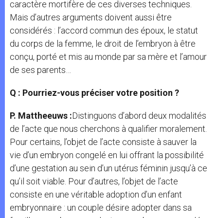
caractère mortifère de ces diverses techniques.
Mais d’autres arguments doivent aussi être
considérés : l’accord commun des époux, le statut
du corps de la femme, le droit de l’embryon à être
conçu, porté et mis au monde par sa mère et l’amour
de ses parents…
Q : Pourriez-vous préciser votre position ?
P. Mattheeuws :
Distinguons d’abord deux modalités
de l’acte que nous cherchons à qualifier moralement.
Pour certains, l’objet de l’acte consiste à sauver la
vie d’un embryon congelé en lui offrant la possibilité
d’une gestation au sein d’un utérus féminin jusqu’à ce
qu’il soit viable. Pour d’autres, l’objet de l’acte
consiste en une véritable adoption d’un enfant
embryonnaire : un couple désire adopter dans sa