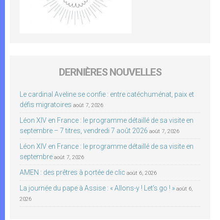
DERNIÈRES NOUVELLES
Le cardinal Aveline se confie : entre catéchuménat, paix et
défis migratoires
août 7, 2026
Léon XIV en France : le programme détaillé de sa visite en
septembre – 7 titres, vendredi 7 août 2026
août 7, 2026
Léon XIV en France : le programme détaillé de sa visite en
septembre
août 7, 2026
AMEN : des prêtres à portée de clic
août 6, 2026
La journée du pape à Assise : « Allons-y ! Let’s go ! »
août 6,
2026