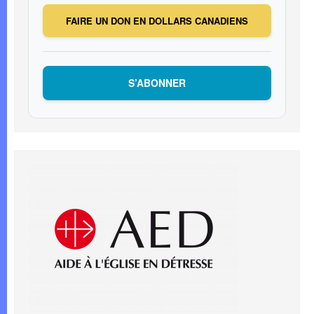
FAIRE UN DON EN DOLLARS CANADIENS
S’ABONNER