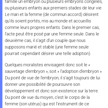
famille un embryon ou plusieurs embryons congelés,
ou plusieurs enfants aux premiers stades de leur vie.
Le mari et la femme (de commun accord) désirent
qu’ils soient portés, mis au monde et accueillis
comme leurs propres enfants. Dans le premier cas,
l’acte peut être posé par une femme seule. Dans le
deuxième cas, il s’agit d’un couple que nous
supposons marié et stable (une femme seule
pourrait cependant désirer une telle adoption).
Quelques moralistes envisagent donc soit le «
sauvetage d’embryon », soit « l’adoption d’embryon ».
Du point de vue de l’embryon, il s’agit toujours de lui
donner une possibilité de poursuivre son
développement et donc son existence sur la terre.
Du point de vue du moyen, c’est le corps de la
femme (son utérus) qui est l’instrument de ce