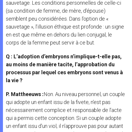
sauvetage. Les conditions personnelles de celle-ci
(sa condition de femme, de mère, d’épouse)
semblent peu considérées. Dans l’option de «
sauvetage », l’illusion éthique est profonde : un signe
en est que même en dehors du lien conjugal, le
corps de la femme peut servir à ce but.
Q : L’adoption d’embryons n’implique-t-elle pas,
au moins de manière tacite, l’approbation du
processus par lequel ces embryons sont venus à
la vie ?
P. Mattheeuws :
Non. Au niveau personnel, un couple
qui adopte un enfant issu de la fivete, n’est pas
nécessairement complice et responsable de l’acte
qui a permis cette conception. Si un couple adopte
un enfant issu d’un viol, il n’approuve pas pour autant