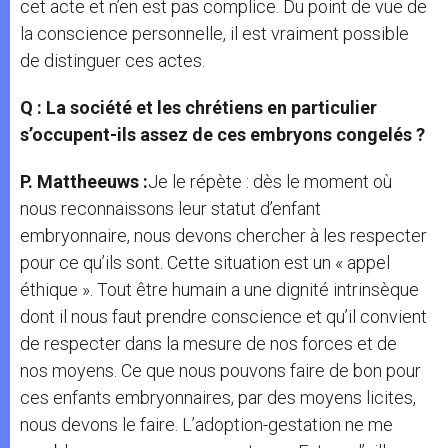
cet acte et n’en est pas complice. Du point de vue de
la conscience personnelle, il est vraiment possible
de distinguer ces actes.
Q : La société et les chrétiens en particulier
s’occupent-ils assez de ces embryons congelés ?
P. Mattheeuws :
Je le répète : dès le moment où
nous reconnaissons leur statut d’enfant
embryonnaire, nous devons chercher à les respecter
pour ce qu’ils sont. Cette situation est un « appel
éthique ». Tout être humain a une dignité intrinsèque
dont il nous faut prendre conscience et qu’il convient
de respecter dans la mesure de nos forces et de
nos moyens. Ce que nous pouvons faire de bon pour
ces enfants embryonnaires, par des moyens licites,
nous devons le faire. L’adoption-gestation ne me