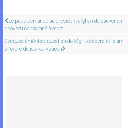
Le pape demande au président afghan de sauver un
converti condamné à mort
Evêques émérites, question de Mgr Lefebvre et Islam
à l’ordre du jour au Vatican