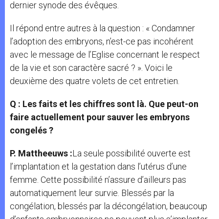
dernier synode des évêques.
Il répond entre autres à la question : « Condamner
l’adoption des embryons, n’est-ce pas incohérent
avec le message de l’Eglise concernant le respect
de la vie et son caractère sacré ? ». Voici le
deuxième des quatre volets de cet entretien.
Q : Les faits et les chiffres sont là. Que peut-on
faire actuellement pour sauver les embryons
congelés ?
P. Mattheeuws :
La seule possibilité ouverte est
l’implantation et la gestation dans l’utérus d’une
femme. Cette possibilité n’assure d’ailleurs pas
automatiquement leur survie. Blessés par la
congélation, blessés par la décongélation, beaucoup