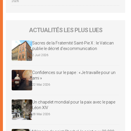
2026
ACTUALITÉS LES PLUS LUES
Sacres de la Fraternité Saint-Pie X : le Vatican
publie le décret d’excommunication
2 Juil 2026
Confidences sur le pape : « Je travaille pour un
ami »
22 Mai 2026
Un chapelet mondial pour la paix avec le pape
Léon XIV
28 Mai 2026