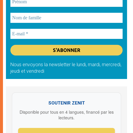
Nous envoyons la newsletter le lundi, mardi, mercredi,
jeudi et vendredi
SOUTENIR ZENIT
Disponible pour tous en 4 langues, financé par les
lecteurs.