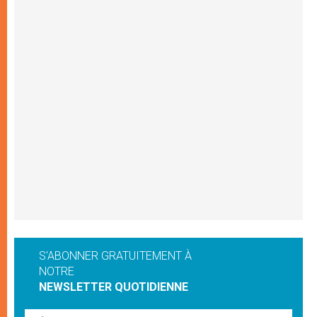
S'ABONNER GRATUITEMENT À
NOTRE
NEWSLETTER QUOTIDIENNE