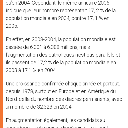
qu’en 2004. Cependant, le même annuaire 2006
indique que leur nombre représentait 17, 2 % de la
population mondiale en 2004, contre 17, 1 % en
2005.
En effet, en 2003-2004, la population mondiale est
passée de 6.301 à 6.388 millions, mais
l’augmentation des catholiques n’est pas parallèle et
ils passent de 17,2 % de la population mondiale en
2003 à 17,1 % en 2004.
Une croissance confirmée chaque année et partout,
depuis 1978, surtout en Europe et en Amérique du
Nord: celle du nombre des diacres permanents, avec
un nombre de 32.323 en 2004.
En augmentation également, les candidats au
sacerdoce – religieux et diocésains – qui sont