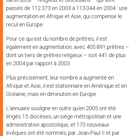
passés de 112.373 en 2003 à 113.044 en 2004 : une
augmentation en Afrique et Asie, qui compense le
recul en Europe.
Pour ce qui est du nombre de prêtres, il est
également en augmentation, avec 405.891 prêtres –
dont un tiers de prêtres religieux – soit 441 de plus
en 2004 par rapport à 2003.
Plus précisément, leur nombre a augmenté en
Afrique et Asie, il est stationnaire en Amérique et en
Océanie, mais en diminution en Europe.
L’annuaire souligne en outre qu’en 2005 ont été
érigés 15 diocèses, un siège métropolitain et une
administration apostolique, et 170 nouveaux
évêques ont été nommés, par Jean-Paul II et par