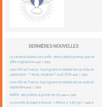
DERNIÈRES NOUVELLES
Le cardinal Aveline se confie : entre catéchuménat, paix et
défis migratoires
août 7, 2026
Léon XIV en France : le programme détaillé de sa visite en
septembre – 7 titres, vendredi 7 août 2026
août 7, 2026
Léon XIV en France : le programme détaillé de sa visite en
septembre
août 7, 2026
AMEN : des prêtres à portée de clic
août 6, 2026
La journée du pape à Assise : « Allons-y ! Let’s go ! »
août 6,