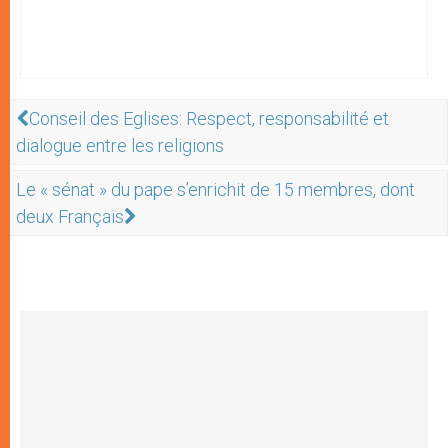
Conseil des Eglises: Respect, responsabilité et
dialogue entre les religions
Le « sénat » du pape s’enrichit de 15 membres, dont
deux Français