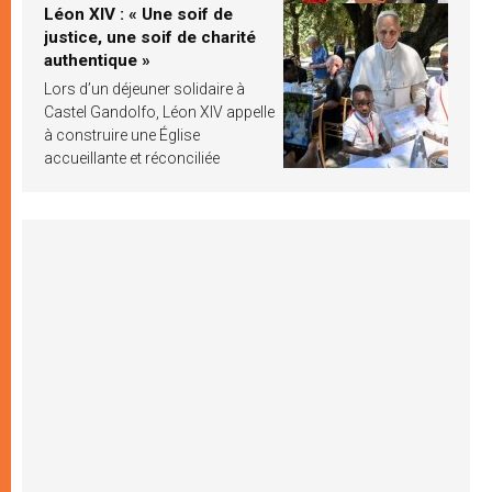
Léon XIV : « Une soif de
justice, une soif de charité
authentique »
Lors d’un déjeuner solidaire à
Castel Gandolfo, Léon XIV appelle
à construire une Église
accueillante et réconciliée