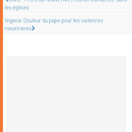
les églises
Nigeria: Douleur du pape pour les violences
meurtrières