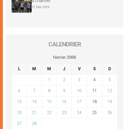
à Chartres
22 Mai 2026
CALENDRIER
février 2006
L
M
M
J
V
S
D
1
2
3
4
5
6
7
8
9
10
11
12
13
14
15
16
17
18
19
20
21
22
23
24
25
26
27
28