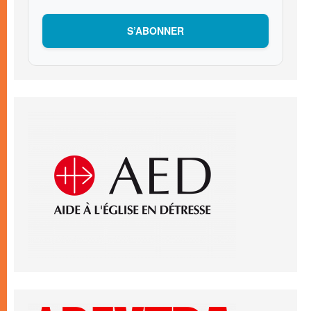
S’ABONNER