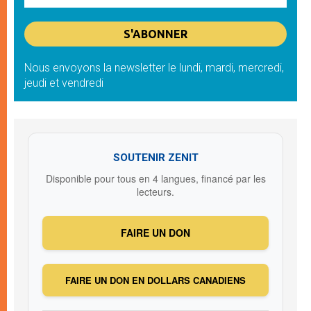
Nous envoyons la newsletter le lundi, mardi, mercredi,
jeudi et vendredi
SOUTENIR ZENIT
Disponible pour tous en 4 langues, financé par les
lecteurs.
FAIRE UN DON
FAIRE UN DON EN DOLLARS CANADIENS