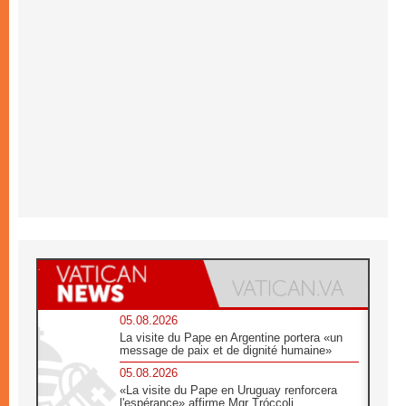
05.08.2026
La visite du Pape en Argentine portera «un
message de paix et de dignité humaine»
05.08.2026
«La visite du Pape en Uruguay renforcera
l'espérance» affirme Mgr Tróccoli