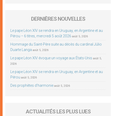
DERNIÈRES NOUVELLES
Le pape Léon XIV se rendra en Uruguay, en Argentine et au
Pérou – 6 titres, mercredi 5 août 2026
août 5, 2026
Hommage du Saint-Père suite au décès du cardinal Júlio
Duarte Langa
août 5, 2026
Le pape Léon XIV évoque un voyage aux États-Unis
août 5,
2026
Le pape Léon XIV se rendra en Uruguay, en Argentine et au
Pérou
août 5, 2026
Des prophètes d’harmonie
août 5, 2026
ACTUALITÉS LES PLUS LUES