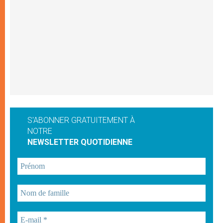
S'ABONNER GRATUITEMENT À
NOTRE
NEWSLETTER QUOTIDIENNE