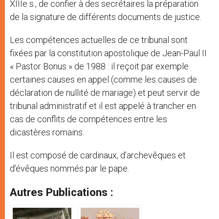
XIIIe s., de confier à des secrétaires la préparation
de la signature de différents documents de justice.
Les compétences actuelles de ce tribunal sont
fixées par la constitution apostolique de Jean-Paul II
« Pastor Bonus » de 1988 : il reçoit par exemple
certaines causes en appel (comme les causes de
déclaration de nullité de mariage) et peut servir de
tribunal administratif et il est appelé à trancher en
cas de conflits de compétences entre les
dicastères romains.
Il est composé de cardinaux, d’archevêques et
d’évêques nommés par le pape.
Autres Publications :