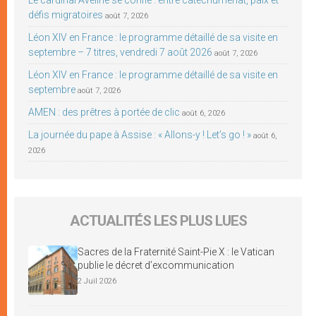
défis migratoires
août 7, 2026
Léon XIV en France : le programme détaillé de sa visite en
septembre – 7 titres, vendredi 7 août 2026
août 7, 2026
Léon XIV en France : le programme détaillé de sa visite en
septembre
août 7, 2026
AMEN : des prêtres à portée de clic
août 6, 2026
La journée du pape à Assise : « Allons-y ! Let’s go ! »
août 6,
2026
ACTUALITÉS LES PLUS LUES
Sacres de la Fraternité Saint-Pie X : le Vatican
publie le décret d’excommunication
2 Juil 2026