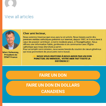
View all articles
FAIRE UN DON
FAIRE UN DON EN DOLLARS
CANADIENS