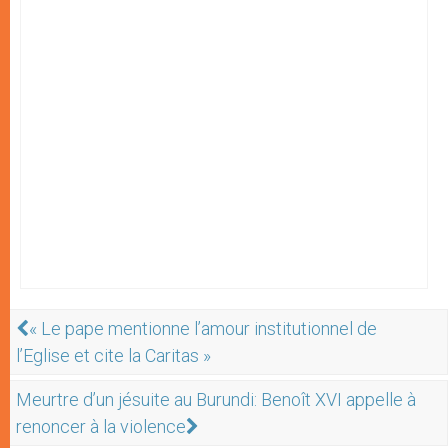
« Le pape mentionne l’amour institutionnel de
l’Eglise et cite la Caritas »
Meurtre d’un jésuite au Burundi: Benoît XVI appelle à
renoncer à la violence