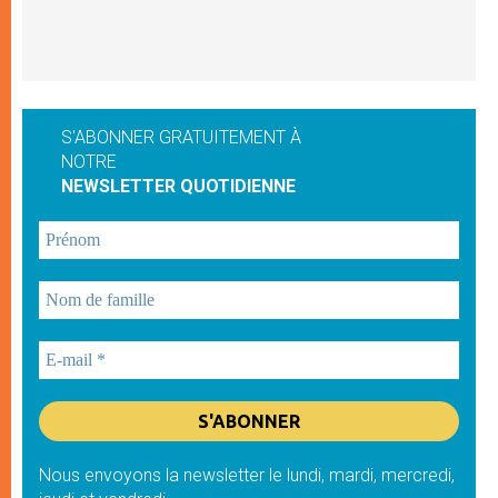
S'ABONNER GRATUITEMENT À
NOTRE
NEWSLETTER QUOTIDIENNE
Nous envoyons la newsletter le lundi, mardi, mercredi,