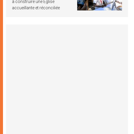
à construire une Église
accueillante et réconciliée