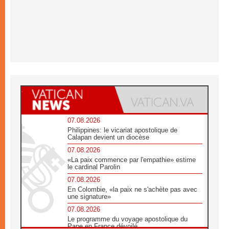
07.08.2026
Philippines: le vicariat apostolique de
Calapan devient un diocèse
07.08.2026
«La paix commence par l'empathie» estime
le cardinal Parolin
07.08.2026
En Colombie, «la paix ne s'achète pas avec
une signature»
07.08.2026
Le programme du voyage apostolique du
Pape en France dévoilé