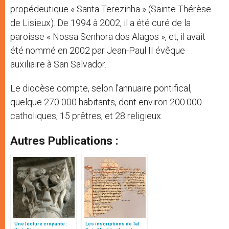
propédeutique « Santa Terezinha » (Sainte Thérèse
de Lisieux). De 1994 à 2002, il a été curé de la
paroisse « Nossa Senhora dos Alagos », et, il avait
été nommé en 2002 par Jean-Paul II évêque
auxiliaire à San Salvador.
Le diocèse compte, selon l’annuaire pontifical,
quelque 270 000 habitants, dont environ 200.000
catholiques, 15 prêtres, et 28 religieux.
Autres Publications :
Une lecture croyante :
Les inscriptions de Tal