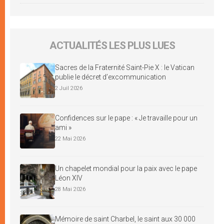
ACTUALITÉS LES PLUS LUES
Sacres de la Fraternité Saint-Pie X : le Vatican
publie le décret d’excommunication
2 Juil 2026
Confidences sur le pape : « Je travaille pour un
ami »
22 Mai 2026
Un chapelet mondial pour la paix avec le pape
Léon XIV
28 Mai 2026
Mémoire de saint Charbel, le saint aux 30 000