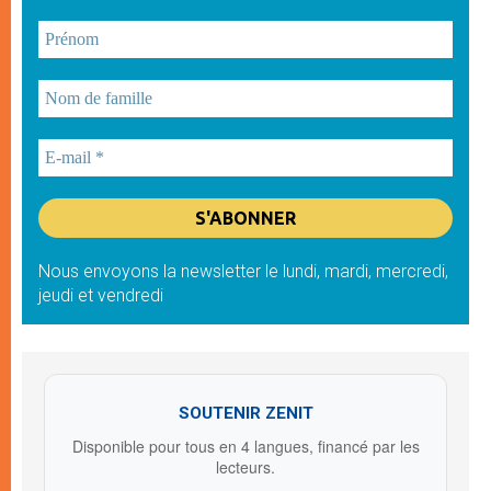
Nous envoyons la newsletter le lundi, mardi, mercredi,
jeudi et vendredi
SOUTENIR ZENIT
Disponible pour tous en 4 langues, financé par les
lecteurs.