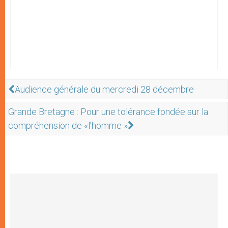
Audience générale du mercredi 28 décembre
Grande Bretagne : Pour une tolérance fondée sur la
compréhension de «l’homme »