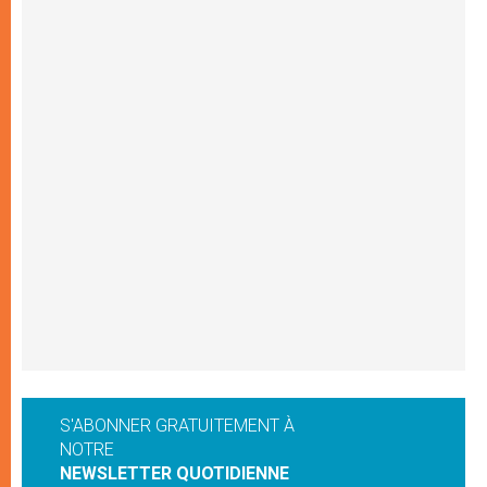
S'ABONNER GRATUITEMENT À
NOTRE
NEWSLETTER QUOTIDIENNE