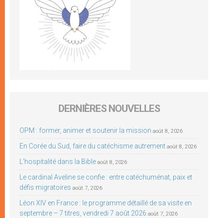
DERNIÈRES NOUVELLES
OPM : former, animer et soutenir la mission
août 8, 2026
En Corée du Sud, faire du catéchisme autrement
août 8, 2026
L’hospitalité dans la Bible
août 8, 2026
Le cardinal Aveline se confie : entre catéchuménat, paix et
défis migratoires
août 7, 2026
Léon XIV en France : le programme détaillé de sa visite en
septembre – 7 titres, vendredi 7 août 2026
août 7, 2026