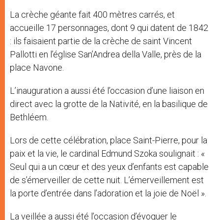
La crèche géante fait 400 mètres carrés, et
accueille 17 personnages, dont 9 qui datent de 1842
: ils faisaient partie de la crèche de saint Vincent
Pallotti en l’église San’Andrea della Valle, près de la
place Navone.
L’inauguration a aussi été l’occasion d’une liaison en
direct avec la grotte de la Nativité, en la basilique de
Bethléem.
Lors de cette célébration, place Saint-Pierre, pour la
paix et la vie, le cardinal Edmund Szoka soulignait : «
Seul qui a un cœur et des yeux d’enfants est capable
de s’émerveiller de cette nuit. L’émerveillement est
la porte d’entrée dans l’adoration et la joie de Noël ».
La veillée a aussi été l’occasion d’évoquer le