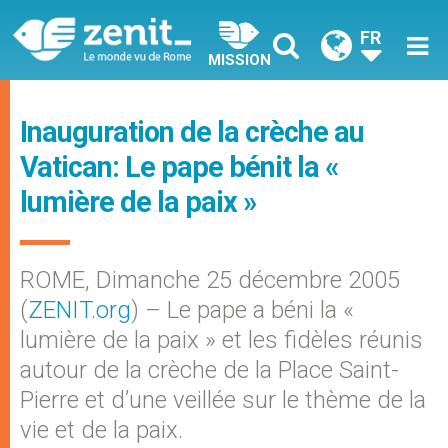
FR
MISSION
Inauguration de la crèche au
Vatican: Le pape bénit la «
lumière de la paix »
ROME, Dimanche 25 décembre 2005
(
ZENIT.org
) – Le pape a béni la «
lumière de la paix » et les fidèles réunis
autour de la crèche de la Place Saint-
Pierre et d’une veillée sur le thème de la
vie et de la paix.