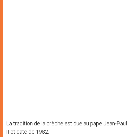
La tradition de la crèche est due au pape Jean-Paul
II et date de 1982.