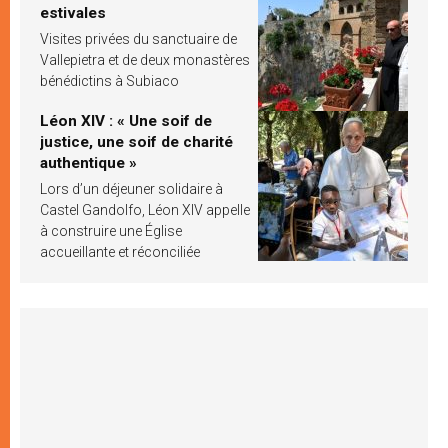
estivales
Visites privées du sanctuaire de
Vallepietra et de deux monastères
bénédictins à Subiaco
Léon XIV : « Une soif de
justice, une soif de charité
authentique »
Lors d’un déjeuner solidaire à
Castel Gandolfo, Léon XIV appelle
à construire une Église
accueillante et réconciliée