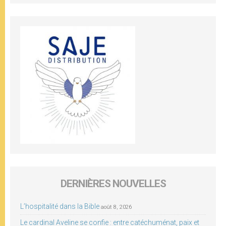
DERNIÈRES NOUVELLES
L’hospitalité dans la Bible
août 8, 2026
Le cardinal Aveline se confie : entre catéchuménat, paix et