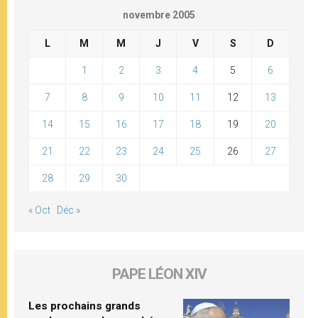
novembre 2005
L
M
M
J
V
S
D
1
2
3
4
5
6
7
8
9
10
11
12
13
14
15
16
17
18
19
20
21
22
23
24
25
26
27
28
29
30
« Oct
Déc »
PAPE LÉON XIV
Les prochains grands