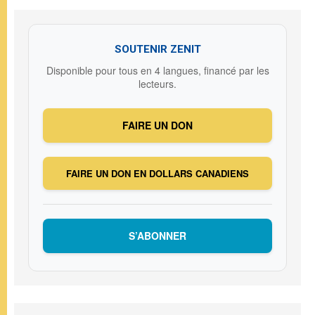
SOUTENIR ZENIT
Disponible pour tous en 4 langues, financé par les
lecteurs.
FAIRE UN DON
FAIRE UN DON EN DOLLARS CANADIENS
S’ABONNER