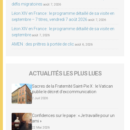
défis migratoires
août 7, 2026
Léon XIV en France : le programme détaillé de sa visite en
septembre – 7 titres, vendredi 7 août 2026
août 7, 2026
Léon XIV en France : le programme détaillé de sa visite en
septembre
août 7, 2026
AMEN : des prêtres à portée de clic
août 6, 2026
ACTUALITÉS LES PLUS LUES
Sacres de la Fraternité Saint-Pie X : le Vatican
publie le décret d’excommunication
2 Juil 2026
Confidences sur le pape : « Je travaille pour un
ami »
22 Mai 2026