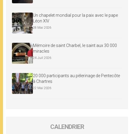
Un chapelet mondial pour la paix avec le pape
Léon XIV
28 Mai 2026
Mémoire de saint Charbel, le saint aux 30 000
miracles
24 Juil 2026
20 000 participants au pèlerinage de Pentecôte
à Chartres
22 Mai 2026
CALENDRIER