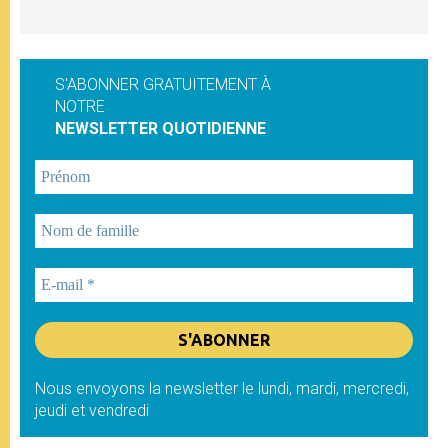
S'ABONNER GRATUITEMENT À
NOTRE
NEWSLETTER QUOTIDIENNE
Nous envoyons la newsletter le lundi, mardi, mercredi,
jeudi et vendredi