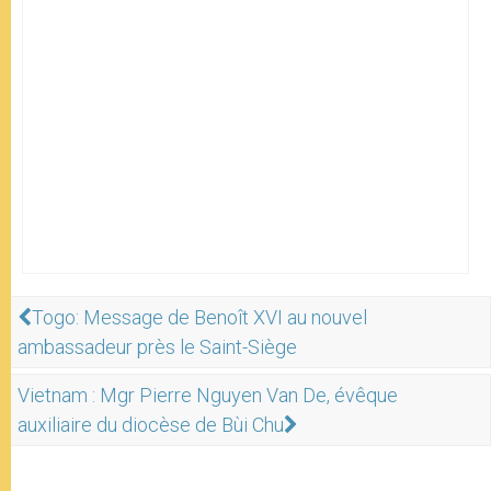
Togo: Message de Benoît XVI au nouvel
ambassadeur près le Saint-Siège
Vietnam : Mgr Pierre Nguyen Van De, évêque
auxiliaire du diocèse de Bùi Chu