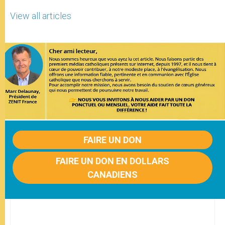
View all articles
FAIRE UN DON
FAIRE UN DON EN DOLLARS
CANADIENS