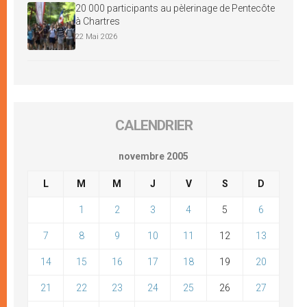
20 000 participants au pèlerinage de Pentecôte
à Chartres
22 Mai 2026
CALENDRIER
novembre 2005
L
M
M
J
V
S
D
1
2
3
4
5
6
7
8
9
10
11
12
13
14
15
16
17
18
19
20
21
22
23
24
25
26
27