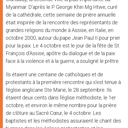
Myanmar. D’après le P. George Khin Mg Htwe, curé
de la cathédrale, cette semaine de prière annuelle
était inspirée de la rencontre des représentants de
grandes religions du monde à Assise, en Italie, en
octobre 2000, autour du pape Jean Paul II pour prier
pour la paix. Le 4 octobre est le jour de la fête de St
François d’Assise, apôtre du dialogue et de la paix
face à la violence et à la guerre, a souligné le prêtre.
Ils étaient une centaine de catholiques et de
protestants à la première rencontre qui s’est tenue à
l’église anglicane Ste Marie, le 28 septembre. Ils
étaient deux cents dans l’église méthodiste, le 1er
octobre, et environ le même nombre pour la prière
de clôture au Sacré Cœur, le 4 octobre. Les
baptistes et les méthodistes assuraient le chant des