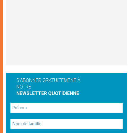
S'ABONNER GRATUITEMENT À
NOTRE
NEWSLETTER QUOTIDIENNE