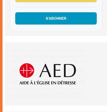
S’ABONNER