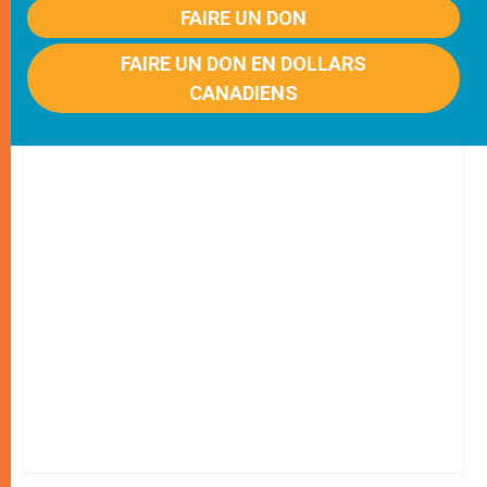
FAIRE UN DON
FAIRE UN DON EN DOLLARS
CANADIENS