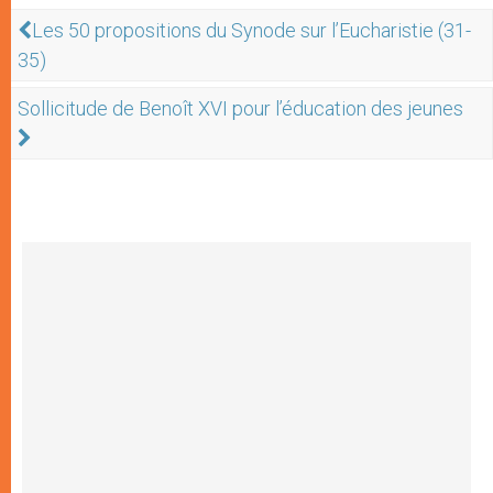
Les 50 propositions du Synode sur l’Eucharistie (31-
35)
Sollicitude de Benoît XVI pour l’éducation des jeunes