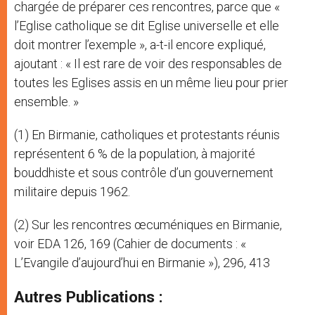
chargée de préparer ces rencontres, parce que «
l’Eglise catholique se dit Eglise universelle et elle
doit montrer l’exemple », a-t-il encore expliqué,
ajoutant : « Il est rare de voir des responsables de
toutes les Eglises assis en un même lieu pour prier
ensemble. »
(1) En Birmanie, catholiques et protestants réunis
représentent 6 % de la population, à majorité
bouddhiste et sous contrôle d’un gouvernement
militaire depuis 1962.
(2) Sur les rencontres œcuméniques en Birmanie,
voir EDA 126, 169 (Cahier de documents : «
L’Evangile d’aujourd’hui en Birmanie »), 296, 413
Autres Publications :