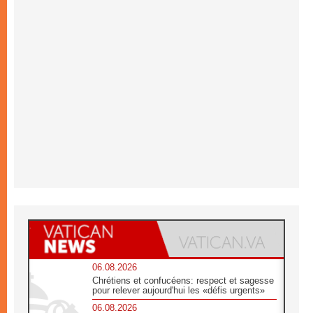
06.08.2026
Chrétiens et confucéens: respect et sagesse
pour relever aujourd'hui les «défis urgents»
06.08.2026