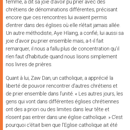
femme, a dit sa joie d’avoir pu prier avec des
chrétiens de dénominations différentes, précisant
encore que ces rencontres lui avaient permis
d’entrer dans des églises où elle n’était jamais allée.
Un autre méthodiste, Aye Hlaing, a confié, lui aussi sa
joie d’avoir pu prier ensemble mais, a-t-il fait
remarquer, il nous a fallu plus de concentration qu’il
n’en faut d’habitude quand nous lisons simplement
nos livres de prières.
Quant à lui, Zaw Dan, un catholique, a apprécié la
liberté de pouvoir rencontrer d’autres chrétiens et
de prier ensemble dans l’unité. « Les autres jours, les
gens qui vont dans différentes églises chrétiennes
ont des a priori ou des limites dans leur tête et
n’osent pas entrer dans une église catholique. » C’est
pourquoi c’était bien que l’Eglise catholique ait été