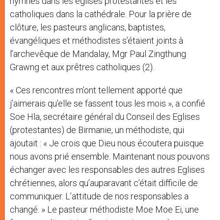
hymnes dans les églises protestantes et les
catholiques dans la cathédrale. Pour la prière de
clôture, les pasteurs anglicans, baptistes,
évangéliques et méthodistes s’étaient joints à
l’archevêque de Mandalay, Mgr Paul Zingthung
Grawng et aux prêtres catholiques (2).
« Ces rencontres m’ont tellement apporté que
j’aimerais qu’elle se fassent tous les mois », a confié
Soe Hla, secrétaire général du Conseil des Eglises
(protestantes) de Birmanie, un méthodiste, qui
ajoutait : « Je crois que Dieu nous écoutera puisque
nous avons prié ensemble. Maintenant nous pouvons
échanger avec les responsables des autres Eglises
chrétiennes, alors qu’auparavant c’était difficile de
communiquer. L’attitude de nos responsables a
changé. » Le pasteur méthodiste Moe Moe Ei, une