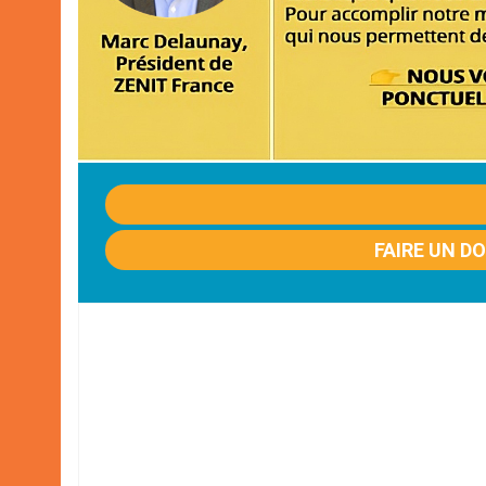
FAIRE UN D