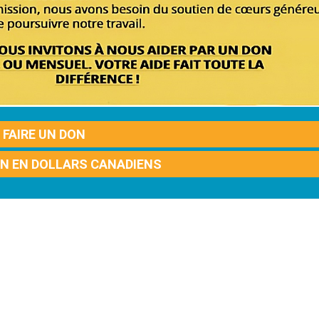
FAIRE UN DON
ON EN DOLLARS CANADIENS