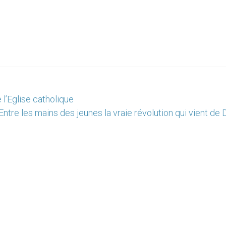
l’Eglise catholique
Entre les mains des jeunes la vraie révolution qui vient de 