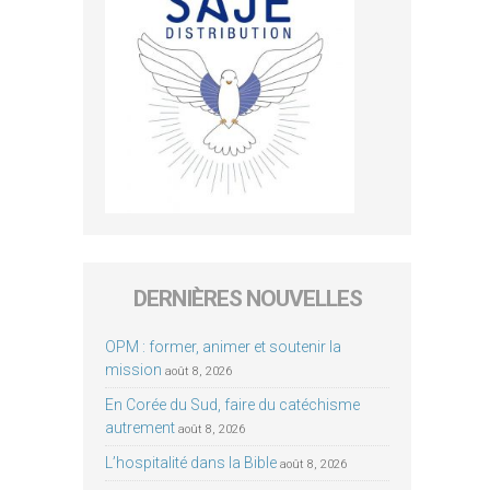
DERNIÈRES NOUVELLES
OPM : former, animer et soutenir la
mission
août 8, 2026
En Corée du Sud, faire du catéchisme
autrement
août 8, 2026
L’hospitalité dans la Bible
août 8, 2026