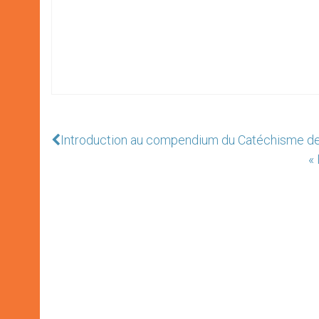
Introduction au compendium du Catéchisme de 
« 