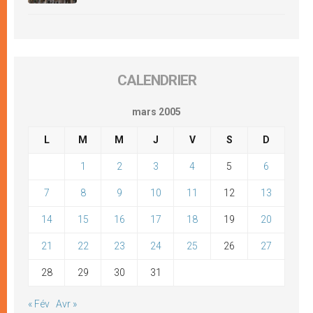
CALENDRIER
mars 2005
L
M
M
J
V
S
D
1
2
3
4
5
6
7
8
9
10
11
12
13
14
15
16
17
18
19
20
21
22
23
24
25
26
27
28
29
30
31
« Fév
Avr »