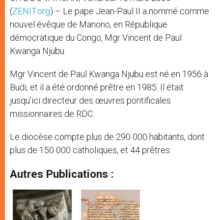
(
ZENIT.org
) – Le pape Jean-Paul II a nommé comme
nouvel évêque de Manono, en République
démocratique du Congo, Mgr Vincent de Paul
Kwanga Njubu.
Mgr Vincent de Paul Kwanga Njubu est né en 1956 à
Budi, et il a été ordonné prêtre en 1985. Il était
jusqu’ici directeur des œuvres pontificales
missionnaires de RDC.
Le diocèse compte plus de 290 000 habitants, dont
plus de 150 000 catholiques, et 44 prêtres.
Autres Publications :