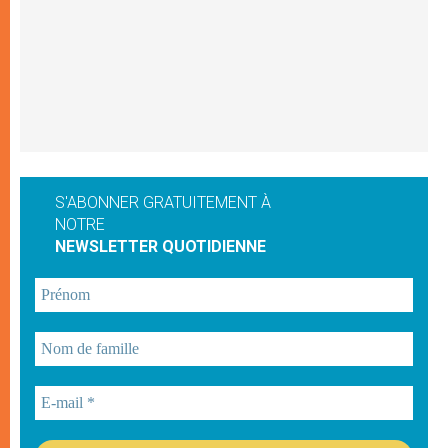
S'ABONNER GRATUITEMENT À
NOTRE
NEWSLETTER QUOTIDIENNE