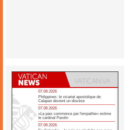
07.08.2026
Philippines: le vicariat apostolique de
Calapan devient un diocèse
07.08.2026
«La paix commence par l'empathie» estime
le cardinal Parolin
07.08.2026