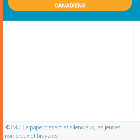
CANADIENS
JMJ: Le pape présent et silencieux, les jeunes
nombreux et bruyants