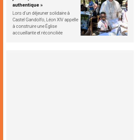
authentique »
Lors d’un déjeuner solidaire à
Castel Gandolfo, Léon XIV appelle
à construire une Église
accueillante et réconciliée