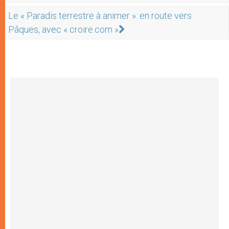
Le « Paradis terrestre à animer »: en route vers
Pâques, avec « croire.com »