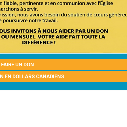
FAIRE UN DON
ON EN DOLLARS CANADIENS