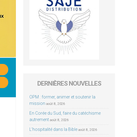
DERNIÈRES NOUVELLES
OPM : former, animer et soutenir la
mission
août 8, 2026
En Corée du Sud, faire du catéchisme
autrement
août 8, 2026
L’hospitalité dans la Bible
août 8, 2026