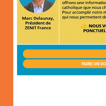
FAIRE UN D