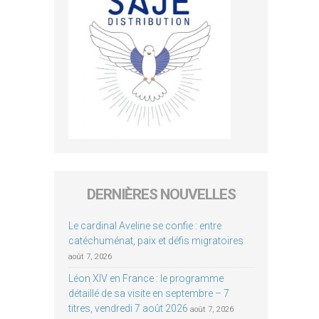
DERNIÈRES NOUVELLES
Le cardinal Aveline se confie : entre
catéchuménat, paix et défis migratoires
août 7, 2026
Léon XIV en France : le programme
détaillé de sa visite en septembre – 7
titres, vendredi 7 août 2026
août 7, 2026