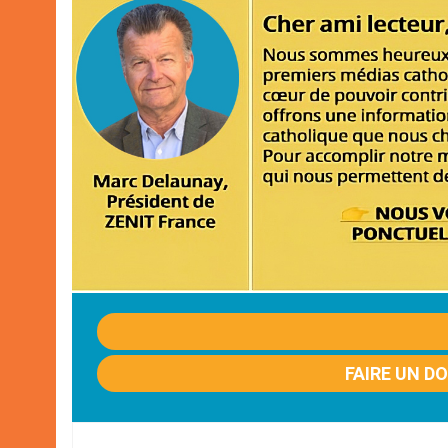
FAIRE UN D