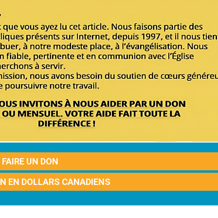
FAIRE UN DON
ON EN DOLLARS CANADIENS