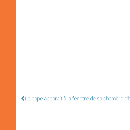
Le pape apparaît à la fenêtre de sa chambre d’hô