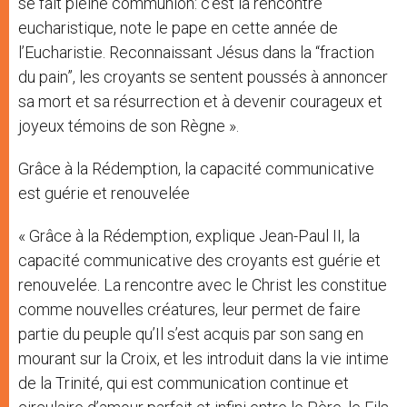
se fait pleine communion: c’est la rencontre
eucharistique, note le pape en cette année de
l’Eucharistie. Reconnaissant Jésus dans la “fraction
du pain”, les croyants se sentent poussés à annoncer
sa mort et sa résurrection et à devenir courageux et
joyeux témoins de son Règne ».
Grâce à la Rédemption, la capacité communicative
est guérie et renouvelée
« Grâce à la Rédemption, explique Jean-Paul II, la
capacité communicative des croyants est guérie et
renouvelée. La rencontre avec le Christ les constitue
comme nouvelles créatures, leur permet de faire
partie du peuple qu’Il s’est acquis par son sang en
mourant sur la Croix, et les introduit dans la vie intime
de la Trinité, qui est communication continue et