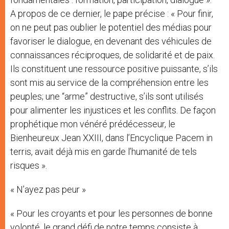
A propos de ce dernier, le pape précise : « Pour finir,
on ne peut pas oublier le potentiel des médias pour
favoriser le dialogue, en devenant des véhicules de
connaissances réciproques, de solidarité et de paix.
Ils constituent une ressource positive puissante, s’ils
sont mis au service de la compréhension entre les
peuples; une “arme” destructive, s’ils sont utilisés
pour alimenter les injustices et les conflits. De façon
prophétique mon vénéré prédécesseur, le
Bienheureux Jean XXIII, dans l’Encyclique Pacem in
terris, avait déjà mis en garde l’humanité de tels
risques ».
« N’ayez pas peur »
« Pour les croyants et pour les personnes de bonne
volonté, le grand défi de notre temps consiste à