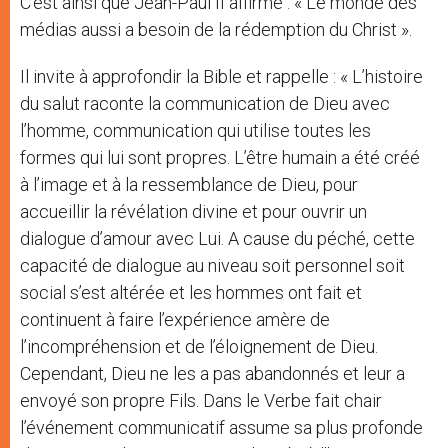
C’est ainsi que Jean-Paul II affirme : « Le monde des
médias aussi a besoin de la rédemption du Christ ».
Il invite à approfondir la Bible et rappelle : « L’histoire
du salut raconte la communication de Dieu avec
l’homme, communication qui utilise toutes les
formes qui lui sont propres. L’être humain a été créé
à l’image et à la ressemblance de Dieu, pour
accueillir la révélation divine et pour ouvrir un
dialogue d’amour avec Lui. A cause du péché, cette
capacité de dialogue au niveau soit personnel soit
social s’est altérée et les hommes ont fait et
continuent à faire l’expérience amère de
l’incompréhension et de l’éloignement de Dieu.
Cependant, Dieu ne les a pas abandonnés et leur a
envoyé son propre Fils. Dans le Verbe fait chair
l’événement communicatif assume sa plus profonde