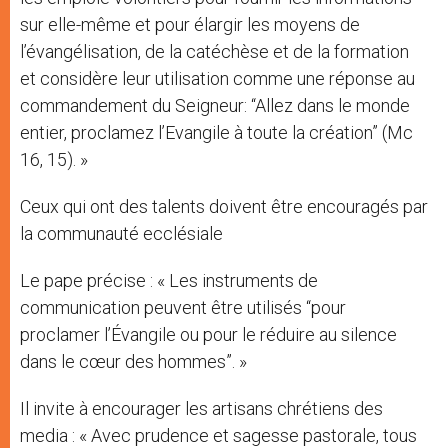
sur elle-même et pour élargir les moyens de
l’évangélisation, de la catéchèse et de la formation
et considère leur utilisation comme une réponse au
commandement du Seigneur: “Allez dans le monde
entier, proclamez l’Evangile à toute la création” (Mc
16, 15). »
Ceux qui ont des talents doivent être encouragés par
la communauté ecclésiale
Le pape précise : « Les instruments de
communication peuvent être utilisés “pour
proclamer l’Évangile ou pour le réduire au silence
dans le cœur des hommes”. »
Il invite à encourager les artisans chrétiens des
media : « Avec prudence et sagesse pastorale, tous