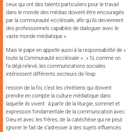
ceux qui ont des talents particuliers pour le travail
dans le monde des médias doivent être encouragés
par la communauté ecclésiale, afin qu’ils deviennent
des professionnels capables de dialoguer avec le
vaste monde médiatique ».
Mais le pape en appelle aussi à la responsabilité de «
toute la Communauté ecclésiale » : « Si, comme on
l’a déjà relevé, les communications sociales
intéressent différents secteurs de l’exp
ression de la foi, c’est les chrétiens qui doivent
prendre en compte la culture médiatique dans
laquelle ils vivent : à partir de la liturgie, sommet et
expression fondamentale de la communication avec
Dieu et avec les frères, de la catéchèse qui ne peut
ignorer le fait de s’adresser à des sujets influencés