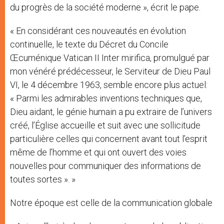
du progrès de la société moderne », écrit le pape.
« En considérant ces nouveautés en évolution
continuelle, le texte du Décret du Concile
Œcuménique Vatican II Inter mirifica, promulgué par
mon vénéré prédécesseur, le Serviteur de Dieu Paul
VI, le 4 décembre 1963, semble encore plus actuel:
« Parmi les admirables inventions techniques que,
Dieu aidant, le génie humain a pu extraire de l’univers
créé, l’Église accueille et suit avec une sollicitude
particulière celles qui concernent avant tout l’esprit
même de l’homme et qui ont ouvert des voies
nouvelles pour communiquer des informations de
toutes sortes ». »
Notre époque est celle de la communication globale