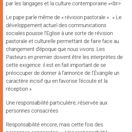
par les langages et la culture contemporaine »<br>
Le pape parle même de « révision pastorale » : « Le
développement actuel des communications
sociales pousse l’Eglise à une sorte de révision
pastorale et culturelle permettant de faire face au
changement d’époque que nous vivons. Les
Pasteurs en premier doivent être les interprètes de
cette exigence: il est en fait important de se
préoccuper de donner à l’annonce de l’Évangile un
caractère incisif qui en favorise l’écoute et la
réception ».
Une responsabilité particulière, réservée aux
personnes consacrées
Responsabilité encore, mais cette fois des