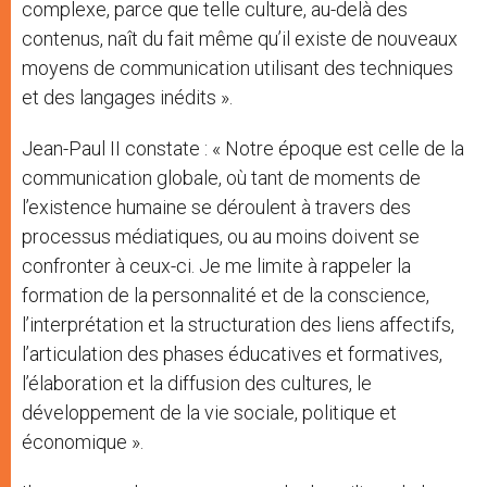
complexe, parce que telle culture, au-delà des
contenus, naît du fait même qu’il existe de nouveaux
moyens de communication utilisant des techniques
et des langages inédits ».
Jean-Paul II constate : « Notre époque est celle de la
communication globale, où tant de moments de
l’existence humaine se déroulent à travers des
processus médiatiques, ou au moins doivent se
confronter à ceux-ci. Je me limite à rappeler la
formation de la personnalité et de la conscience,
l’interprétation et la structuration des liens affectifs,
l’articulation des phases éducatives et formatives,
l’élaboration et la diffusion des cultures, le
développement de la vie sociale, politique et
économique ».