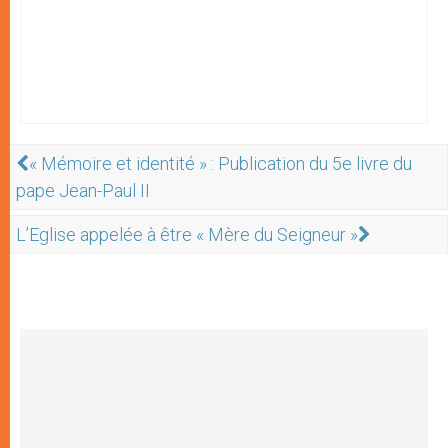
« Mémoire et identité » : Publication du 5e livre du
pape Jean-Paul II
L’Eglise appelée à être « Mère du Seigneur »