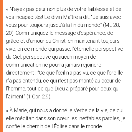
« N’ayez pas peur non plus de votre faiblesse et de
vos incapacités! Le divin Maître a dit: “Je suis avec
vous pour toujours jusqu’à la fin du monde” (Mt. 28,
20). Communiquez le message d’espérance, de
grâce et d’amour du Christ, en maintenant toujours
vive, en ce monde qui passe, l’éternelle perspective
du Ciel, perspective qu’aucun moyen de
communication ne pourra jamais rejoindre
directement : “Ce que l’œil n’a pas vu, ce que l’oreille
n’a pas entendu, ce qui n’est pas monté au cœur de
l’homme, tout ce que Dieu a préparé pour ceux qui
l’aiment” (1 Cor. 2,9).
« À Marie, qui nous a donné le Verbe de la vie, de qui
elle méditait dans son cœur les ineffables paroles, je
confie le chemin de l’Église dans le monde