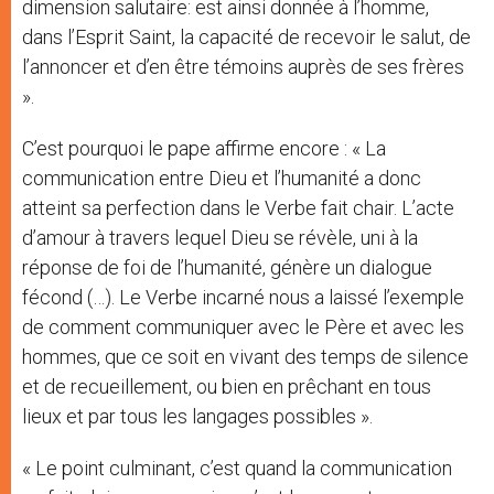
dimension salutaire: est ainsi donnée à l’homme,
dans l’Esprit Saint, la capacité de recevoir le salut, de
l’annoncer et d’en être témoins auprès de ses frères
».
C’est pourquoi le pape affirme encore : « La
communication entre Dieu et l’humanité a donc
atteint sa perfection dans le Verbe fait chair. L’acte
d’amour à travers lequel Dieu se révèle, uni à la
réponse de foi de l’humanité, génère un dialogue
fécond (…). Le Verbe incarné nous a laissé l’exemple
de comment communiquer avec le Père et avec les
hommes, que ce soit en vivant des temps de silence
et de recueillement, ou bien en prêchant en tous
lieux et par tous les langages possibles ».
« Le point culminant, c’est quand la communication