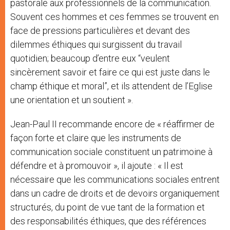
pastorale aux professionnels de la communication.
Souvent ces hommes et ces femmes se trouvent en
face de pressions particulières et devant des
dilemmes éthiques qui surgissent du travail
quotidien; beaucoup d’entre eux “veulent
sincèrement savoir et faire ce qui est juste dans le
champ éthique et moral”, et ils attendent de l’Eglise
une orientation et un soutient ».
Jean-Paul II recommande encore de « réaffirmer de
façon forte et claire que les instruments de
communication sociale constituent un patrimoine à
défendre et à promouvoir », il ajoute : « Il est
nécessaire que les communications sociales entrent
dans un cadre de droits et de devoirs organiquement
structurés, du point de vue tant de la formation et
des responsabilités éthiques, que des références