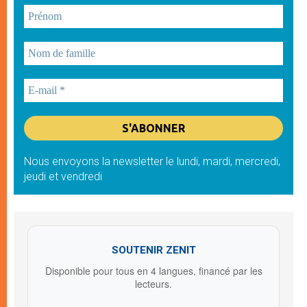
Nous envoyons la newsletter le lundi, mardi, mercredi,
jeudi et vendredi
SOUTENIR ZENIT
Disponible pour tous en 4 langues, financé par les
lecteurs.