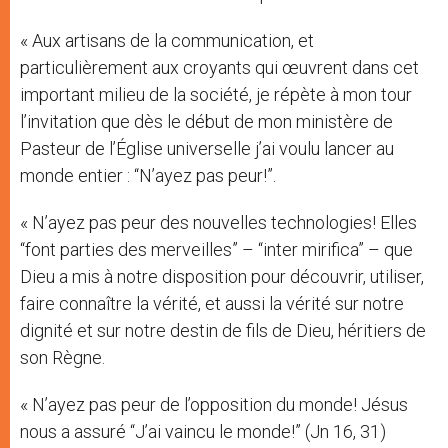
« Aux artisans de la communication, et
particulièrement aux croyants qui œuvrent dans cet
important milieu de la société, je répète à mon tour
l’invitation que dès le début de mon ministère de
Pasteur de l’Église universelle j’ai voulu lancer au
monde entier : “N’ayez pas peur!”.
« N’ayez pas peur des nouvelles technologies! Elles
“font parties des merveilles” – “inter mirifica” – que
Dieu a mis à notre disposition pour découvrir, utiliser,
faire connaître la vérité, et aussi la vérité sur notre
dignité et sur notre destin de fils de Dieu, héritiers de
son Règne.
« N’ayez pas peur de l’opposition du monde! Jésus
nous a assuré “J’ai vaincu le monde!” (Jn 16, 31)