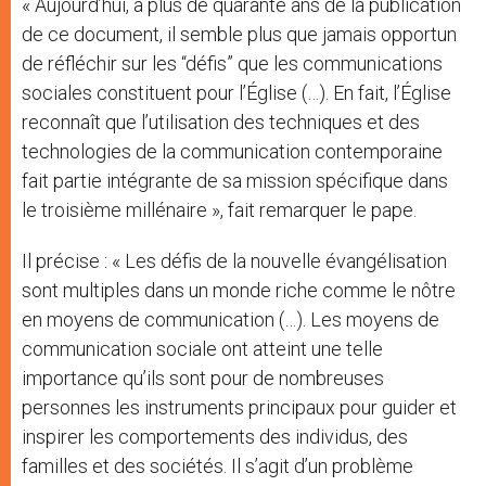
« Aujourd’hui, à plus de quarante ans de la publication
de ce document, il semble plus que jamais opportun
de réfléchir sur les “défis” que les communications
sociales constituent pour l’Église (…). En fait, l’Église
reconnaît que l’utilisation des techniques et des
technologies de la communication contemporaine
fait partie intégrante de sa mission spécifique dans
le troisième millénaire », fait remarquer le pape.
Il précise : « Les défis de la nouvelle évangélisation
sont multiples dans un monde riche comme le nôtre
en moyens de communication (…). Les moyens de
communication sociale ont atteint une telle
importance qu’ils sont pour de nombreuses
personnes les instruments principaux pour guider et
inspirer les comportements des individus, des
familles et des sociétés. Il s’agit d’un problème