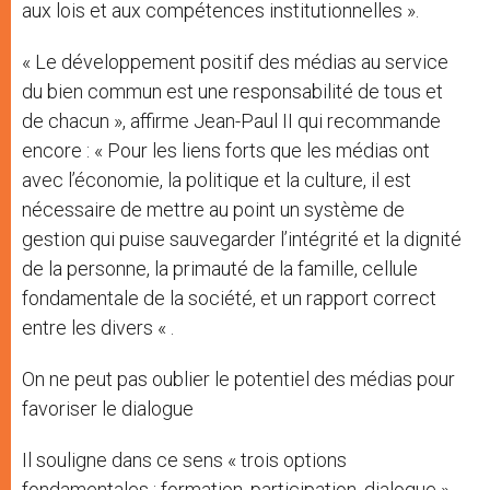
aux lois et aux compétences institutionnelles ».
« Le développement positif des médias au service
du bien commun est une responsabilité de tous et
de chacun », affirme Jean-Paul II qui recommande
encore : « Pour les liens forts que les médias ont
avec l’économie, la politique et la culture, il est
nécessaire de mettre au point un système de
gestion qui puise sauvegarder l’intégrité et la dignité
de la personne, la primauté de la famille, cellule
fondamentale de la société, et un rapport correct
entre les divers « .
On ne peut pas oublier le potentiel des médias pour
favoriser le dialogue
Il souligne dans ce sens « trois options
fondamentales : formation, participation, dialogue ».