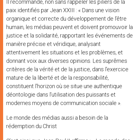
Il recommande, non sans rappeler les piliers de la
paix identifiés par Jean XXIII : « Dans une vision
organique et correcte du développement de l’être
humain, les médias peuvent et doivent promouvoir la
justice et la solidarité, rapportant les événements de
manière précise et véridique, analysant
attentivement les situations et les problèmes, et
donnant voix aux diverses opinions. Les suprêmes
critères de la vérité et de la justice, dans l’exercice
mature de la liberté et de la responsabilité,
constituent l’horizon où se situe une authentique
déontologie dans l’utilisation des puissants et
modernes moyens de communication sociale ».
Le monde des médias aussi a besoin de la
rédemption du Christ