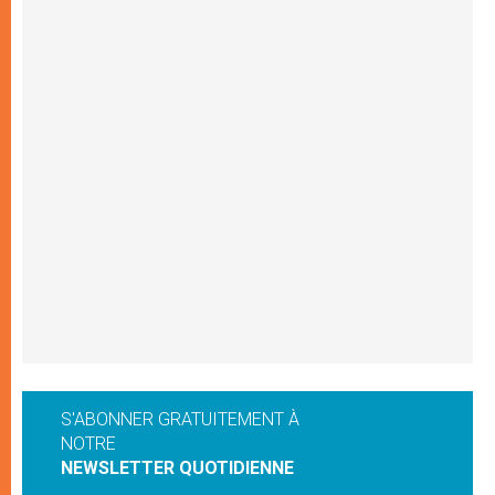
S'ABONNER GRATUITEMENT À
NOTRE
NEWSLETTER QUOTIDIENNE