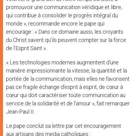
promouvoir une communication véridique et libre,
qui contribue à consolider le progrès intégral du
monde », recommande encore le pape qui
encourage : « Dans ce domaine aussi, les croyants
du Christ savent qu’ils peuvent compter sur la force
de l’Esprit Saint ».
« Les technologies modernes augmentent d’une
manière impressionnante la vitesse, la quantité et la
portée de la communication, mais elles ne favorisent
pas ce fragile échange d’esprit à esprit, de cœur à
cœur qui doit caractériser toute communication au
service de la solidarité et de l’amour », fait remarquer
Jean-Paul II.
Le pape conclut sa lettre par cet encouragement
aux artisans des media catholiques :