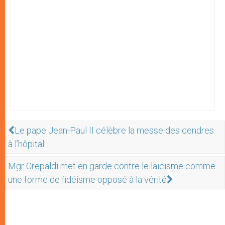
Le pape Jean-Paul II célèbre la messe des cendres
à l’hôpital
Mgr Crepaldi met en garde contre le laïcisme comme
une forme de fidéisme opposé à la vérité