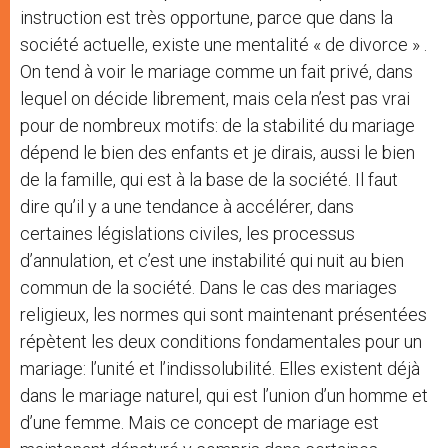
instruction est très opportune, parce que dans la
société actuelle, existe une mentalité « de divorce » .
On tend à voir le mariage comme un fait privé, dans
lequel on décide librement, mais cela n’est pas vrai
pour de nombreux motifs: de la stabilité du mariage
dépend le bien des enfants et je dirais, aussi le bien
de la famille, qui est à la base de la société. Il faut
dire qu’il y a une tendance à accélérer, dans
certaines législations civiles, les processus
d’annulation, et c’est une instabilité qui nuit au bien
commun de la société. Dans le cas des mariages
religieux, les normes qui sont maintenant présentées
répètent les deux conditions fondamentales pour un
mariage: l’unité et l’indissolubilité. Elles existent déjà
dans le mariage naturel, qui est l’union d’un homme et
d’une femme. Mais ce concept de mariage est