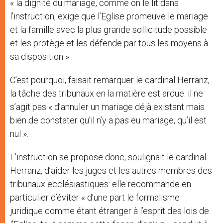
« la dignité du mariage, comme on le lit dans
l’instruction, exige que l’Eglise promeuve le mariage
et la famille avec la plus grande sollicitude possible
et les protège et les défende par tous les moyens à
sa disposition » .
C’est pourquoi, faisait remarquer le cardinal Herranz,
la tâche des tribunaux en la matière est ardue: il ne
s’agit pas « d’annuler un mariage déjà existant mais
bien de constater qu’il n’y a pas eu mariage, qu’il est
nul ».
L’instruction se propose donc, soulignait le cardinal
Herranz, d’aider les juges et les autres membres des
tribunaux ecclésiastiques: elle recommande en
particulier d’éviter « d’une part le formalisme
juridique comme étant étranger à l’esprit des lois de