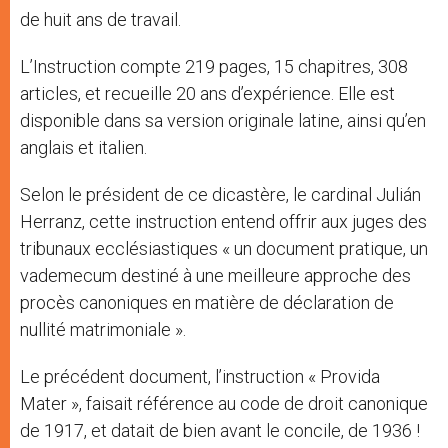
de huit ans de travail.
L’Instruction compte 219 pages, 15 chapitres, 308
articles, et recueille 20 ans d’expérience. Elle est
disponible dans sa version originale latine, ainsi qu’en
anglais et italien.
Selon le président de ce dicastère, le cardinal Julián
Herranz, cette instruction entend offrir aux juges des
tribunaux ecclésiastiques « un document pratique, un
vademecum destiné à une meilleure approche des
procès canoniques en matière de déclaration de
nullité matrimoniale ».
Le précédent document, l’instruction « Provida
Mater », faisait référence au code de droit canonique
de 1917, et datait de bien avant le concile, de 1936 !