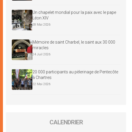
Un chapelet mondial pour la paix avec le pape
Léon XIV
28 Mai 2026
Mémoire de saint Charbel, le saint aux 30 000
miracles
24 Juil 2026
20 000 participants au pèlerinage de Pentecôte
à Chartres
22 Mai 2026
CALENDRIER