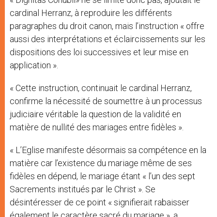
cardinal Herranz, à reproduire les différents
paragraphes du droit canon, mais l’instruction « offre
aussi des interprétations et éclaircissements sur les
dispositions des loi successives et leur mise en
application ».
« Cette instruction, continuait le cardinal Herranz,
confirme la nécessité de soumettre à un processus
judiciaire véritable la question de la validité en
matière de nullité des mariages entre fidèles ».
« L’Eglise manifeste désormais sa compétence en la
matière car l’existence du mariage même de ses
fidèles en dépend, le mariage étant « l’un des sept
Sacrements institués par le Christ ». Se
désintéresser de ce point « signifierait rabaisser
également le caractère sacré du mariage », a