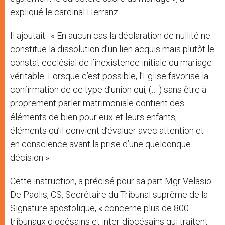
expliqué le cardinal Herranz.
Il ajoutait : « En aucun cas la déclaration de nullité ne
constitue la dissolution d’un lien acquis mais plutôt le
constat ecclésial de l’inexistence initiale du mariage
véritable. Lorsque c’est possible, l’Eglise favorise la
confirmation de ce type d’union qui, (… ) sans être à
proprement parler matrimoniale contient des
éléments de bien pour eux et leurs enfants,
éléments qu’il convient d’évaluer avec attention et
en conscience avant la prise d’une quelconque
décision ».
Cette instruction, a précisé pour sa part Mgr Velasio
De Paolis, CS, Secrétaire du Tribunal suprême de la
Signature apostolique, « concerne plus de 800
tribunaux diocésains et inter-diocésains qui traitent