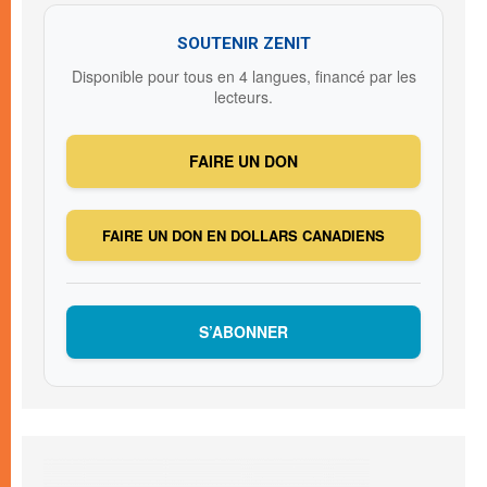
SOUTENIR ZENIT
Disponible pour tous en 4 langues, financé par les
lecteurs.
FAIRE UN DON
FAIRE UN DON EN DOLLARS CANADIENS
S’ABONNER