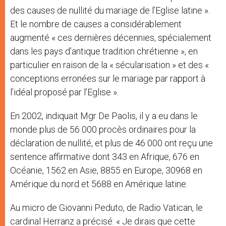
des causes de nullité du mariage de l’Eglise latine ».
Et le nombre de causes a considérablement
augmenté « ces dernières décennies, spécialement
dans les pays d’antique tradition chrétienne », en
particulier en raison de la « sécularisation » et des «
conceptions erronées sur le mariage par rapport à
l’idéal proposé par l’Eglise ».
En 2002, indiquait Mgr De Paolis, il y a eu dans le
monde plus de 56 000 procès ordinaires pour la
déclaration de nullité, et plus de 46 000 ont reçu une
sentence affirmative dont 343 en Afrique, 676 en
Océanie, 1562 en Asie, 8855 en Europe, 30968 en
Amérique du nord et 5688 en Amérique latine.
Au micro de Giovanni Peduto, de Radio Vatican, le
cardinal Herranz a précisé: « Je dirais que cette