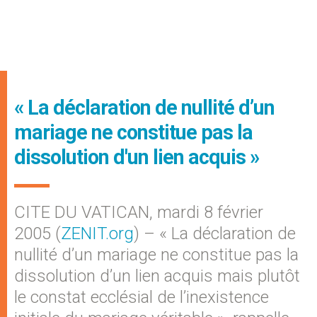
« La déclaration de nullité d’un
mariage ne constitue pas la
dissolution d'un lien acquis »
CITE DU VATICAN, mardi 8 février
2005 (
ZENIT.org
) – « La déclaration de
nullité d’un mariage ne constitue pas la
dissolution d’un lien acquis mais plutôt
le constat ecclésial de l’inexistence