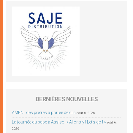
DERNIÈRES NOUVELLES
AMEN : des prêtres à portée de clic
août 6, 2026
La journée du pape à Assise : « Allons-y ! Let’s go ! »
août 6,
2026