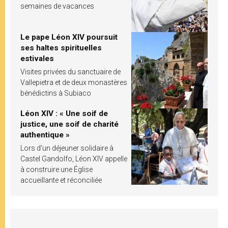
semaines de vacances
Le pape Léon XIV poursuit
ses haltes spirituelles
estivales
Visites privées du sanctuaire de
Vallepietra et de deux monastères
bénédictins à Subiaco
Léon XIV : « Une soif de
justice, une soif de charité
authentique »
Lors d’un déjeuner solidaire à
Castel Gandolfo, Léon XIV appelle
à construire une Église
accueillante et réconciliée