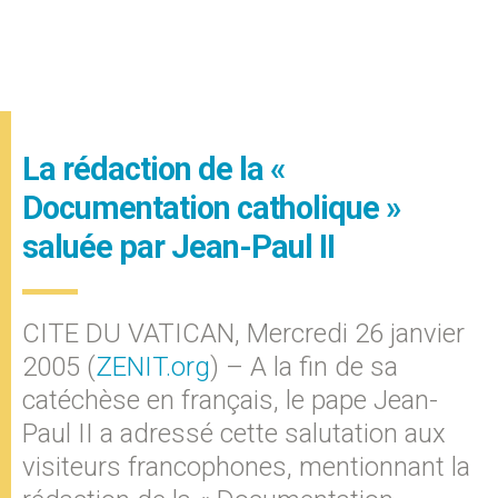
La rédaction de la «
Documentation catholique »
saluée par Jean-Paul II
CITE DU VATICAN, Mercredi 26 janvier
2005 (
ZENIT.org
) – A la fin de sa
catéchèse en français, le pape Jean-
Paul II a adressé cette salutation aux
visiteurs francophones, mentionnant la