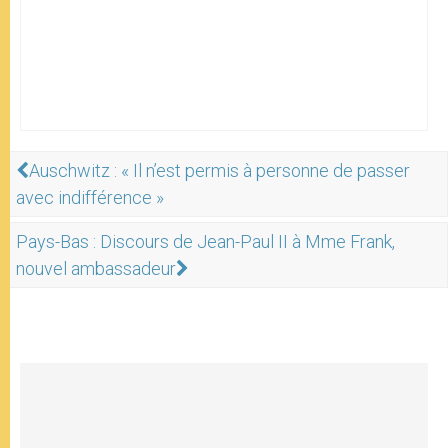
Auschwitz : « Il n’est permis à personne de passer
avec indifférence »
Pays-Bas : Discours de Jean-Paul II à Mme Frank,
nouvel ambassadeur