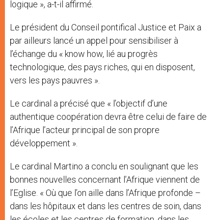
logique », a-t-il affirmé.
Le président du Conseil pontifical Justice et Paix a
par ailleurs lancé un appel pour sensibiliser à
l’échange du « know how, lié au progrès
technologique, des pays riches, qui en disposent,
vers les pays pauvres ».
Le cardinal a précisé que « l’objectif d’une
authentique coopération devra être celui de faire de
l’Afrique l’acteur principal de son propre
développement ».
Le cardinal Martino a conclu en soulignant que les
bonnes nouvelles concernant l’Afrique viennent de
l’Eglise. « Où que l’on aille dans l’Afrique profonde –
dans les hôpitaux et dans les centres de soin, dans
les écoles et les centres de formation, dans les