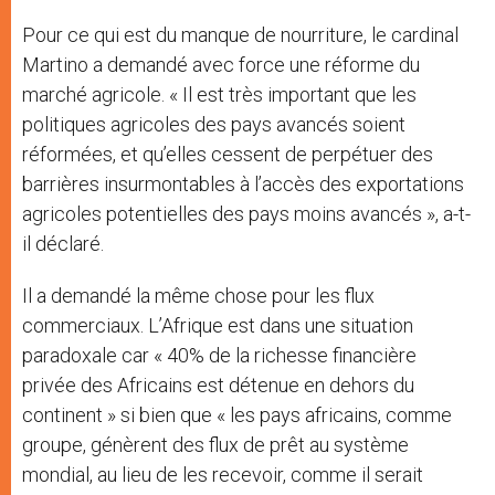
Pour ce qui est du manque de nourriture, le cardinal
Martino a demandé avec force une réforme du
marché agricole. « Il est très important que les
politiques agricoles des pays avancés soient
réformées, et qu’elles cessent de perpétuer des
barrières insurmontables à l’accès des exportations
agricoles potentielles des pays moins avancés », a-t-
il déclaré.
Il a demandé la même chose pour les flux
commerciaux. L’Afrique est dans une situation
paradoxale car « 40% de la richesse financière
privée des Africains est détenue en dehors du
continent » si bien que « les pays africains, comme
groupe, génèrent des flux de prêt au système
mondial, au lieu de les recevoir, comme il serait