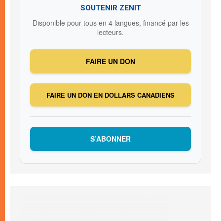
SOUTENIR ZENIT
Disponible pour tous en 4 langues, financé par les
lecteurs.
FAIRE UN DON
FAIRE UN DON EN DOLLARS CANADIENS
S’ABONNER