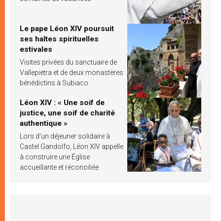
Le pape Léon XIV poursuit
ses haltes spirituelles
estivales
Visites privées du sanctuaire de
Vallepietra et de deux monastères
bénédictins à Subiaco
Léon XIV : « Une soif de
justice, une soif de charité
authentique »
Lors d’un déjeuner solidaire à
Castel Gandolfo, Léon XIV appelle
à construire une Église
accueillante et réconciliée