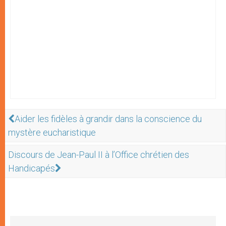
Aider les fidèles à grandir dans la conscience du
mystère eucharistique
Discours de Jean-Paul II à l’Office chrétien des
Handicapés