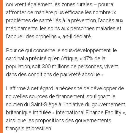
couvrent également les zones rurales – pourra
affronter de manière plus efficace les nombreux
problèmes de santé liés à la prévention, l’accès aux
médicaments, les soins aux personnes malades et
l’accueil des orphelins », a-t-il déclaré.
Pour ce qui concerne le sous-développement, le
cardinal a précisé qu’en Afrique, « 47% de la
population, soit 300 millions de personnes, vivent
dans des conditions de pauvreté absolue ».
Il affirme à cet égard la nécessité de développer de
nouvelles sources de financement, soulignant le
soutien du Saint-Siège à l’initiative du gouvernement
britannique intitulée « International Finance Facility »,
ainsi que les propositions des gouvernements
français et brésilien.