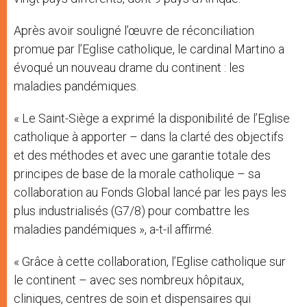
Après avoir souligné l’œuvre de réconciliation
promue par l’Eglise catholique, le cardinal Martino a
évoqué un nouveau drame du continent : les
maladies pandémiques.
« Le Saint-Siège a exprimé la disponibilité de l’Eglise
catholique à apporter – dans la clarté des objectifs
et des méthodes et avec une garantie totale des
principes de base de la morale catholique – sa
collaboration au Fonds Global lancé par les pays les
plus industrialisés (G7/8) pour combattre les
maladies pandémiques », a-t-il affirmé.
« Grâce à cette collaboration, l’Eglise catholique sur
le continent – avec ses nombreux hôpitaux,
cliniques, centres de soin et dispensaires qui