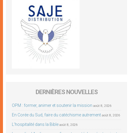
DERNIÈRES NOUVELLES
OPM : former, animer et soutenir la mission
août 8, 2026
En Corée du Sud, faire du catéchisme autrement
août 8, 2026
L’hospitalité dans la Bible
août 8, 2026