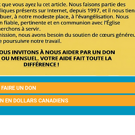
FAIRE UN DON
ON EN DOLLARS CANADIENS