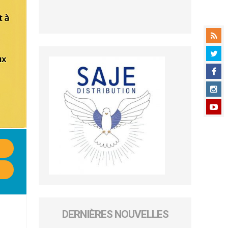
DERNIÈRES NOUVELLES