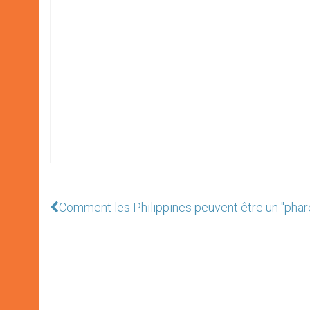
Comment les Philippines peuvent être un "phare