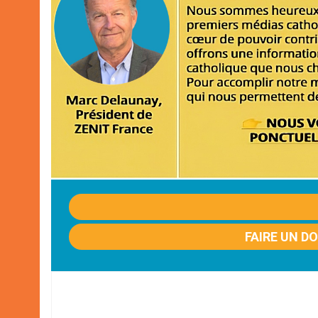
FAIRE UN D