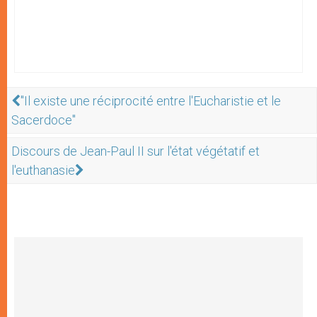
"Il existe une réciprocité entre l'Eucharistie et le
Sacerdoce"
Discours de Jean-Paul II sur l'état végétatif et
l'euthanasie