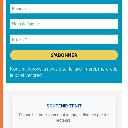
Nous envoyons la newsletter le lundi, mardi, mercredi,
jeudi et vendredi
SOUTENIR ZENIT
Disponible pour tous en 4 langues, financé par les
lecteurs.