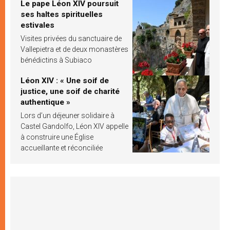
Le pape Léon XIV poursuit
ses haltes spirituelles
estivales
Visites privées du sanctuaire de
Vallepietra et de deux monastères
bénédictins à Subiaco
Léon XIV : « Une soif de
justice, une soif de charité
authentique »
Lors d’un déjeuner solidaire à
Castel Gandolfo, Léon XIV appelle
à construire une Église
accueillante et réconciliée