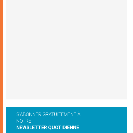
S'ABONNER GRATUITEMENT À
NOTRE
NEWSLETTER QUOTIDIENNE