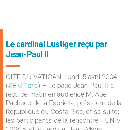
Le cardinal Lustiger reçu par
Jean-Paul II
CITE DU VATICAN, Lundi 5 avril 2004
(
ZENIT.org
) – Le pape Jean-Paul II a
reçu ce matin en audience M. Abel
Pacheco de la Espriella, président de la
République du Costa Rica, et sa suite;
les participants de la rencontre « UNIV
2004 »; et le cardinal Jean-Marie