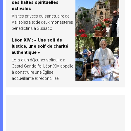
ses haltes spirituelles
estivales
Visites privées du sanctuaire de
Vallepietra et de deux monastères
bénédictins à Subiaco
Léon XIV : « Une soif de
justice, une soif de charité
authentique »
Lors d’un déjeuner solidaire à
Castel Gandolfo, Léon XIV appelle
à construire une Église
accueillante et réconciliée