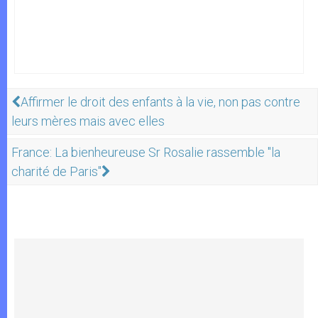
Affirmer le droit des enfants à la vie, non pas contre
leurs mères mais avec elles
France: La bienheureuse Sr Rosalie rassemble "la
charité de Paris"