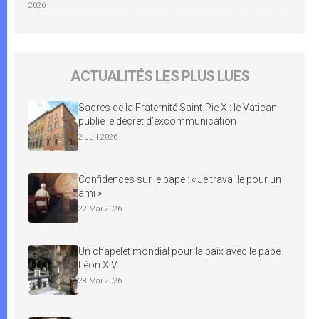
2026
ACTUALITÉS LES PLUS LUES
Sacres de la Fraternité Saint-Pie X : le Vatican
publie le décret d’excommunication
2 Juil 2026
Confidences sur le pape : « Je travaille pour un
ami »
22 Mai 2026
Un chapelet mondial pour la paix avec le pape
Léon XIV
28 Mai 2026