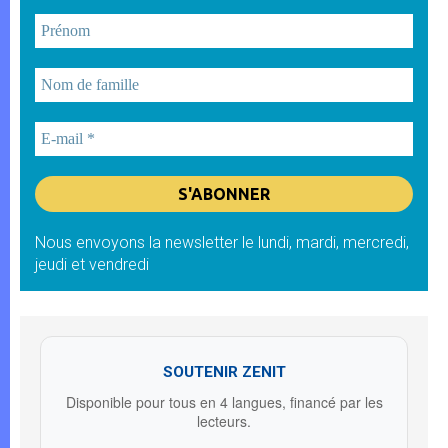
Nous envoyons la newsletter le lundi, mardi, mercredi,
jeudi et vendredi
SOUTENIR ZENIT
Disponible pour tous en 4 langues, financé par les
lecteurs.