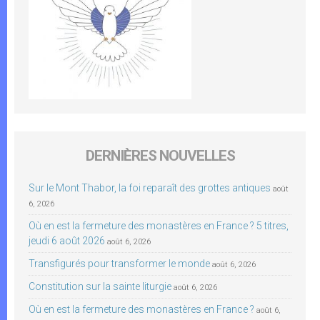
DERNIÈRES NOUVELLES
Sur le Mont Thabor, la foi reparaît des grottes antiques
août
6, 2026
Où en est la fermeture des monastères en France ? 5 titres,
jeudi 6 août 2026
août 6, 2026
Transfigurés pour transformer le monde
août 6, 2026
Constitution sur la sainte liturgie
août 6, 2026
Où en est la fermeture des monastères en France ?
août 6,