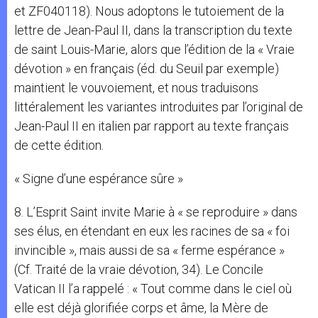
et ZF040118). Nous adoptons le tutoiement de la
lettre de Jean-Paul II, dans la transcription du texte
de saint Louis-Marie, alors que l’édition de la « Vraie
dévotion » en français (éd. du Seuil par exemple)
maintient le vouvoiement, et nous traduisons
littéralement les variantes introduites par l’original de
Jean-Paul II en italien par rapport au texte français
de cette édition.
« Signe d’une espérance sûre »
8. L’Esprit Saint invite Marie à « se reproduire » dans
ses élus, en étendant en eux les racines de sa « foi
invincible », mais aussi de sa « ferme espérance »
(Cf. Traité de la vraie dévotion, 34). Le Concile
Vatican II l’a rappelé : « Tout comme dans le ciel où
elle est déjà glorifiée corps et âme, la Mère de