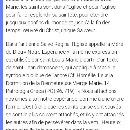
Marie, les saints sont dans l’Eglise et pour l’Eglise,
pour faire resplendir sa sainteté, pour étendre
jusqu’aux confins du monde et jusqu’à la fin des
temps l’œuvre du Christ, unique Sauveur.
Dans l’antienne Salve Regina, l’Eglise appelle la Mère
de Dieu « Notre Espérance ». la même expression
est utilisée par saint Louis-Marie à partir d’un texte
de saint Jean damascène, qui applique à Marie le
symbole biblique de l’ancre (Cf. Homélie 1 sur la
Dormition de la Bienheureuse Vierge Marie, 14,
Patrologia Greca (PG) 96, 719) : « Nous attachons
nos âmes à toi, notre espérance, comme à une ancre
ferme,. C’est à elle que les saints qui se sont sauvés
se sont le plus souvent attachés, et ils y ont attachés
les autres afin de persévérer dans la vertu. Heureux