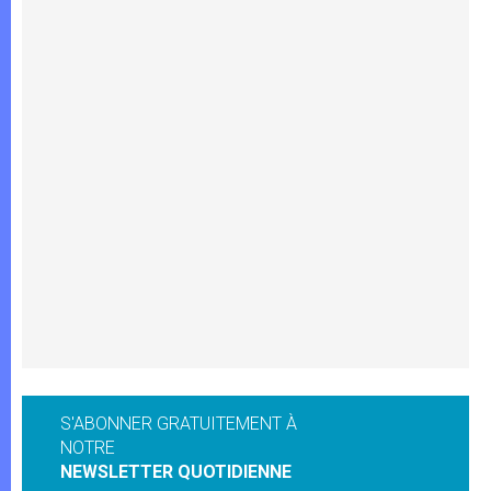
S'ABONNER GRATUITEMENT À
NOTRE
NEWSLETTER QUOTIDIENNE