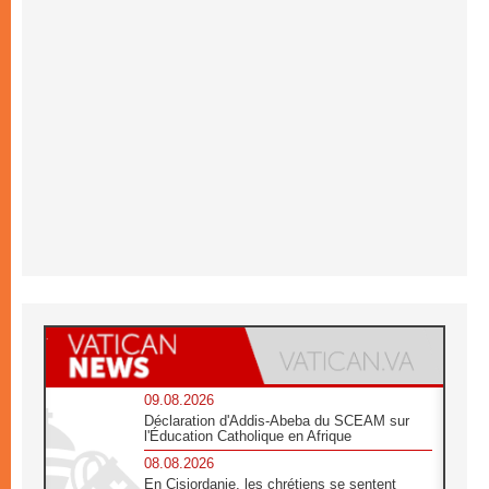
09.08.2026
Déclaration d'Addis-Abeba du SCEAM sur
l'Éducation Catholique en Afrique
08.08.2026
En Cisjordanie, les chrétiens se sentent