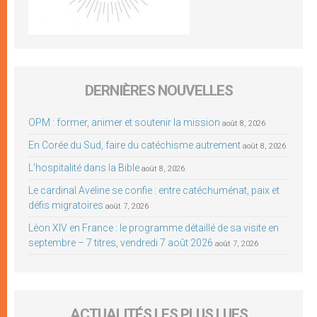
DERNIÈRES NOUVELLES
OPM : former, animer et soutenir la mission
août 8, 2026
En Corée du Sud, faire du catéchisme autrement
août 8, 2026
L’hospitalité dans la Bible
août 8, 2026
Le cardinal Aveline se confie : entre catéchuménat, paix et
défis migratoires
août 7, 2026
Léon XIV en France : le programme détaillé de sa visite en
septembre – 7 titres, vendredi 7 août 2026
août 7, 2026
ACTUALITÉS LES PLUS LUES