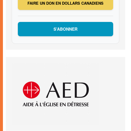
FAIRE UN DON EN DOLLARS CANADIENS
S’ABONNER