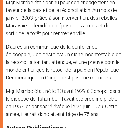
Mgr Mambe était connu pour son engagement en
faveur de la paix et de la réconciliation. Au mois de
janvier 2003, grâce à son intervention, des rebelles
Mai avaient décidé de déposer les armes et de
sortir de la forêt pour rentrer en ville.
D’après un communiqué de la conférence
épiscopale, « ce geste est un signe incontestable de
la réconciliation tant attendue, et une preuve pour le
monde entier que le retour de la paix en République
Démocratique du Congo n’est pas une chimère ».
Mgr Mambe était né le 13 avril 1929 à Schopo, dans
le diocèse de Tshumbé ; il avait été ordonné prêtre
en 1957, et consacré évêque le 24 juin 1979. Cette
année, il aurait donc atteint l’âge de 75 ans.