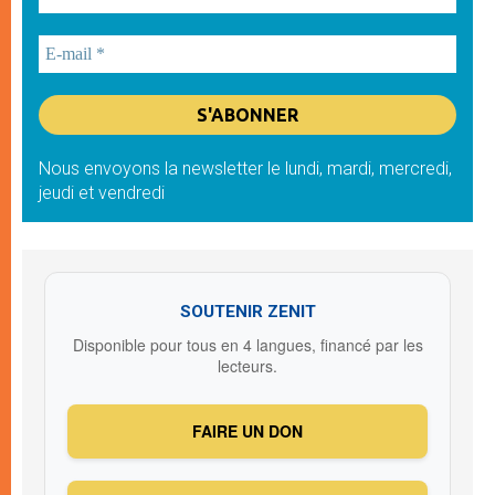
Nous envoyons la newsletter le lundi, mardi, mercredi,
jeudi et vendredi
SOUTENIR ZENIT
Disponible pour tous en 4 langues, financé par les
lecteurs.
FAIRE UN DON