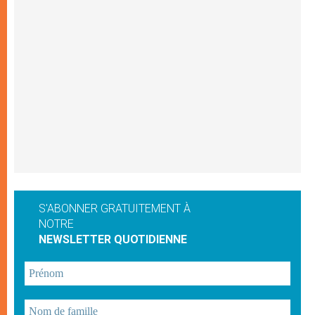
S'ABONNER GRATUITEMENT À
NOTRE
NEWSLETTER QUOTIDIENNE