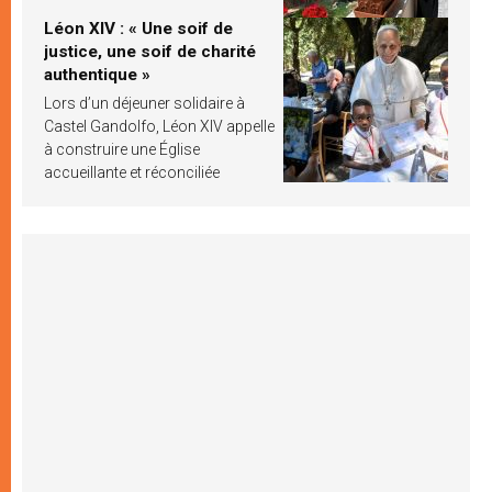
Léon XIV : « Une soif de
justice, une soif de charité
authentique »
Lors d’un déjeuner solidaire à
Castel Gandolfo, Léon XIV appelle
à construire une Église
accueillante et réconciliée