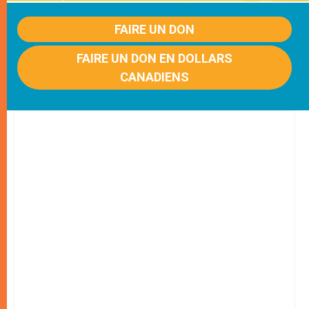
FAIRE UN DON
FAIRE UN DON EN DOLLARS
CANADIENS