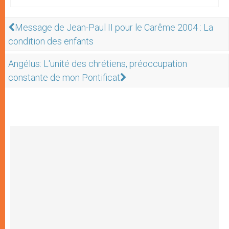
Message de Jean-Paul II pour le Carême 2004 : La
condition des enfants
Angélus: L'unité des chrétiens, préoccupation
constante de mon Pontificat