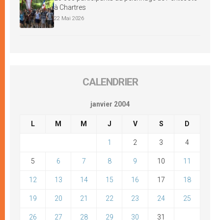
à Chartres
22 Mai 2026
CALENDRIER
janvier 2004
L
M
M
J
V
S
D
1
2
3
4
5
6
7
8
9
10
11
12
13
14
15
16
17
18
19
20
21
22
23
24
25
26
27
28
29
30
31