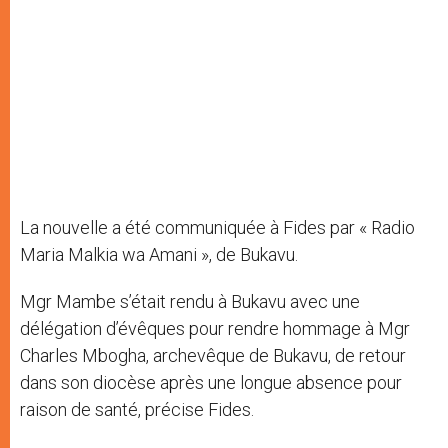
La nouvelle a été communiquée à Fides par « Radio
Maria Malkia wa Amani », de Bukavu.
Mgr Mambe s’était rendu à Bukavu avec une
délégation d’évêques pour rendre hommage à Mgr
Charles Mbogha, archevêque de Bukavu, de retour
dans son diocèse après une longue absence pour
raison de santé, précise Fides.