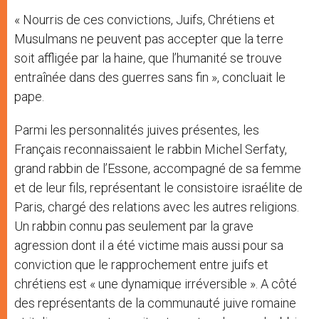
« Nourris de ces convictions, Juifs, Chrétiens et
Musulmans ne peuvent pas accepter que la terre
soit affligée par la haine, que l’humanité se trouve
entraînée dans des guerres sans fin », concluait le
pape.
Parmi les personnalités juives présentes, les
Français reconnaissaient le rabbin Michel Serfaty,
grand rabbin de l’Essone, accompagné de sa femme
et de leur fils, représentant le consistoire israélite de
Paris, chargé des relations avec les autres religions.
Un rabbin connu pas seulement par la grave
agression dont il a été victime mais aussi pour sa
conviction que le rapprochement entre juifs et
chrétiens est « une dynamique irréversible ». A côté
des représentants de la communauté juive romaine