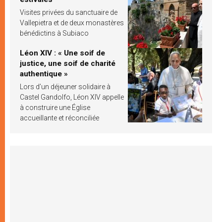
Visites privées du sanctuaire de
Vallepietra et de deux monastères
bénédictins à Subiaco
Léon XIV : « Une soif de
justice, une soif de charité
authentique »
Lors d’un déjeuner solidaire à
Castel Gandolfo, Léon XIV appelle
à construire une Église
accueillante et réconciliée