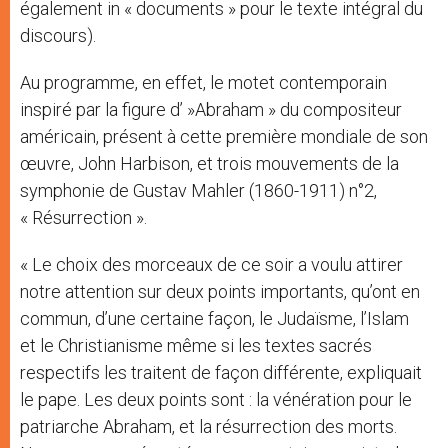
également in « documents » pour le texte intégral du
discours).
Au programme, en effet, le motet contemporain
inspiré par la figure d’ »Abraham » du compositeur
américain, présent à cette première mondiale de son
œuvre, John Harbison, et trois mouvements de la
symphonie de Gustav Mahler (1860-1911) n°2,
« Résurrection ».
« Le choix des morceaux de ce soir a voulu attirer
notre attention sur deux points importants, qu’ont en
commun, d’une certaine façon, le Judaïsme, l’Islam
et le Christianisme même si les textes sacrés
respectifs les traitent de façon différente, expliquait
le pape. Les deux points sont : la vénération pour le
patriarche Abraham, et la résurrection des morts.