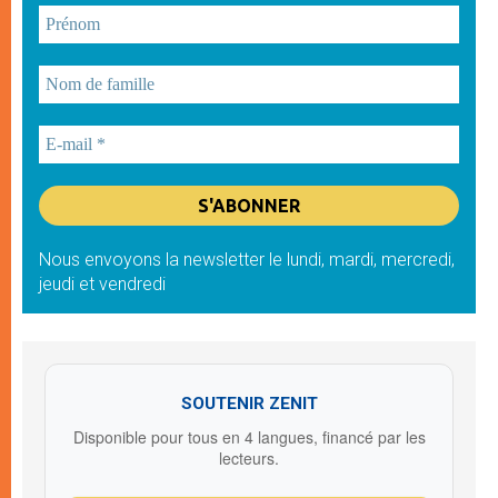
Nous envoyons la newsletter le lundi, mardi, mercredi,
jeudi et vendredi
SOUTENIR ZENIT
Disponible pour tous en 4 langues, financé par les
lecteurs.