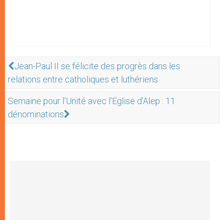
Jean-Paul II se félicite des progrès dans les
relations entre catholiques et luthériens
Semaine pour l’Unité avec l’Eglise d’Alep : 11
dénominations