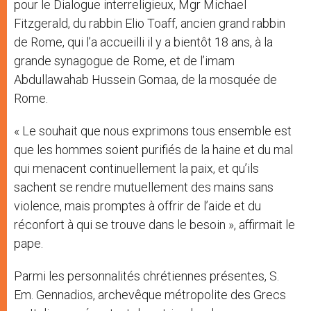
pour le Dialogue interreligieux, Mgr Michael
Fitzgerald, du rabbin Elio Toaff, ancien grand rabbin
de Rome, qui l’a accueilli il y a bientôt 18 ans, à la
grande synagogue de Rome, et de l’imam
Abdullawahab Hussein Gomaa, de la mosquée de
Rome.
« Le souhait que nous exprimons tous ensemble est
que les hommes soient purifiés de la haine et du mal
qui menacent continuellement la paix, et qu’ils
sachent se rendre mutuellement des mains sans
violence, mais promptes à offrir de l’aide et du
réconfort à qui se trouve dans le besoin », affirmait le
pape.
Parmi les personnalités chrétiennes présentes, S.
Em. Gennadios, archevêque métropolite des Grecs