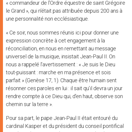
« commandeur de l’Ordre équestre de saint Grégoire
le Grand », qui n’était pas attribuée depuis 200 ans à
une personnalité non ecclésiastique.
« Ce soir, nous sommes réunis ici pour donner une
expression concrète à cet engagement à la
réconciliation, en nous en remettant au message
universel de la musique, insistait Jean-Paul II. On
nous a rappelé l’avertissement : « Je suis le Dieu
tout-puissant : marche en ma présence et sois
parfait » (Genèse 17, 1). Chaque être humain sent
résonner ces paroles en lui : il sait qu’il devra un jour
rendre compte à ce Dieu qui, d’en haut, observe son
chemin sur la terre ».
Pour sa part, le pape Jean-Paul II était entouré du
cardinal Kasper et du président du conseil pontifical