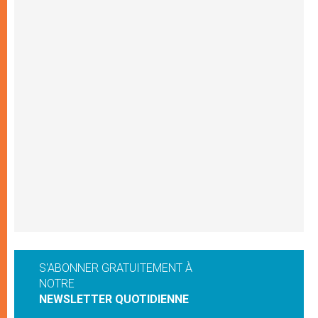
S'ABONNER GRATUITEMENT À
NOTRE
NEWSLETTER QUOTIDIENNE