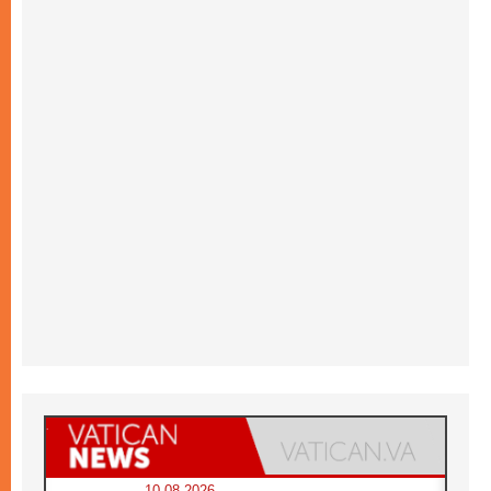
10.08.2026