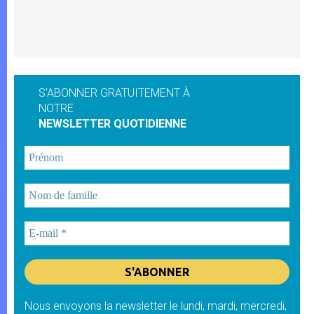
S'ABONNER GRATUITEMENT À
NOTRE
NEWSLETTER QUOTIDIENNE
Nous envoyons la newsletter le lundi, mardi, mercredi,