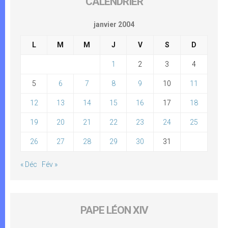
CALENDRIER
janvier 2004
L
M
M
J
V
S
D
1
2
3
4
5
6
7
8
9
10
11
12
13
14
15
16
17
18
19
20
21
22
23
24
25
26
27
28
29
30
31
« Déc
Fév »
PAPE LÉON XIV