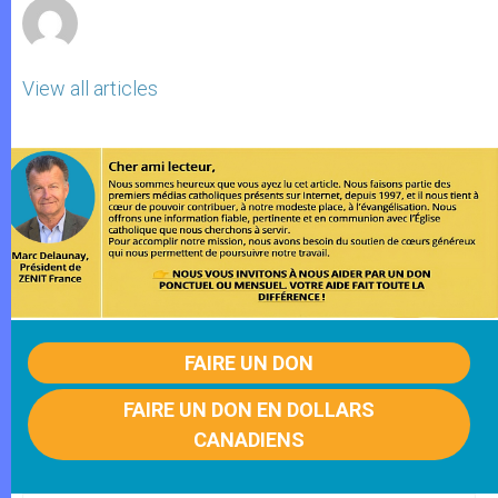
View all articles
FAIRE UN DON
FAIRE UN DON EN DOLLARS
CANADIENS