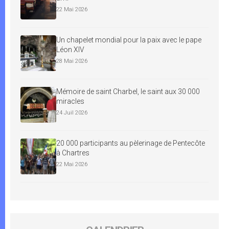
22 Mai 2026
Un chapelet mondial pour la paix avec le pape
Léon XIV
28 Mai 2026
Mémoire de saint Charbel, le saint aux 30 000
miracles
24 Juil 2026
20 000 participants au pèlerinage de Pentecôte
à Chartres
22 Mai 2026