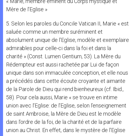
« Marie, membre éminent du Corps mystique et
Mère de l’Eglise »
5. Selon les paroles du Concile Vatican II, Marie « est
saluée comme un membre suréminent et
absolument unique de l’Eglise, modèle et exemplaire
admirables pour celle-ci dans la foi et dans la
charité » (Const. Lumen Gentium, 53). La Mère du
Rédempteur est aussi rachetée par Lui de façon
unique dans son immaculée conception, et elle nous
a précédés dans cette écoute croyante et aimante
de la Parole de Dieu qui rend bienheureux (cf. Ibid.,
58). Pour cela aussi, Marie « se trouve en intime
union avec l’Eglise: de l’Eglise, selon l’enseignement
de saint Ambroise, la Mère de Dieu est le modèle
dans l’ordre de la foi, de la charité et de la parfaire
union au Christ. En effet, dans le mystère de l’Eglise