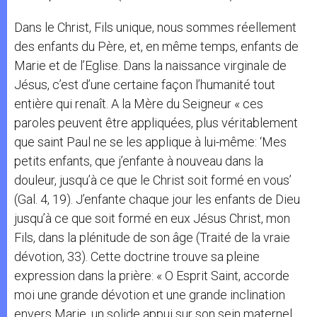
Dans le Christ, Fils unique, nous sommes réellement
des enfants du Père, et, en même temps, enfants de
Marie et de l’Eglise. Dans la naissance virginale de
Jésus, c’est d’une certaine façon l’humanité tout
entière qui renaît. A la Mère du Seigneur « ces
paroles peuvent être appliquées, plus véritablement
que saint Paul ne se les applique à lui-même: ‘Mes
petits enfants, que j’enfante à nouveau dans la
douleur, jusqu’à ce que le Christ soit formé en vous’
(Gal. 4, 19). J’enfante chaque jour les enfants de Dieu
jusqu’à ce que soit formé en eux Jésus Christ, mon
Fils, dans la plénitude de son âge (Traité de la vraie
dévotion, 33). Cette doctrine trouve sa pleine
expression dans la prière: « O Esprit Saint, accorde
moi une grande dévotion et une grande inclination
envers Marie, un solide appui sur son sein maternel