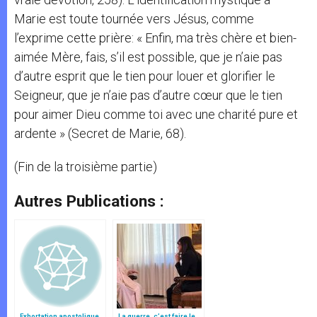
Marie est toute tournée vers Jésus, comme
l’exprime cette prière: « Enfin, ma très chère et bien-
aimée Mère, fais, s’il est possible, que je n’aie pas
d’autre esprit que le tien pour louer et glorifier le
Seigneur, que je n’aie pas d’autre cœur que le tien
pour aimer Dieu comme toi avec une charité pure et
ardente » (Secret de Marie, 68).
(Fin de la troisième partie)
Autres Publications :
Exhortation apostolique
La guerre, c’est faire le