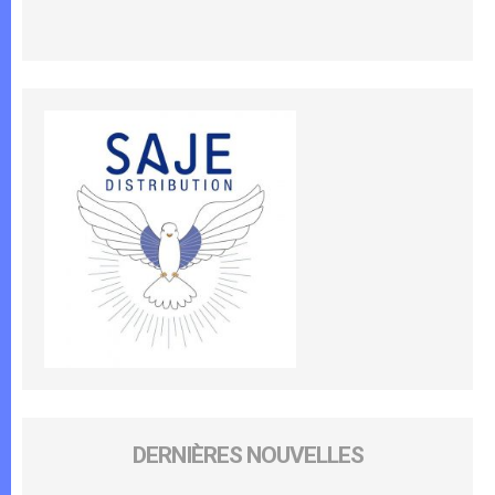
DERNIÈRES NOUVELLES