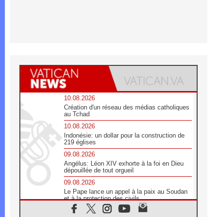
10.08.2026
Création d'un réseau des médias catholiques
au Tchad
10.08.2026
Indonésie: un dollar pour la construction de
219 églises
09.08.2026
Angélus: Léon XIV exhorte à la foi en Dieu
dépouillée de tout orgueil
09.08.2026
Le Pape lance un appel à la paix au Soudan
et à la protection des civils
09.08.2026