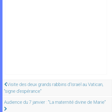
Visite des deux grands rabbins d’Israël au Vatican,
"signe d’espérance"
Audience du 7 janvier : "La maternité divine de Marie"