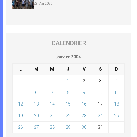
22 Mai 2026
CALENDRIER
janvier 2004
L
M
M
J
V
S
D
1
2
3
4
5
6
7
8
9
10
11
12
13
14
15
16
17
18
19
20
21
22
23
24
25
26
27
28
29
30
31