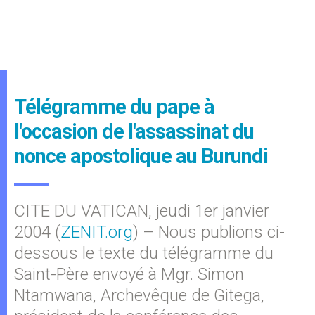
Télégramme du pape à
l'occasion de l'assassinat du
nonce apostolique au Burundi
CITE DU VATICAN, jeudi 1er janvier
2004 (
ZENIT.org
) – Nous publions ci-
dessous le texte du télégramme du
Saint-Père envoyé à Mgr. Simon
Ntamwana, Archevêque de Gitega,