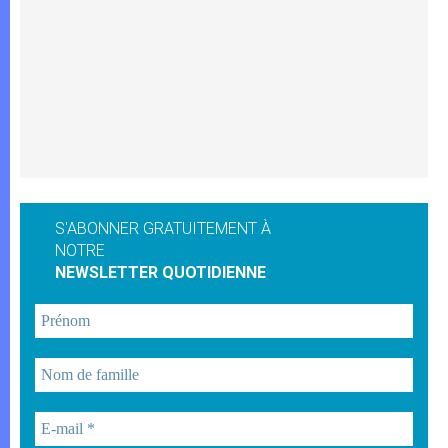
S'ABONNER GRATUITEMENT À
NOTRE
NEWSLETTER QUOTIDIENNE