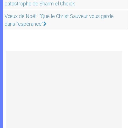
catastrophe de Sharm el Cheick
Vœux de Noël : "Que le Christ Sauveur vous garde
dans l’espérance"