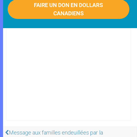
FAIRE UN DON EN DOLLARS
CANADIENS
Message aux familles endeuillées par la