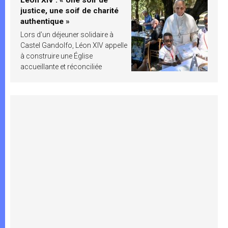
justice, une soif de charité
authentique »
Lors d’un déjeuner solidaire à
Castel Gandolfo, Léon XIV appelle
à construire une Église
accueillante et réconciliée