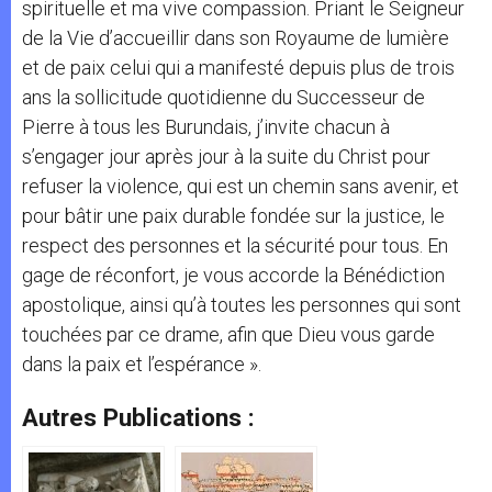
spirituelle et ma vive compassion. Priant le Seigneur
de la Vie d’accueillir dans son Royaume de lumière
et de paix celui qui a manifesté depuis plus de trois
ans la sollicitude quotidienne du Successeur de
Pierre à tous les Burundais, j’invite chacun à
s’engager jour après jour à la suite du Christ pour
refuser la violence, qui est un chemin sans avenir, et
pour bâtir une paix durable fondée sur la justice, le
respect des personnes et la sécurité pour tous. En
gage de réconfort, je vous accorde la Bénédiction
apostolique, ainsi qu’à toutes les personnes qui sont
touchées par ce drame, afin que Dieu vous garde
dans la paix et l’espérance ».
Autres Publications :