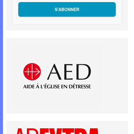
S’ABONNER