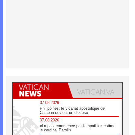
07.08.2026
Philippines: le vicariat apostolique de
Calapan devient un diocèse
07.08.2026
«La paix commence par l'empathie» estime
le cardinal Parolin