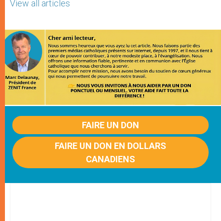
View all articles
FAIRE UN DON
FAIRE UN DON EN DOLLARS
CANADIENS