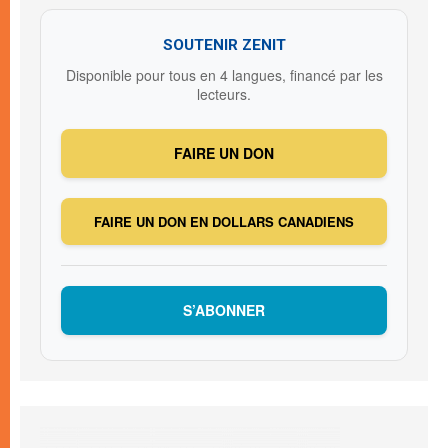
SOUTENIR ZENIT
Disponible pour tous en 4 langues, financé par les
lecteurs.
FAIRE UN DON
FAIRE UN DON EN DOLLARS CANADIENS
S’ABONNER