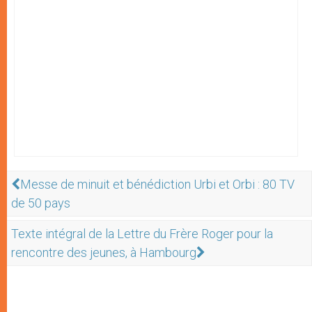
Messe de minuit et bénédiction Urbi et Orbi : 80 TV
de 50 pays
Texte intégral de la Lettre du Frère Roger pour la
rencontre des jeunes, à Hambourg