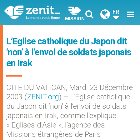
FR
MISSION
L’Eglise catholique du Japon dit
‘non’ à l’envoi de soldats japonais
en Irak
CITE DU VATICAN, Mardi 23 Décembre
2003 (
ZENIT.org
) – L’Eglise catholique
du Japon dit ‘non’ à l’envoi de soldats
japonais en Irak, comme l’explique
« Eglises d’Asie », l’agence des
Missions étrangères de Paris