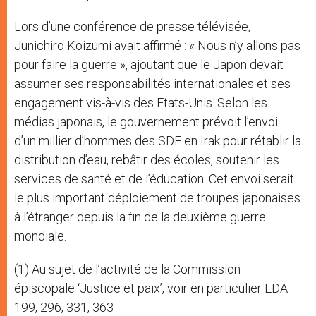
Lors d’une conférence de presse télévisée,
Junichiro Koizumi avait affirmé : « Nous n’y allons pas
pour faire la guerre », ajoutant que le Japon devait
assumer ses responsabilités internationales et ses
engagement vis-à-vis des Etats-Unis. Selon les
médias japonais, le gouvernement prévoit l’envoi
d’un millier d’hommes des SDF en Irak pour rétablir la
distribution d’eau, rebâtir des écoles, soutenir les
services de santé et de l’éducation. Cet envoi serait
le plus important déploiement de troupes japonaises
à l’étranger depuis la fin de la deuxième guerre
mondiale.
(1) Au sujet de l’activité de la Commission
épiscopale ‘Justice et paix’, voir en particulier EDA
199, 296, 331, 363