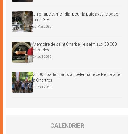
Un chapelet mondial pour la paix avec le pape
Léon XIV
28 Mai 2026
Mémoire de saint Charbel, le saint aux 30 000
miracles
24 Juil 2026
20 000 participants au pèlerinage de Pentecôte
à Chartres
22 Mai 2026
CALENDRIER