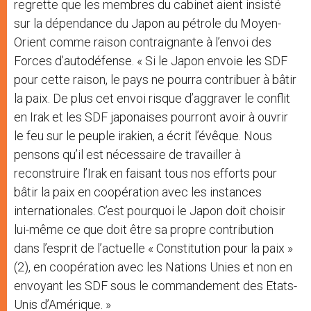
regrette que les membres du cabinet aient insisté
sur la dépendance du Japon au pétrole du Moyen-
Orient comme raison contraignante à l’envoi des
Forces d’autodéfense. « Si le Japon envoie les SDF
pour cette raison, le pays ne pourra contribuer à bâtir
la paix. De plus cet envoi risque d’aggraver le conflit
en Irak et les SDF japonaises pourront avoir à ouvrir
le feu sur le peuple irakien, a écrit l’évêque. Nous
pensons qu’il est nécessaire de travailler à
reconstruire l’Irak en faisant tous nos efforts pour
bâtir la paix en coopération avec les instances
internationales. C’est pourquoi le Japon doit choisir
lui-même ce que doit être sa propre contribution
dans l’esprit de l’actuelle « Constitution pour la paix »
(2), en coopération avec les Nations Unies et non en
envoyant les SDF sous le commandement des Etats-
Unis d’Amérique. »