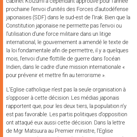
cabinet Koizumi a cependant approuvé pour l’année
prochaine l’envoi d’unités des Forces d’autodéfense
japonaises (SDF) dans le sud-est de l’Irak. Bien que la
Constitution japonaise ne permette pas l’envoi ou
l’utilisation d’une force militaire dans un litige
international, le gouvernement a amendé le texte de
la loi fondamentale afin de permettre, il y a quelques
mois, l’envoi d’une flottille de guerre dans l’océan
Indien, dans le cadre d’une mission internationale «
pour prévenir et mettre fin au terrorisme ».
L’Eglise catholique n’est pas la seule organisation à
s’opposer à cette décision. Les médias japonais
rapportent que, pour les deux tiers, la population n’y
est pas favorable. Les partis politiques d’opposition
ont attaqué eux aussi cette décision. Dans la lettre
de Mgr Matsuura au Premier ministre, l’Eglise