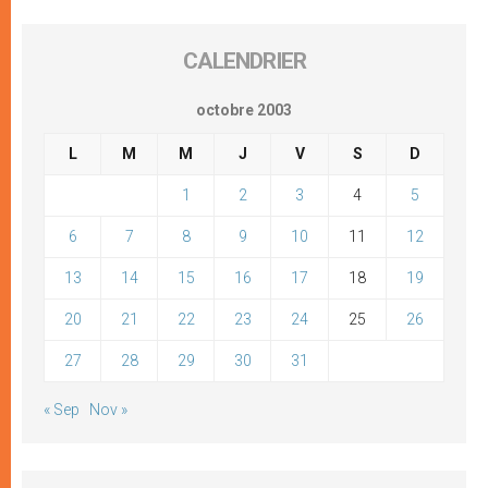
CALENDRIER
octobre 2003
L
M
M
J
V
S
D
1
2
3
4
5
6
7
8
9
10
11
12
13
14
15
16
17
18
19
20
21
22
23
24
25
26
27
28
29
30
31
« Sep
Nov »