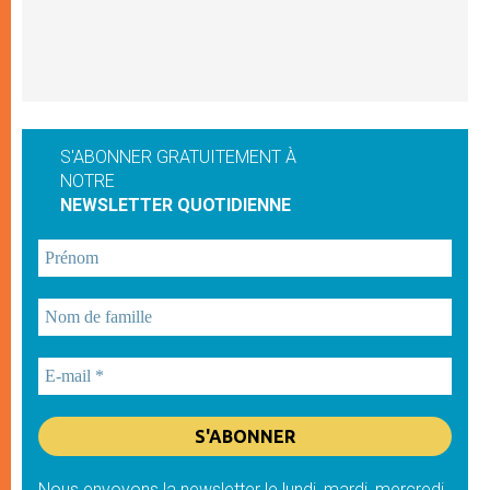
S'ABONNER GRATUITEMENT À
NOTRE
NEWSLETTER QUOTIDIENNE
Nous envoyons la newsletter le lundi, mardi, mercredi,