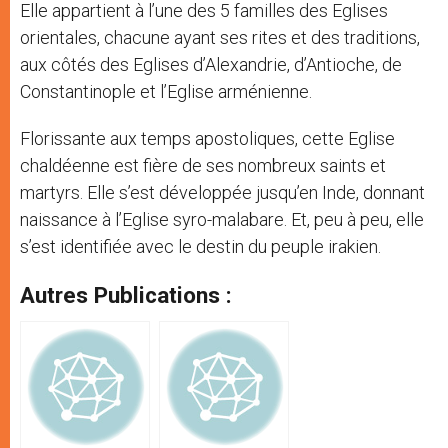
Elle appartient à l’une des 5 familles des Eglises
orientales, chacune ayant ses rites et des traditions,
aux côtés des Eglises d’Alexandrie, d’Antioche, de
Constantinople et l’Eglise arménienne.
Florissante aux temps apostoliques, cette Eglise
chaldéenne est fière de ses nombreux saints et
martyrs. Elle s’est développée jusqu’en Inde, donnant
naissance à l’Eglise syro-malabare. Et, peu à peu, elle
s’est identifiée avec le destin du peuple irakien.
Autres Publications :