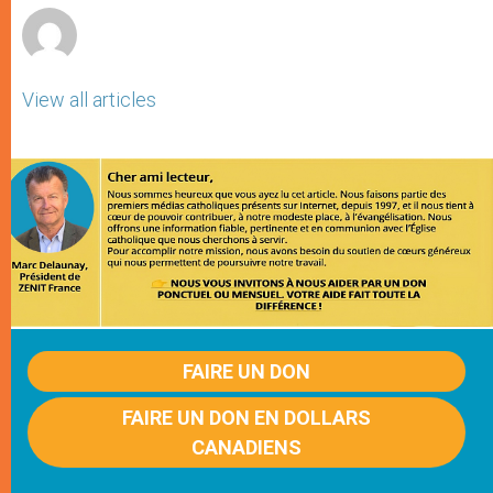
View all articles
FAIRE UN DON
FAIRE UN DON EN DOLLARS
CANADIENS