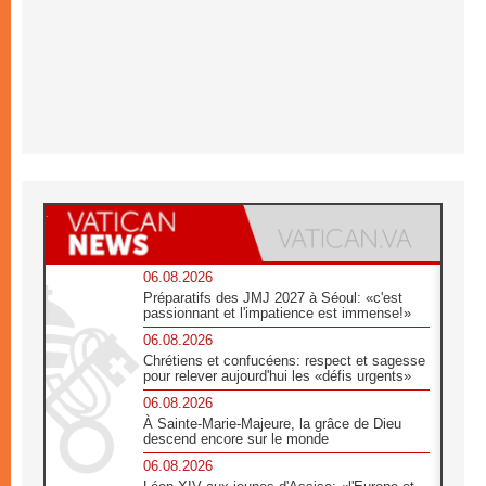
06.08.2026
Préparatifs des JMJ 2027 à Séoul: «c'est
passionnant et l'impatience est immense!»
06.08.2026
Chrétiens et confucéens: respect et sagesse
pour relever aujourd'hui les «défis urgents»
06.08.2026
À Sainte-Marie-Majeure, la grâce de Dieu
descend encore sur le monde
06.08.2026