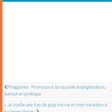
Philippines : Promouvoir la nouvelle évangélisation,
surtout en politique
« Je confie une fois de plus ma vie et mon ministère à
la Vierge Marie »