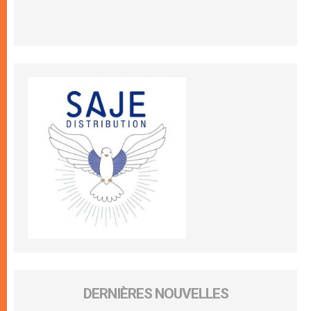
DERNIÈRES NOUVELLES