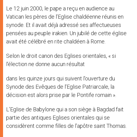
Le 12 juin 2000, le pape a reçu en audience au
Vatican les pères de l’Eglise chaldéenne réunis en
synode. Et il avait déjà adressé ses affectueuses
pensées au peuple irakien. Un jubilé de cette église
avait été célébré en rite chaldéen à Rome.
Selon le droit canon des Eglises orientales, « si
l’élection ne donne aucun résultat
dans les quinze jours qui suivent l’ouverture du
Synode des Evêques de l’Eglise Patriarcale, la
décision est alors prise par le Pontife romain ».
L’Eglise de Babylone qui a son siège à Bagdad fait
partie des antiques Eglises orientales qui se
considèrent comme filles de l’apôtre saint Thomas.