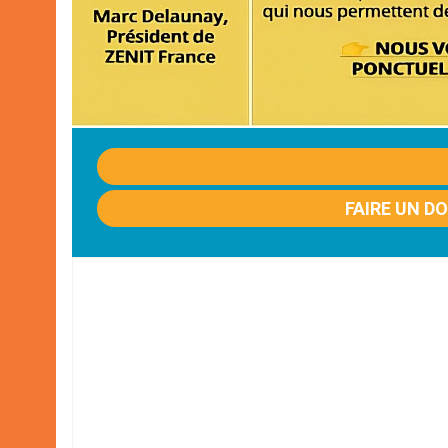
FAIRE UN D