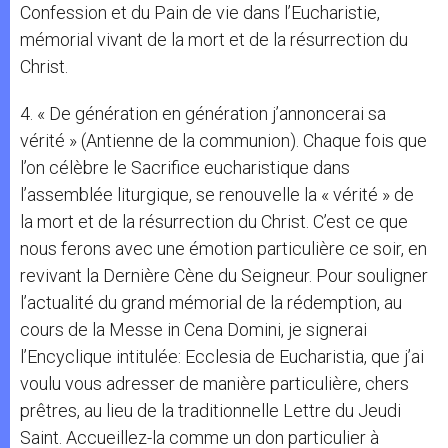
Confession et du Pain de vie dans l’Eucharistie,
mémorial vivant de la mort et de la résurrection du
Christ.
4. « De génération en génération j’annoncerai sa
vérité » (Antienne de la communion). Chaque fois que
l’on célèbre le Sacrifice eucharistique dans
l’assemblée liturgique, se renouvelle la « vérité » de
la mort et de la résurrection du Christ. C’est ce que
nous ferons avec une émotion particulière ce soir, en
revivant la Dernière Cène du Seigneur. Pour souligner
l’actualité du grand mémorial de la rédemption, au
cours de la Messe in Cena Domini, je signerai
l’Encyclique intitulée: Ecclesia de Eucharistia, que j’ai
voulu vous adresser de manière particulière, chers
prêtres, au lieu de la traditionnelle Lettre du Jeudi
Saint. Accueillez-la comme un don particulier à