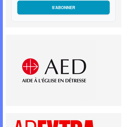
S’ABONNER