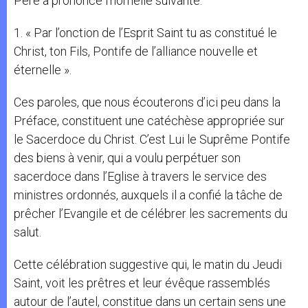
Père a prononcé l’homélie suivante:
1. « Par l’onction de l’Esprit Saint tu as constitué le
Christ, ton Fils, Pontife de l’alliance nouvelle et
éternelle ».
Ces paroles, que nous écouterons d’ici peu dans la
Préface, constituent une catéchèse appropriée sur
le Sacerdoce du Christ. C’est Lui le Suprême Pontife
des biens à venir, qui a voulu perpétuer son
sacerdoce dans l’Eglise à travers le service des
ministres ordonnés, auxquels il a confié la tâche de
prêcher l’Evangile et de célébrer les sacrements du
salut.
Cette célébration suggestive qui, le matin du Jeudi
Saint, voit les prêtres et leur évêque rassemblés
autour de l’autel, constitue dans un certain sens une