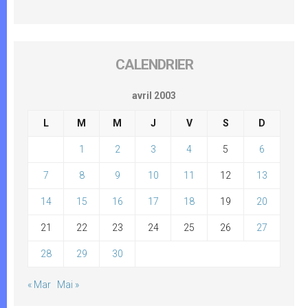
CALENDRIER
avril 2003
L
M
M
J
V
S
D
1
2
3
4
5
6
7
8
9
10
11
12
13
14
15
16
17
18
19
20
21
22
23
24
25
26
27
28
29
30
« Mar
Mai »