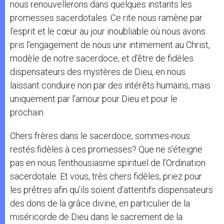
nous renouvellerons dans quelques instants les
promesses sacerdotales. Ce rite nous ramène par
l’esprit et le cœur au jour inoubliable où nous avons
pris l’engagement de nous unir intimement au Christ,
modèle de notre sacerdoce, et d’être de fidèles
dispensateurs des mystères de Dieu, en nous
laissant conduire non par des intérêts humains, mais
uniquement par l’amour pour Dieu et pour le
prochain.
Chers frères dans le sacerdoce, sommes-nous
restés fidèles à ces promesses? Que ne s’éteigne
pas en nous l’enthousiasme spirituel de l’Ordination
sacerdotale. Et vous, très chers fidèles, priez pour
les prêtres afin qu’ils soient d’attentifs dispensateurs
des dons de la grâce divine, en particulier de la
miséricorde de Dieu dans le sacrement de la