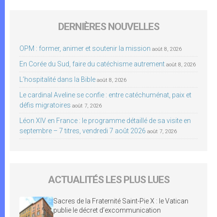
DERNIÈRES NOUVELLES
OPM : former, animer et soutenir la mission
août 8, 2026
En Corée du Sud, faire du catéchisme autrement
août 8, 2026
L’hospitalité dans la Bible
août 8, 2026
Le cardinal Aveline se confie : entre catéchuménat, paix et
défis migratoires
août 7, 2026
Léon XIV en France : le programme détaillé de sa visite en
septembre – 7 titres, vendredi 7 août 2026
août 7, 2026
ACTUALITÉS LES PLUS LUES
Sacres de la Fraternité Saint-Pie X : le Vatican
publie le décret d’excommunication