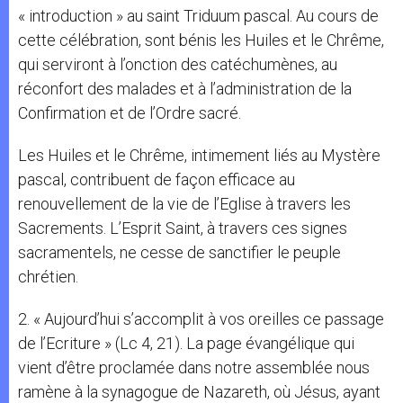
« introduction » au saint Triduum pascal. Au cours de
cette célébration, sont bénis les Huiles et le Chrême,
qui serviront à l’onction des catéchumènes, au
réconfort des malades et à l’administration de la
Confirmation et de l’Ordre sacré.
Les Huiles et le Chrême, intimement liés au Mystère
pascal, contribuent de façon efficace au
renouvellement de la vie de l’Eglise à travers les
Sacrements. L’Esprit Saint, à travers ces signes
sacramentels, ne cesse de sanctifier le peuple
chrétien.
2. « Aujourd’hui s’accomplit à vos oreilles ce passage
de l’Ecriture » (Lc 4, 21). La page évangélique qui
vient d’être proclamée dans notre assemblée nous
ramène à la synagogue de Nazareth, où Jésus, ayant