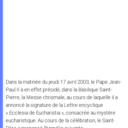
Dans la matinée du jeudi 17 avril 2003, le Pape Jean-
Paul II a en effet présidé, dans la Basilique Saint-
Pierre, la Messe chrismale, au cours de laquelle il a
annoncé la signature de la Lettre encyclique
« Ecclesia de Eucharistia », consacrée au mystère
eucharistique. Au cours de la célébration, le Saint-