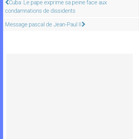
Cuba: Le pape exprime sa peine face aux
condamnations de dissidents
Message pascal de Jean-Paul II