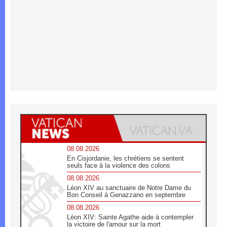
08.08.2026
En Cisjordanie, les chrétiens se sentent
seuls face à la violence des colons
08.08.2026
Léon XIV au sanctuaire de Notre Dame du
Bon Conseil à Genazzano en septembre
08.08.2026
Léon XIV: Sainte Agathe aide à contempler
la victoire de l'amour sur la mort