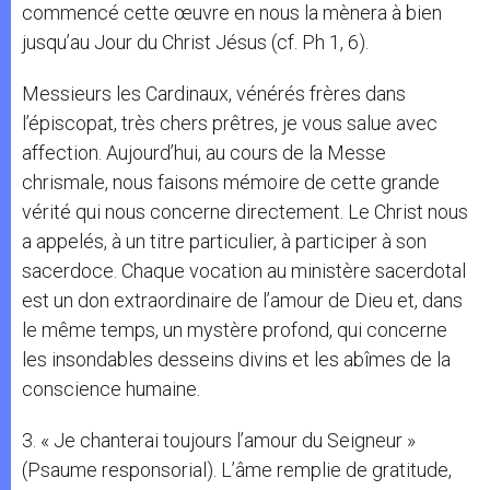
commencé cette œuvre en nous la mènera à bien
jusqu’au Jour du Christ Jésus (cf. Ph 1, 6).
Messieurs les Cardinaux, vénérés frères dans
l’épiscopat, très chers prêtres, je vous salue avec
affection. Aujourd’hui, au cours de la Messe
chrismale, nous faisons mémoire de cette grande
vérité qui nous concerne directement. Le Christ nous
a appelés, à un titre particulier, à participer à son
sacerdoce. Chaque vocation au ministère sacerdotal
est un don extraordinaire de l’amour de Dieu et, dans
le même temps, un mystère profond, qui concerne
les insondables desseins divins et les abîmes de la
conscience humaine.
3. « Je chanterai toujours l’amour du Seigneur »
(Psaume responsorial). L’âme remplie de gratitude,