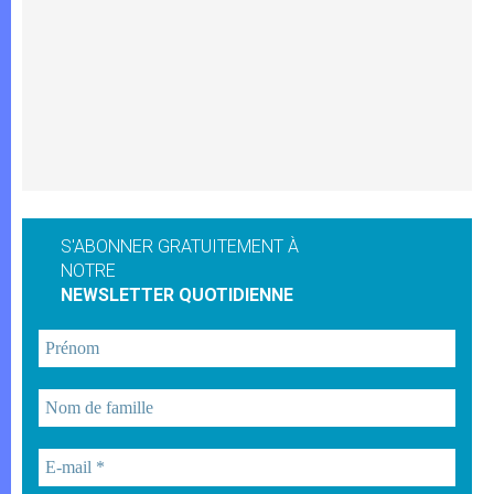
S'ABONNER GRATUITEMENT À
NOTRE
NEWSLETTER QUOTIDIENNE