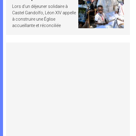
Lors d’un déjeuner solidaire à
Castel Gandolfo, Léon XIV appelle
à construire une Église
accueillante et réconciliée