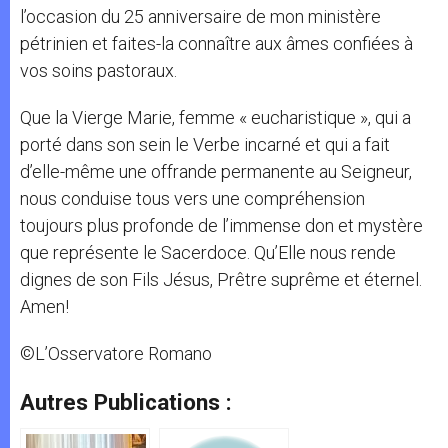
l’occasion du 25 anniversaire de mon ministère
pétrinien et faites-la connaître aux âmes confiées à
vos soins pastoraux.
Que la Vierge Marie, femme « eucharistique », qui a
porté dans son sein le Verbe incarné et qui a fait
d’elle-même une offrande permanente au Seigneur,
nous conduise tous vers une compréhension
toujours plus profonde de l’immense don et mystère
que représente le Sacerdoce. Qu’Elle nous rende
dignes de son Fils Jésus, Prêtre suprême et éternel.
Amen!
©L’Osservatore Romano
Autres Publications :