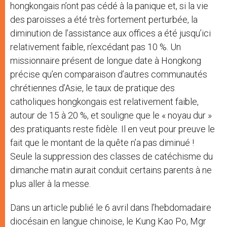
hongkongais n’ont pas cédé à la panique et, si la vie
des paroisses a été très fortement perturbée, la
diminution de l’assistance aux offices a été jusqu’ici
relativement faible, n’excédant pas 10 %. Un
missionnaire présent de longue date à Hongkong
précise qu’en comparaison d’autres communautés
chrétiennes d’Asie, le taux de pratique des
catholiques hongkongais est relativement faible,
autour de 15 à 20 %, et souligne que le « noyau dur »
des pratiquants reste fidèle. Il en veut pour preuve le
fait que le montant de la quête n’a pas diminué !
Seule la suppression des classes de catéchisme du
dimanche matin aurait conduit certains parents à ne
plus aller à la messe.
Dans un article publié le 6 avril dans l’hebdomadaire
diocésain en langue chinoise, le Kung Kao Po, Mgr