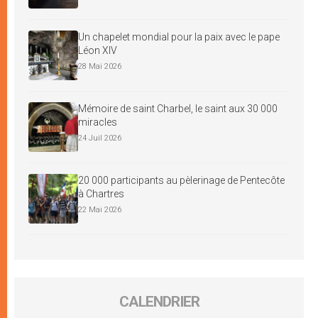
Un chapelet mondial pour la paix avec le pape
Léon XIV
28 Mai 2026
Mémoire de saint Charbel, le saint aux 30 000
miracles
24 Juil 2026
20 000 participants au pèlerinage de Pentecôte
à Chartres
22 Mai 2026
CALENDRIER