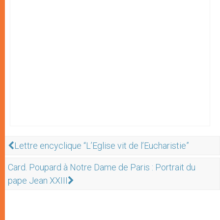
Lettre encyclique “L’Eglise vit de l’Eucharistie”
Card. Poupard à Notre Dame de Paris : Portrait du
pape Jean XXIII