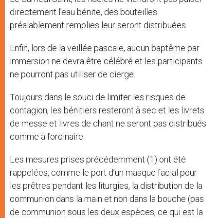
directement l’eau bénite, des bouteilles
préalablement remplies leur seront distribuées.
Enfin, lors de la veillée pascale, aucun baptême par
immersion ne devra être célébré et les participants
ne pourront pas utiliser de cierge.
Toujours dans le souci de limiter les risques de
contagion, les bénitiers resteront à sec et les livrets
de messe et livres de chant ne seront pas distribués
comme à l’ordinaire.
Les mesures prises précédemment (1) ont été
rappelées, comme le port d’un masque facial pour
les prêtres pendant les liturgies, la distribution de la
communion dans la main et non dans la bouche (pas
de communion sous les deux espèces, ce qui est la