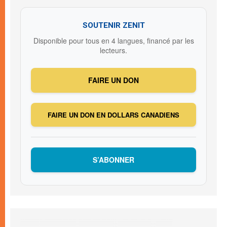
SOUTENIR ZENIT
Disponible pour tous en 4 langues, financé par les
lecteurs.
FAIRE UN DON
FAIRE UN DON EN DOLLARS CANADIENS
S’ABONNER