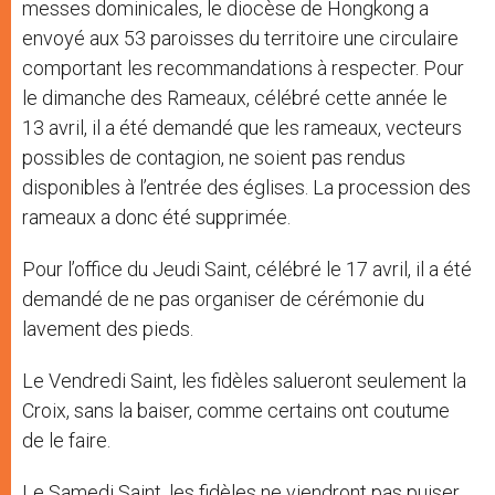
messes dominicales, le diocèse de Hongkong a
envoyé aux 53 paroisses du territoire une circulaire
comportant les recommandations à respecter. Pour
le dimanche des Rameaux, célébré cette année le
13 avril, il a été demandé que les rameaux, vecteurs
possibles de contagion, ne soient pas rendus
disponibles à l’entrée des églises. La procession des
rameaux a donc été supprimée.
Pour l’office du Jeudi Saint, célébré le 17 avril, il a été
demandé de ne pas organiser de cérémonie du
lavement des pieds.
Le Vendredi Saint, les fidèles salueront seulement la
Croix, sans la baiser, comme certains ont coutume
de le faire.
Le Samedi Saint, les fidèles ne viendront pas puiser