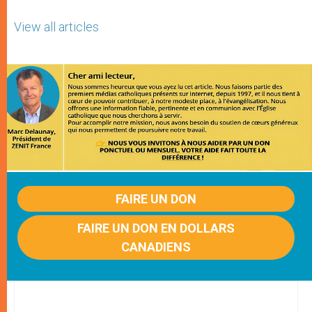
View all articles
FAIRE UN DON
FAIRE UN DON EN DOLLARS
CANADIENS