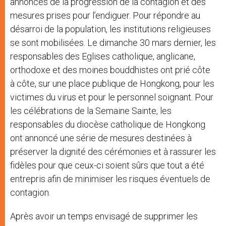
annonces de la progression de la contagion et des
mesures prises pour l’endiguer. Pour répondre au
désarroi de la population, les institutions religieuses
se sont mobilisées. Le dimanche 30 mars dernier, les
responsables des Eglises catholique, anglicane,
orthodoxe et des moines bouddhistes ont prié côte
à côte, sur une place publique de Hongkong, pour les
victimes du virus et pour le personnel soignant. Pour
les célébrations de la Semaine Sainte, les
responsables du diocèse catholique de Hongkong
ont annoncé une série de mesures destinées à
préserver la dignité des cérémonies et à rassurer les
fidèles pour que ceux-ci soient sûrs que tout a été
entrepris afin de minimiser les risques éventuels de
contagion.
Après avoir un temps envisagé de supprimer les