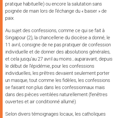
pratique habituelle) ou encore la salutation sans
poignée de main lors de l’échange du « baiser » de
paix.
Au sujet des confessions, comme ce qui se fait à
Singapour (2), la chancellerie du diocèse a donné, le
11 avril, consigne de ne pas pratiquer de confession
individuelle et de donner des absolutions générales,
et cela jusqu’au 27 avril au moins ; auparavant, depuis
le début de l’épidémie, pour les confessions
individuelles, les prêtres devaient seulement porter
un masque, tout comme les fidèles, les confessions
se faisant non plus dans les confessionnaux mais
dans des pièces ventilées naturellement (fenêtres
ouvertes et air conditionné allumé).
Selon divers témoignages locaux, les catholiques