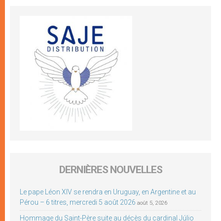
DERNIÈRES NOUVELLES
Le pape Léon XIV se rendra en Uruguay, en Argentine et au
Pérou – 6 titres, mercredi 5 août 2026
août 5, 2026
Hommage du Saint-Père suite au décès du cardinal Júlio