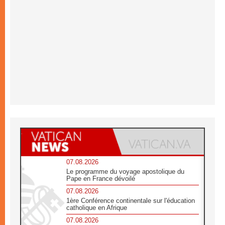
07.08.2026
Le programme du voyage apostolique du
Pape en France dévoilé
07.08.2026
1ère Conférence continentale sur l'éducation
catholique en Afrique
07.08.2026