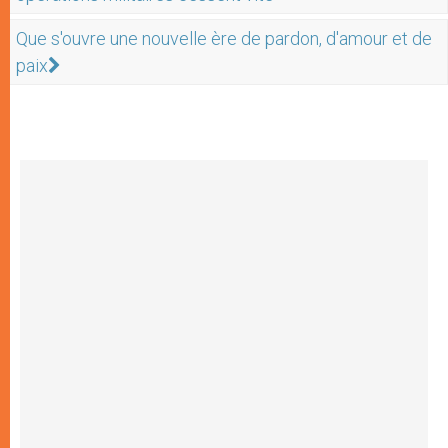
Que s'ouvre une nouvelle ère de pardon, d'amour et de
paix