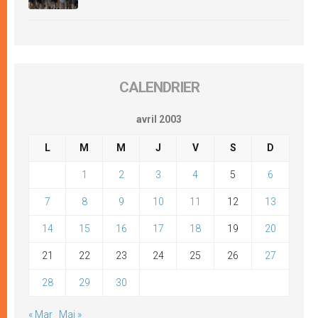
CALENDRIER
avril 2003
L
M
M
J
V
S
D
1
2
3
4
5
6
7
8
9
10
11
12
13
14
15
16
17
18
19
20
21
22
23
24
25
26
27
28
29
30
« Mar
Mai »