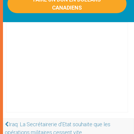
CANADIENS
Iraq: La Secrétairerie d'Etat souhaite que les
opérations militaires cessent vite