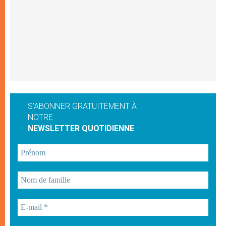
S'ABONNER GRATUITEMENT À
NOTRE
NEWSLETTER QUOTIDIENNE