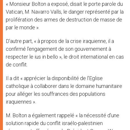
« Monsieur Bolton a exposé, disait le porte parole du
Vatican, M. Navarro Valls, le danger représenté par la
prolifération des armes de destruction de masse de
par le monde ».
D’autre part, « à propos de la crise iraquienne, il a
confirmé l’engagement de son gouvernement à
respecter le ius in bello », le droit international en cas
de conflit.
Il a dit « apprécier la disponibilité de l’Eglise
catholique à collaborer dans le domaine humanitaire
pour alléger les souffrances des populations
iraquiennes ».
M. Bolton a également rappelé « la nécessité d’une
solution rapide du conflit israélo-palestinien