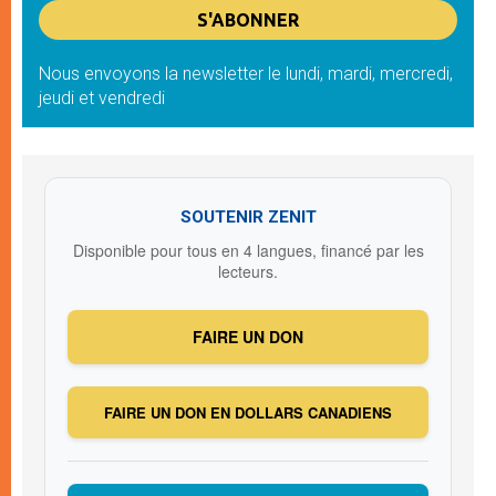
Nous envoyons la newsletter le lundi, mardi, mercredi,
jeudi et vendredi
SOUTENIR ZENIT
Disponible pour tous en 4 langues, financé par les
lecteurs.
FAIRE UN DON
FAIRE UN DON EN DOLLARS CANADIENS