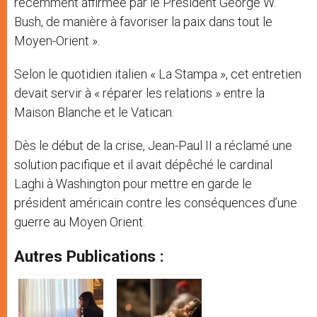
récemment affirmée par le Président George W.
Bush, de manière à favoriser la paix dans tout le
Moyen-Orient ».
Selon le quotidien italien « La Stampa », cet entretien
devait servir à « réparer les relations » entre la
Maison Blanche et le Vatican.
Dès le début de la crise, Jean-Paul II a réclamé une
solution pacifique et il avait dépêché le cardinal
Laghi à Washington pour mettre en garde le
président américain contre les conséquences d’une
guerre au Moyen Orient.
Autres Publications :