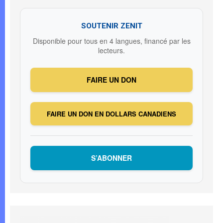
SOUTENIR ZENIT
Disponible pour tous en 4 langues, financé par les
lecteurs.
FAIRE UN DON
FAIRE UN DON EN DOLLARS CANADIENS
S’ABONNER