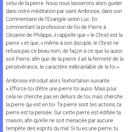
celui de la pierre. Nous nous laisserons alors guider
dans notre méditation par saint Ambroise, dans son
Commentaire de l’Evangile selon Luc. En
commentant la profession de foi de Pierre à
Césarée de Philippe, il rappelle que « le Christ est la
pierre » et que, « même à son disciple, le Christ ne
refusa pas ce beau nom, de façon à ce que lui aussi
soit Pierre, afin que de la pierre il ait la fermeté de la
persévérance, le caractère inébranlable de la foi ».
Ambroise introduit alors l’exhortation suivante:
« Efforce-toi d’être une pierre toi aussi. Mais pour
cela ne cherche pas en dehors de toi, mais cherche
la pierre qui est en toi. Ta pierre sont tes actions, ta
pierre est ta pensée. Sur cette pierre est édifiée ta
maison, afin qu’elle ne soit menacée par aucune
tempête des esprits du mal. Si tu es une pierre, tu