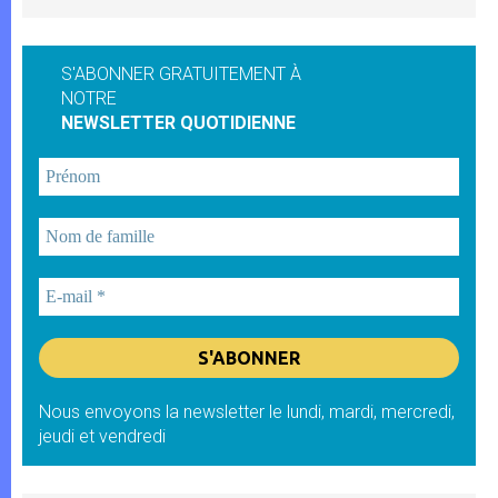
S'ABONNER GRATUITEMENT À
NOTRE
NEWSLETTER QUOTIDIENNE
Nous envoyons la newsletter le lundi, mardi, mercredi,
jeudi et vendredi