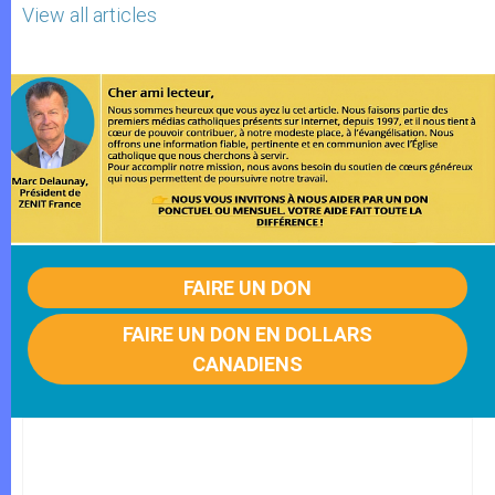
View all articles
FAIRE UN DON
FAIRE UN DON EN DOLLARS
CANADIENS