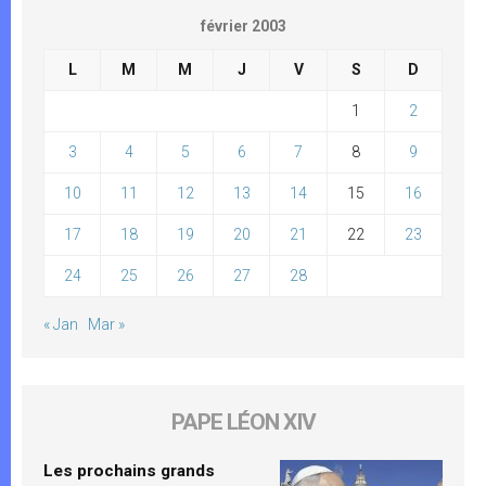
février 2003
L
M
M
J
V
S
D
1
2
3
4
5
6
7
8
9
10
11
12
13
14
15
16
17
18
19
20
21
22
23
24
25
26
27
28
« Jan
Mar »
PAPE LÉON XIV
Les prochains grands