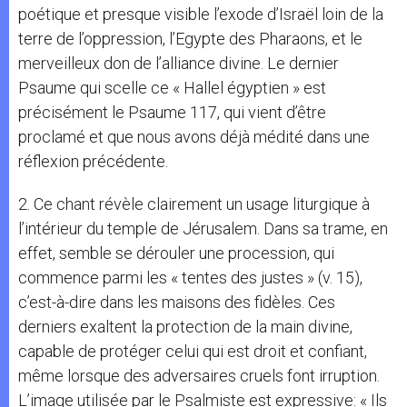
poétique et presque visible l’exode d’Israël loin de la
terre de l’oppression, l’Egypte des Pharaons, et le
merveilleux don de l’alliance divine. Le dernier
Psaume qui scelle ce « Hallel égyptien » est
précisément le Psaume 117, qui vient d’être
proclamé et que nous avons déjà médité dans une
réflexion précédente.
2. Ce chant révèle clairement un usage liturgique à
l’intérieur du temple de Jérusalem. Dans sa trame, en
effet, semble se dérouler une procession, qui
commence parmi les « tentes des justes » (v. 15),
c’est-à-dire dans les maisons des fidèles. Ces
derniers exaltent la protection de la main divine,
capable de protéger celui qui est droit et confiant,
même lorsque des adversaires cruels font irruption.
L’image utilisée par le Psalmiste est expressive: « Ils