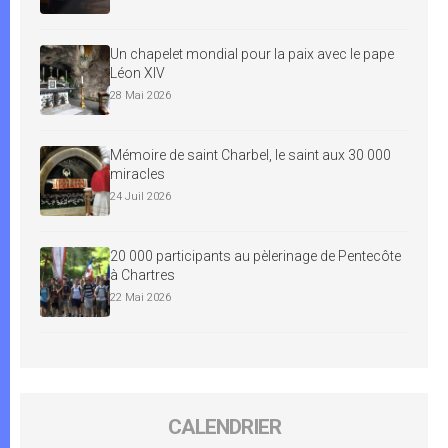
Un chapelet mondial pour la paix avec le pape
Léon XIV
28 Mai 2026
Mémoire de saint Charbel, le saint aux 30 000
miracles
24 Juil 2026
20 000 participants au pèlerinage de Pentecôte
à Chartres
22 Mai 2026
CALENDRIER