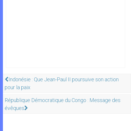
Indonésie : Que Jean-Paul II poursuive son action
pour la paix
République Démocratique du Congo : Message des
évêques