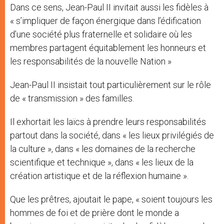
Dans ce sens, Jean-Paul II invitait aussi les fidèles à
« s’impliquer de façon énergique dans l’édification
d’une société plus fraternelle et solidaire où les
membres partagent équitablement les honneurs et
les responsabilités de la nouvelle Nation »
Jean-Paul II insistait tout particulièrement sur le rôle
de « transmission » des familles.
Il exhortait les laïcs à prendre leurs responsabilités
partout dans la société, dans « les lieux privilégiés de
la culture », dans « les domaines de la recherche
scientifique et technique », dans « les lieux de la
création artistique et de la réflexion humaine ».
Que les prêtres, ajoutait le pape, « soient toujours les
hommes de foi et de prière dont le monde a