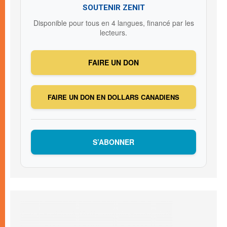
SOUTENIR ZENIT
Disponible pour tous en 4 langues, financé par les
lecteurs.
FAIRE UN DON
FAIRE UN DON EN DOLLARS CANADIENS
S’ABONNER