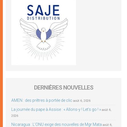
DERNIÈRES NOUVELLES
AMEN : des prêtres à portée de clic
août 6, 2026
La journée du pape à Assise : « Allons-y ! Let’s go ! »
août 6,
2026
Nicaragua : L’ONU exige des nouvelles de Mgr Mata
août 6,