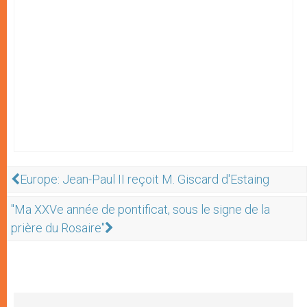
Europe: Jean-Paul II reçoit M. Giscard d'Estaing
"Ma XXVe année de pontificat, sous le signe de la
prière du Rosaire"