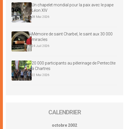
Un chapelet mondial pour la paix avec le pape
Léon XIV
28 Mai 2026
Mémoire de saint Charbel, le saint aux 30 000
miracles
24 Juil 2026
20 000 participants au pèlerinage de Pentecôte
à Chartres
22 Mai 2026
CALENDRIER
octobre 2002