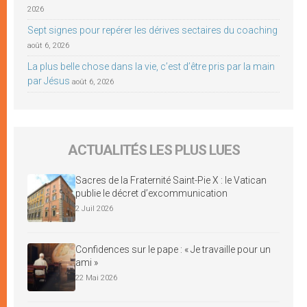
2026
Sept signes pour repérer les dérives sectaires du coaching
août 6, 2026
La plus belle chose dans la vie, c’est d’être pris par la main
par Jésus
août 6, 2026
ACTUALITÉS LES PLUS LUES
Sacres de la Fraternité Saint-Pie X : le Vatican
publie le décret d’excommunication
2 Juil 2026
Confidences sur le pape : « Je travaille pour un
ami »
22 Mai 2026