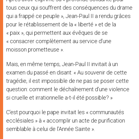
tous ceux qui souffrent des conséquences du drame
qui a frappé ce peuple », Jean-Paul II a rendu grâces
pour le rétablissement de la « liberté » et de la
« paix », qui permettent aux évêques de se
« consacrer complètement au service d’une
moisson prometteuse ».
Mais, en même temps, Jean-Paul II invitait à un
examen du passé en disant: « Au souvenir de cette
tragédie, il est impossible de ne pas se poser cette
question: comment le déchaînement d’une violence
si cruelle et irrationnelle a-t-il été possible? »
C’est pourquoi le pape invitait les « communautés
ecclésiales » à « accomplir un acte de purification
semblable à celui de l’Année Sainte ».