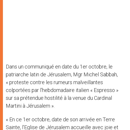
Dans un communiqué en date du 1er octobre, le
patriarche latin de Jérusalem, Mgr Michel Sabbah,
« proteste contre les rumeurs malveillantes
colportées par l’hebdomadaire italien « Espresso »
sur sa prétendue hostilité à la venue du Cardinal
Martini à Jérusalem ».
« En ce 1er octobre, date de son arrivée en Terre
Sainte, l’Eglise de Jérusalem accueille avec joie et