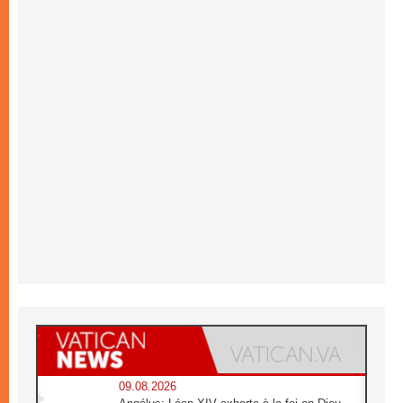
09.08.2026