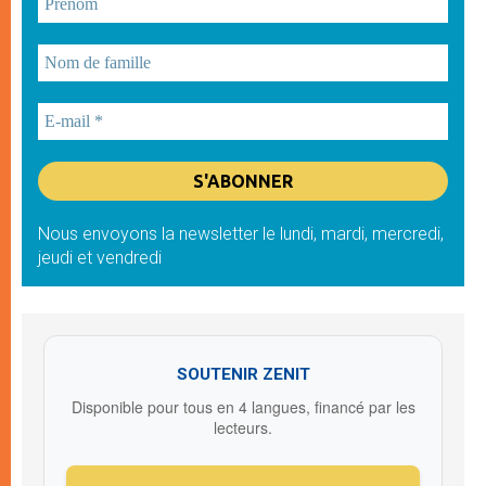
Nous envoyons la newsletter le lundi, mardi, mercredi,
jeudi et vendredi
SOUTENIR ZENIT
Disponible pour tous en 4 langues, financé par les
lecteurs.