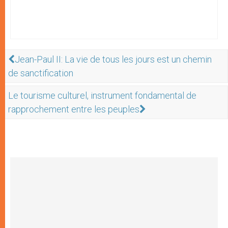
Jean-Paul II: La vie de tous les jours est un chemin
de sanctification
Le tourisme culturel, instrument fondamental de
rapprochement entre les peuples