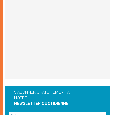
S'ABONNER GRATUITEMENT À
NOTRE
NEWSLETTER QUOTIDIENNE