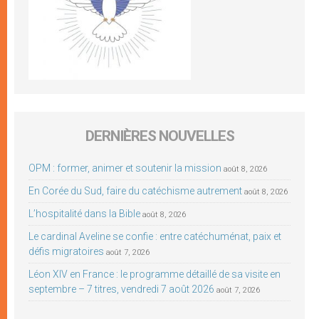
DERNIÈRES NOUVELLES
OPM : former, animer et soutenir la mission
août 8, 2026
En Corée du Sud, faire du catéchisme autrement
août 8, 2026
L’hospitalité dans la Bible
août 8, 2026
Le cardinal Aveline se confie : entre catéchuménat, paix et
défis migratoires
août 7, 2026
Léon XIV en France : le programme détaillé de sa visite en
septembre – 7 titres, vendredi 7 août 2026
août 7, 2026