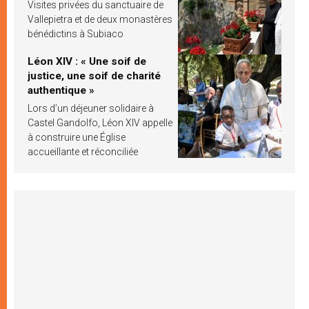
Visites privées du sanctuaire de
Vallepietra et de deux monastères
bénédictins à Subiaco
Léon XIV : « Une soif de
justice, une soif de charité
authentique »
Lors d’un déjeuner solidaire à
Castel Gandolfo, Léon XIV appelle
à construire une Église
accueillante et réconciliée