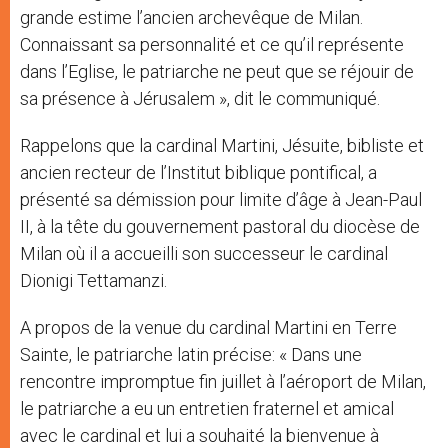
grande estime l’ancien archevêque de Milan.
Connaissant sa personnalité et ce qu’il représente
dans l’Eglise, le patriarche ne peut que se réjouir de
sa présence à Jérusalem », dit le communiqué.
Rappelons que la cardinal Martini, Jésuite, bibliste et
ancien recteur de l’Institut biblique pontifical, a
présenté sa démission pour limite d’âge à Jean-Paul
II, à la tête du gouvernement pastoral du diocèse de
Milan où il a accueilli son successeur le cardinal
Dionigi Tettamanzi.
A propos de la venue du cardinal Martini en Terre
Sainte, le patriarche latin précise: « Dans une
rencontre impromptue fin juillet à l’aéroport de Milan,
le patriarche a eu un entretien fraternel et amical
avec le cardinal et lui a souhaité la bienvenue à