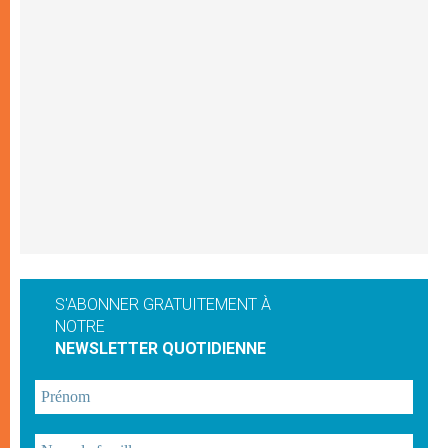
S'ABONNER GRATUITEMENT À
NOTRE
NEWSLETTER QUOTIDIENNE