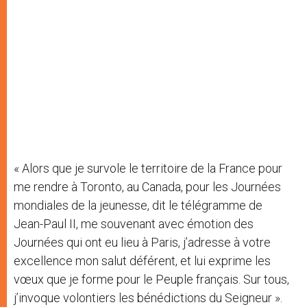
« Alors que je survole le territoire de la France pour
me rendre à Toronto, au Canada, pour les Journées
mondiales de la jeunesse, dit le télégramme de
Jean-Paul II, me souvenant avec émotion des
Journées qui ont eu lieu à Paris, j’adresse à votre
excellence mon salut déférent, et lui exprime les
vœux que je forme pour le Peuple français. Sur tous,
j’invoque volontiers les bénédictions du Seigneur ».