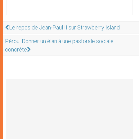
Le repos de Jean-Paul II sur Strawberry Island
Pérou: Donner un élan à une pastorale sociale
concrète