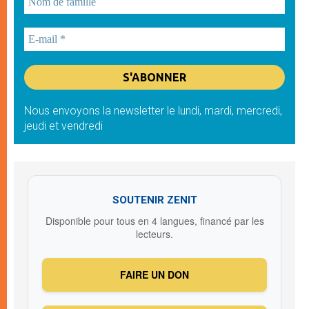
Nous envoyons la newsletter le lundi, mardi, mercredi,
jeudi et vendredi
SOUTENIR ZENIT
Disponible pour tous en 4 langues, financé par les
lecteurs.
FAIRE UN DON