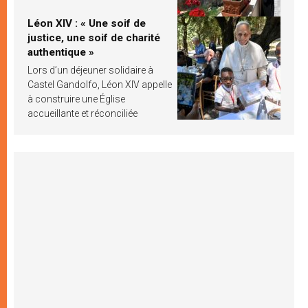
Léon XIV : « Une soif de
justice, une soif de charité
authentique »
Lors d’un déjeuner solidaire à
Castel Gandolfo, Léon XIV appelle
à construire une Église
accueillante et réconciliée