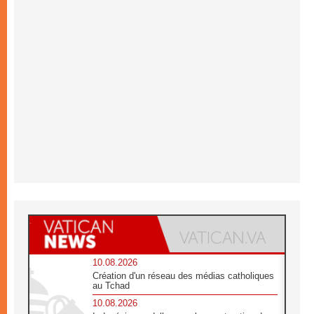
10.08.2026
Création d'un réseau des médias catholiques
au Tchad
10.08.2026