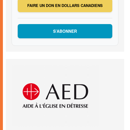
FAIRE UN DON EN DOLLARS CANADIENS
S’ABONNER