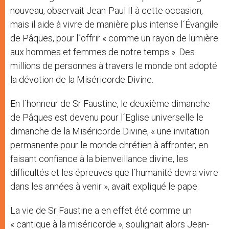
nouveau, observait Jean-Paul II à cette occasion,
mais il aide à vivre de manière plus intense l´Évangile
de Pâques, pour l´offrir « comme un rayon de lumière
aux hommes et femmes de notre temps ». Des
millions de personnes à travers le monde ont adopté
la dévotion de la Miséricorde Divine.
En l´honneur de Sr Faustine, le deuxième dimanche
de Pâques est devenu pour l´Eglise universelle le
dimanche de la Miséricorde Divine, « une invitation
permanente pour le monde chrétien à affronter, en
faisant confiance à la bienveillance divine, les
difficultés et les épreuves que l´humanité devra vivre
dans les années à venir », avait expliqué le pape.
La vie de Sr Faustine a en effet été comme un
« cantique à la miséricorde », soulignait alors Jean-