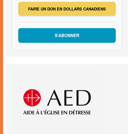
FAIRE UN DON EN DOLLARS CANADIENS
S’ABONNER