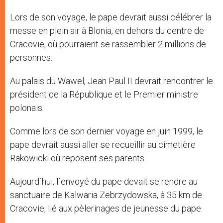
Lors de son voyage, le pape devrait aussi célébrer la
messe en plein air à Blonia, en dehors du centre de
Cracovie, où pourraient se rassembler 2 millions de
personnes.
Au palais du Wawel, Jean Paul II devrait rencontrer le
président de la République et le Premier ministre
polonais.
Comme lors de son dernier voyage en juin 1999, le
pape devrait aussi aller se recueillir au cimetière
Rakowicki où reposent ses parents.
Aujourd´hui, l´envoyé du pape devait se rendre au
sanctuaire de Kalwaria Zebrzydowska, à 35 km de
Cracovie, lié aux pèlerinages de jeunesse du pape.