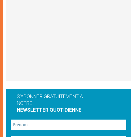
S'ABONNER GRATUITEMENT À
NOTRE
NEWSLETTER QUOTIDIENNE