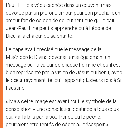
Paul II. Elle a vécu cachée dans un couvent mais
dévorée par un profond amour pour son prochain, un
amour fait de ce don de soi authentique qui, disait
Jean-Paul II ne peut s´apprendre qu´à l´école de
Dieu, à la chaleur de sa charité.
Le pape avait précisé que le message de la
Miséricorde Divine devenait ainsi également un
message sur la valeur de chaque homme et qu´il est
bien représenté par la vision de Jésus qui bénit, avec
le cœur rayonnant, tel qu´il apparut plusieurs fois à Sr
Faustine.
« Mais cette image est avant tout le symbole de la
consolation », une consolation destinée à tous ceux
qui, « affaiblis par la souffrance ou le péché,
pourraient être tentés de céder au désespoir ».