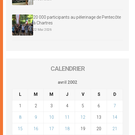
20 000 participants au pèlerinage de Pentecôte
à Chartres
22 Mai 2026
CALENDRIER
avril 2002
L
M
M
J
V
S
D
1
2
3
4
5
6
7
8
9
10
11
12
13
14
15
16
17
18
19
20
21