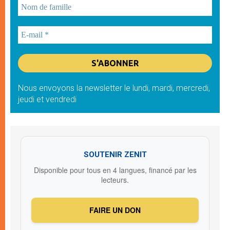
Nous envoyons la newsletter le lundi, mardi, mercredi,
jeudi et vendredi
SOUTENIR ZENIT
Disponible pour tous en 4 langues, financé par les
lecteurs.
FAIRE UN DON