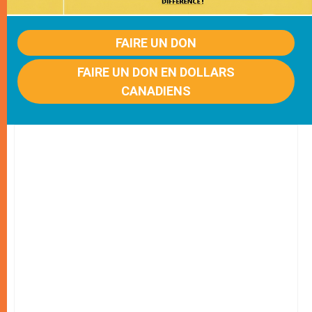
FAIRE UN DON
FAIRE UN DON EN DOLLARS
CANADIENS