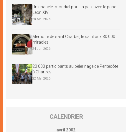
Un chapelet mondial pour la paix avec le pape
Léon XIV
28 Mai 2026
Mémoire de saint Charbel, le saint aux 30 000
miracles
24 Juil 2026
20 000 participants au pèlerinage de Pentecôte
à Chartres
22 Mai 2026
CALENDRIER
avril 2002