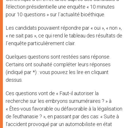
l’élection présidentielle une enquête « 10 minutes
pour 10 questions » sur l´actualité bioéthique.
Les candidats pouvaient répondre par « oui », « non »,
« ne sait pas », ce qui rend le tableau des résultats de
l´enquête particulièrement clair.
Quelques questions sont restées sans réponse.
Certains ont souhaité compléter leurs réponses
(indiqué par *) : vous pouvez les lire en cliquant
dessus.
Ces questions vont de « Faut-il autoriser la
recherche sur les embryons surnuméraires ? » à
« Êtes-vous favorable ou défavorable à la légalisation
de l’euthanasie ? », en passant par des cas: « Suite à
l’accident provoqué par un automobiliste en état