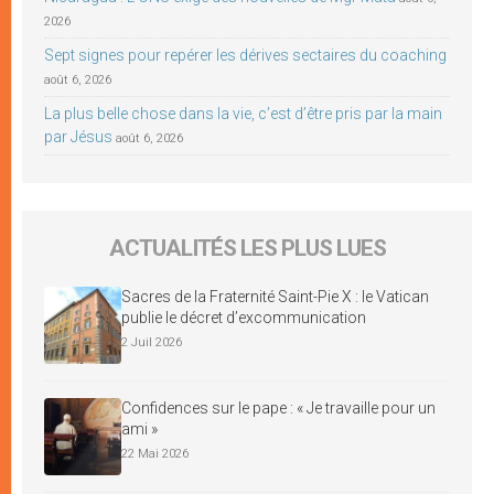
2026
Sept signes pour repérer les dérives sectaires du coaching
août 6, 2026
La plus belle chose dans la vie, c’est d’être pris par la main
par Jésus
août 6, 2026
ACTUALITÉS LES PLUS LUES
Sacres de la Fraternité Saint-Pie X : le Vatican
publie le décret d’excommunication
2 Juil 2026
Confidences sur le pape : « Je travaille pour un
ami »
22 Mai 2026