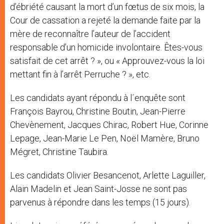
d’ébriété causant la mort d’un fœtus de six mois, la
Cour de cassation a rejeté la demande faite par la
mère de reconnaître l’auteur de l’accident
responsable d’un homicide involontaire. Êtes-vous
satisfait de cet arrêt ? », ou « Approuvez-vous la loi
mettant fin à l’arrêt Perruche ? », etc.
Les candidats ayant répondu à l´enquête sont
François Bayrou, Christine Boutin, Jean-Pierre
Chevènement, Jacques Chirac, Robert Hue, Corinne
Lepage, Jean-Marie Le Pen, Noël Mamère, Bruno
Mégret, Christine Taubira.
Les candidats Olivier Besancenot, Arlette Laguiller,
Alain Madelin et Jean Saint-Josse ne sont pas
parvenus à répondre dans les temps (15 jours).