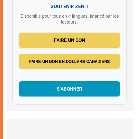
SOUTENIR ZENIT
Disponible pour tous en 4 langues, financé par les
lecteurs.
FAIRE UN DON
FAIRE UN DON EN DOLLARS CANADIENS
S’ABONNER