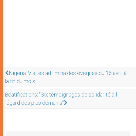
Nigeria: Visites ad limina des évêques du 16 avril à
la fin du mois
Béatifications: "Six témoignages de solidarité à l
´égard des plus démunis"