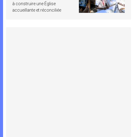
à construire une Église
accueillante et réconciliée