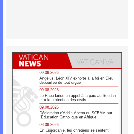
09.08.2026
Angélus: Léon XIV exhorte à la foi en Dieu
dépouillée de tout orgueil
09.08.2026
Le Pape lance un appel à la paix au Soudan
et à la protection des civils
09.08.2026
Déclaration d'Addis-Abeba du SCEAM sur
l'Éducation Catholique en Afrique
08.08.2026
En Cisjordanie, les chrétiens se sentent