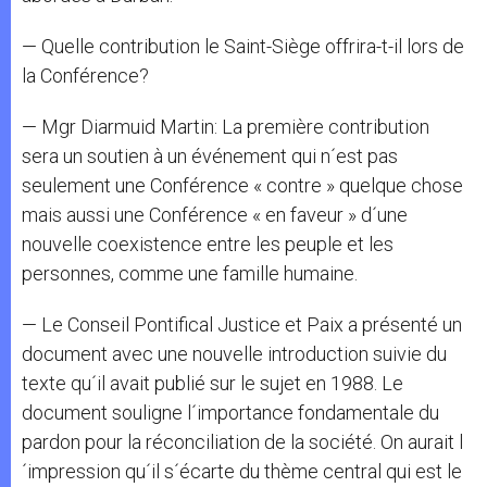
— Quelle contribution le Saint-Siège offrira-t-il lors de
la Conférence?
— Mgr Diarmuid Martin: La première contribution
sera un soutien à un événement qui n´est pas
seulement une Conférence « contre » quelque chose
mais aussi une Conférence « en faveur » d´une
nouvelle coexistence entre les peuple et les
personnes, comme une famille humaine.
— Le Conseil Pontifical Justice et Paix a présenté un
document avec une nouvelle introduction suivie du
texte qu´il avait publié sur le sujet en 1988. Le
document souligne l´importance fondamentale du
pardon pour la réconciliation de la société. On aurait l
´impression qu´il s´écarte du thème central qui est le