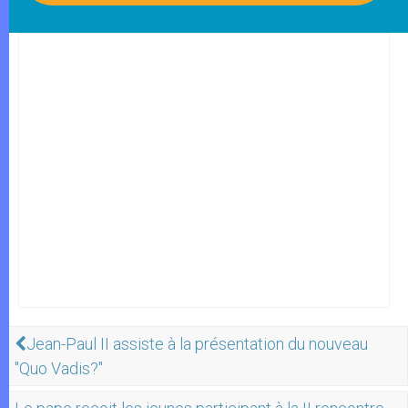
Jean-Paul II assiste à la présentation du nouveau
"Quo Vadis?"