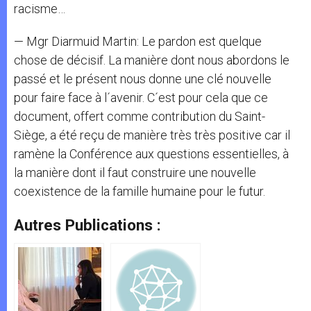
racisme…
— Mgr Diarmuid Martin: Le pardon est quelque
chose de décisif. La manière dont nous abordons le
passé et le présent nous donne une clé nouvelle
pour faire face à l´avenir. C´est pour cela que ce
document, offert comme contribution du Saint-
Siège, a été reçu de manière très très positive car il
ramène la Conférence aux questions essentielles, à
la manière dont il faut construire une nouvelle
coexistence de la famille humaine pour le futur.
Autres Publications :