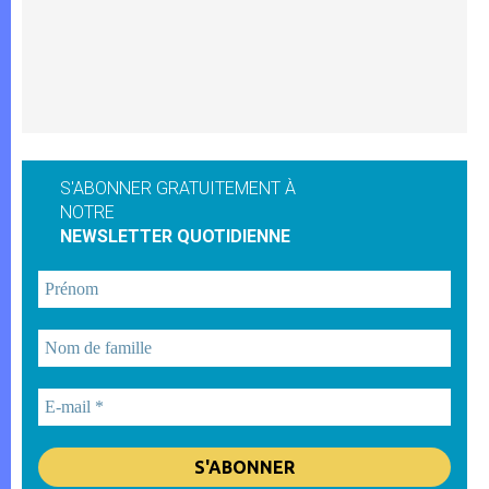
S'ABONNER GRATUITEMENT À
NOTRE
NEWSLETTER QUOTIDIENNE