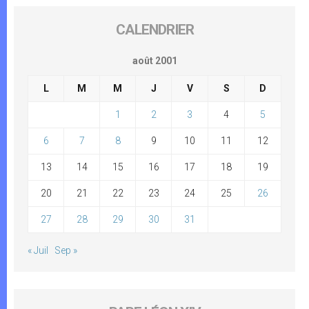
CALENDRIER
août 2001
L
M
M
J
V
S
D
1
2
3
4
5
6
7
8
9
10
11
12
13
14
15
16
17
18
19
20
21
22
23
24
25
26
27
28
29
30
31
« Juil
Sep »