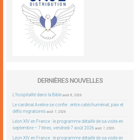
DERNIÈRES NOUVELLES
L’hospitalité dans la Bible
août 8, 2026
Le cardinal Aveline se confie : entre catéchuménat, paix et
défis migratoires
août 7, 2026
Léon XIV en France : le programme détaillé de sa visite en
septembre – 7 titres, vendredi 7 août 2026
août 7, 2026
Léon XIV en France : le programme détaillé de sa visite en