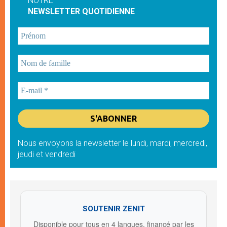
NOTRE
NEWSLETTER QUOTIDIENNE
Nous envoyons la newsletter le lundi, mardi, mercredi,
jeudi et vendredi
SOUTENIR ZENIT
Disponible pour tous en 4 langues, financé par les