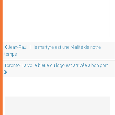
Jean-Paul II : le martyre est une réalité de notre
temps
Toronto: La voile bleue du logo est arrivée à bon port