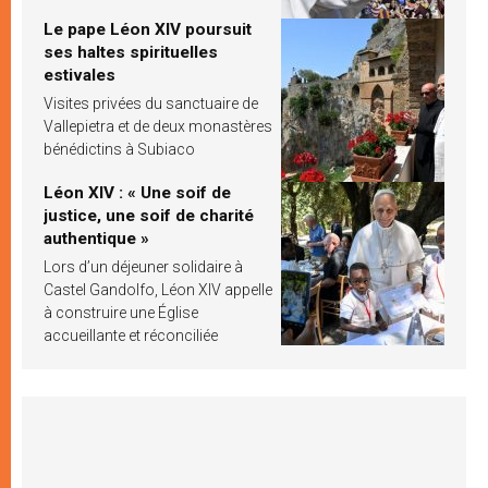
Le pape Léon XIV poursuit
ses haltes spirituelles
estivales
Visites privées du sanctuaire de
Vallepietra et de deux monastères
bénédictins à Subiaco
Léon XIV : « Une soif de
justice, une soif de charité
authentique »
Lors d’un déjeuner solidaire à
Castel Gandolfo, Léon XIV appelle
à construire une Église
accueillante et réconciliée