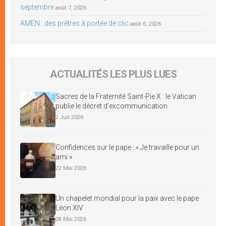
septembre
août 7, 2026
AMEN : des prêtres à portée de clic
août 6, 2026
ACTUALITÉS LES PLUS LUES
Sacres de la Fraternité Saint-Pie X : le Vatican
publie le décret d’excommunication
2 Juil 2026
Confidences sur le pape : « Je travaille pour un
ami »
22 Mai 2026
Un chapelet mondial pour la paix avec le pape
Léon XIV
28 Mai 2026