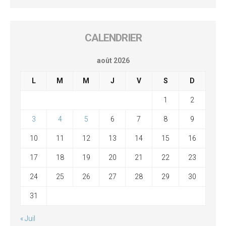
CALENDRIER
août 2026
L
M
M
J
V
S
D
1
2
3
4
5
6
7
8
9
10
11
12
13
14
15
16
17
18
19
20
21
22
23
24
25
26
27
28
29
30
31
« Juil