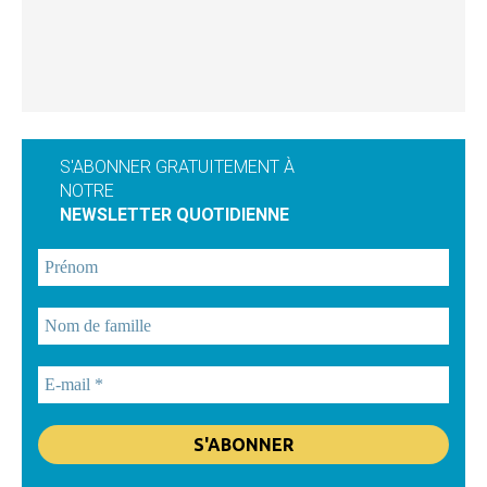
S'ABONNER GRATUITEMENT À
NOTRE
NEWSLETTER QUOTIDIENNE