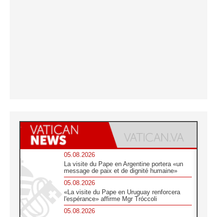
05.08.2026
La visite du Pape en Argentine portera «un
message de paix et de dignité humaine»
05.08.2026
«La visite du Pape en Uruguay renforcera
l'espérance» affirme Mgr Tróccoli
05.08.2026