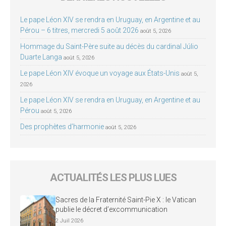
Le pape Léon XIV se rendra en Uruguay, en Argentine et au
Pérou – 6 titres, mercredi 5 août 2026
août 5, 2026
Hommage du Saint-Père suite au décès du cardinal Júlio
Duarte Langa
août 5, 2026
Le pape Léon XIV évoque un voyage aux États-Unis
août 5,
2026
Le pape Léon XIV se rendra en Uruguay, en Argentine et au
Pérou
août 5, 2026
Des prophètes d’harmonie
août 5, 2026
ACTUALITÉS LES PLUS LUES
Sacres de la Fraternité Saint-Pie X : le Vatican
publie le décret d’excommunication
2 Juil 2026