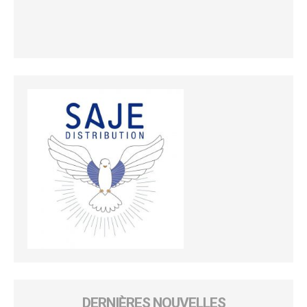
DERNIÈRES NOUVELLES