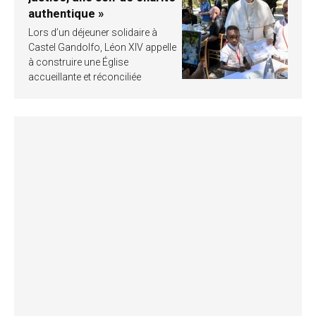
authentique »
Lors d’un déjeuner solidaire à
Castel Gandolfo, Léon XIV appelle
à construire une Église
accueillante et réconciliée