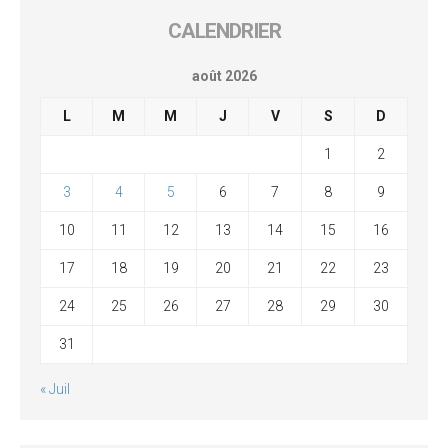
CALENDRIER
août 2026
L
M
M
J
V
S
D
1
2
3
4
5
6
7
8
9
10
11
12
13
14
15
16
17
18
19
20
21
22
23
24
25
26
27
28
29
30
31
« Juil