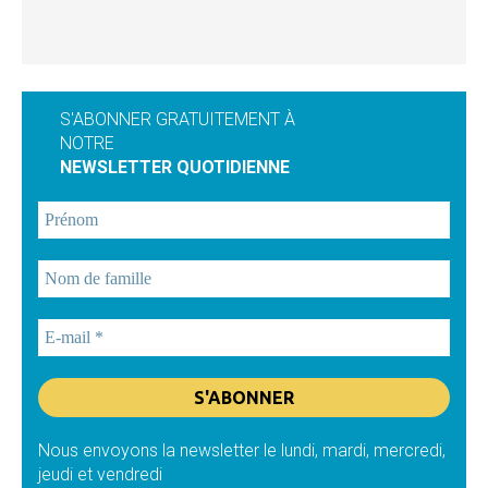
S'ABONNER GRATUITEMENT À
NOTRE
NEWSLETTER QUOTIDIENNE
Nous envoyons la newsletter le lundi, mardi, mercredi,
jeudi et vendredi