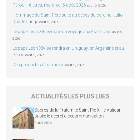
Pérou – 6 titres, mercredi 5 août 2026
août 5, 2026
Hommage du Saint-Père suite au décès du cardinal Júlio
Duarte Langa
août 5, 2026
Le pape Léon XIV évoque un voyage aux États-Unis
août 5,
2026
Le pape Léon XIV se rendra en Uruguay, en Argentine et au
Pérou
août 5, 2026
Des prophètes d’harmonie
août 5, 2026
ACTUALITÉS LES PLUS LUES
Sacres de la Fraternité Saint-Pie X : le Vatican
publie le décret d’excommunication
2 Juil 2026