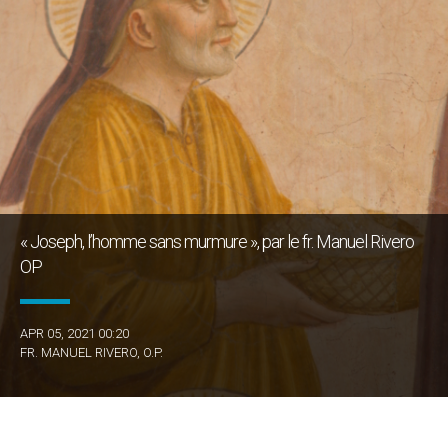
« Joseph, l’homme sans murmure », par le fr. Manuel Rivero
OP
APR 05, 2021 00:20
FR. MANUEL RIVERO, O.P.