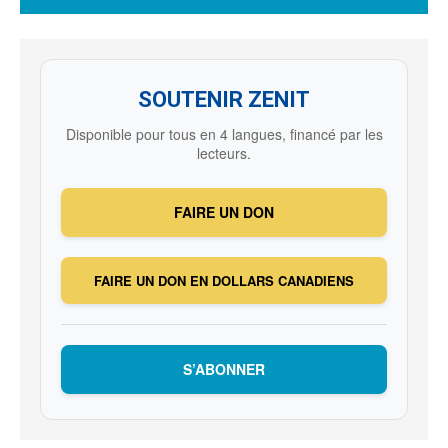
SOUTENIR ZENIT
Disponible pour tous en 4 langues, financé par les
lecteurs.
FAIRE UN DON
FAIRE UN DON EN DOLLARS CANADIENS
S’ABONNER