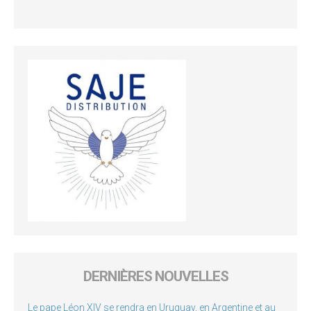
DERNIÈRES NOUVELLES
Le pape Léon XIV se rendra en Uruguay, en Argentine et au