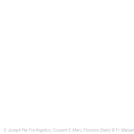
S. Joseph Par Fra Angelico, Couvent S. Marc, Florence (Italie) © Fr. Manuel