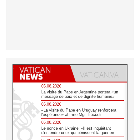
05.08.2026
La visite du Pape en Argentine portera «un
message de paix et de dignité humaine»
05.08.2026
«La visite du Pape en Uruguay renforcera
l'espérance» affirme Mgr Tróccoli
05.08.2026
Le nonce en Ukraine: «Il est inquiétant
d'entendre ceux qui bénissent la guerre»