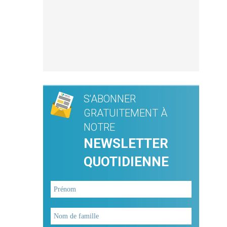
S'ABONNER
GRATUITEMENT À
NOTRE
NEWSLETTER
QUOTIDIENNE