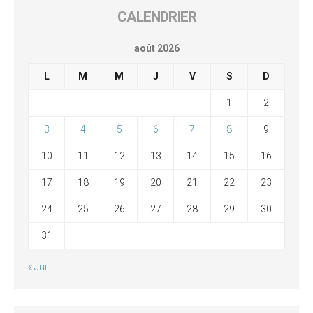
CALENDRIER
août 2026
L
M
M
J
V
S
D
1
2
3
4
5
6
7
8
9
10
11
12
13
14
15
16
17
18
19
20
21
22
23
24
25
26
27
28
29
30
31
« Juil