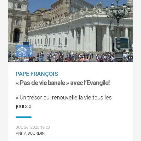
PAPE FRANÇOIS
« Pas de vie banale » avec l’Evangile!
« Un trésor qui renouvelle la vie tous les
jours »
JUL 26, 2020 19:20
ANITA BOURDIN