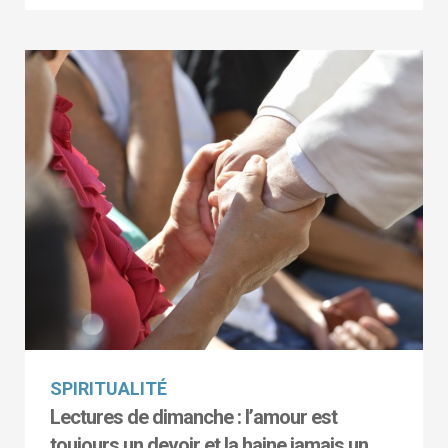
SPIRITUALITÉ
Lectures de dimanche : l’amour est
toujours un devoir et la haine jamais un