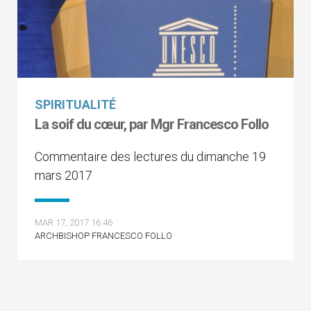
SPIRITUALITÉ
La soif du cœur, par Mgr Francesco Follo
Commentaire des lectures du dimanche 19
mars 2017
MAR 17, 2017 16:46
ARCHBISHOP FRANCESCO FOLLO