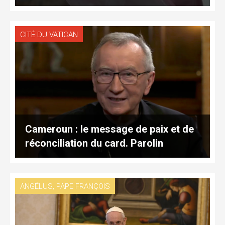
CITÉ DU VATICAN
Cameroun : le message de paix et de
réconciliation du card. Parolin
,
ANGÉLUS
PAPE FRANÇOIS