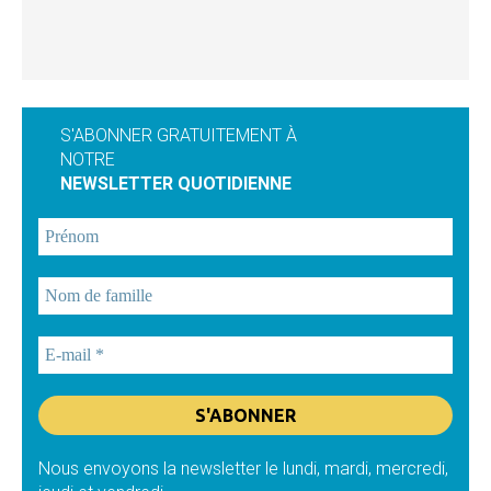
S'ABONNER GRATUITEMENT À
NOTRE
NEWSLETTER QUOTIDIENNE
Nous envoyons la newsletter le lundi, mardi, mercredi,