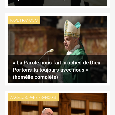
PAPE FRANÇOIS
« La Parole nous fait proches de Dieu.
Portons-la toujours avec nous »
(homélie complète)
,
ANGÉLUS
PAPE FRANÇOIS