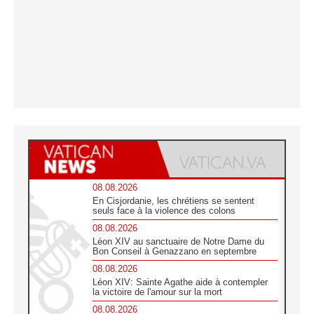
08.08.2026
En Cisjordanie, les chrétiens se sentent
seuls face à la violence des colons
08.08.2026
Léon XIV au sanctuaire de Notre Dame du
Bon Conseil à Genazzano en septembre
08.08.2026
Léon XIV: Sainte Agathe aide à contempler
la victoire de l'amour sur la mort
08.08.2026