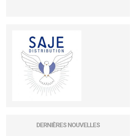
DERNIÈRES NOUVELLES