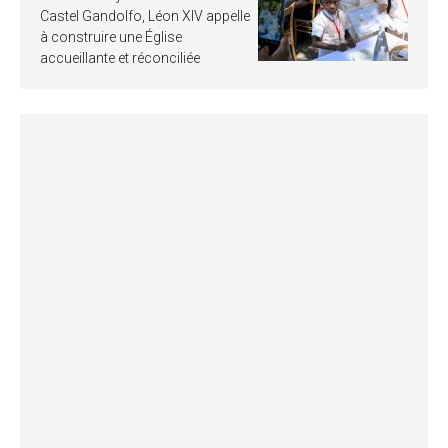
Castel Gandolfo, Léon XIV appelle
à construire une Église
accueillante et réconciliée