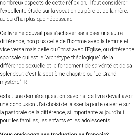
nombreux aspects de cette réflexion, il faut considérer
l’excellente étude sur la vocation du père et de la mère,
aujourd’hui plus que nécessaire.
Ce livre ne pouvait pas s’achever sans oser une autre
différence, non plus celle de l’homme avec la femme et
vice versa mais celle du Christ avec l’Eglise, ou différence
sponsale qui est le “archétype théologique” de la
différence sexuelle et le fondement de sa vérité et de sa
splendeur: c’est la septième chapitre ou “Le Grand
mystère”. R
estait une dernière question: savoir si ce livre devait avoir
une conclusion. J’ai choisi de laisser la porte ouverte sur
la pastorale de la différence, si importante aujourd’hui
pour les familles, les enfants et les adolescents.
Vous envisagez une traduction en français?