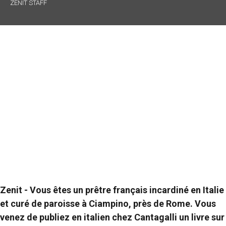
ZENIT STAFF
Zenit - Vous êtes un prêtre français incardiné en Italie
et curé de paroisse à Ciampino, près de Rome. Vous
venez de publiez en italien chez Cantagalli un livre sur