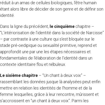
réduit à un amas de cellules biologiques, l’être humain
étant alors libre de décider de son genre et de définir son
identité.
Dans la ligne du précédent,
le cinquième
chapitre –
“L’intériorisation de l’identité dans la société de Narcisse”
– par contraste à une culture qui s’est bloquée sur le
stade pré-oedipique ou sexualité primitive, reprend et
approfondit une par une les étapes nécessaires et
fondamentales de l’élaboration de l’identité dans un
contexte identitaire flou et nébuleux.
Le sixième chapitre
– “Un chant à deux voix” –
rassemblant les données jusque là analysées peut enfin
mettre en relation les identités de l’homme et de la
femme lesquelles, grâce à leur rencontre, mûrissent et
s’accroissent en “un chant à deux voix”. Parmi les