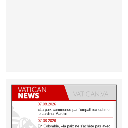
07.08.2026
«La paix commence par l'empathie» estime
le cardinal Parolin
07.08.2026
En Colombie, «la paix ne s'achète pas avec