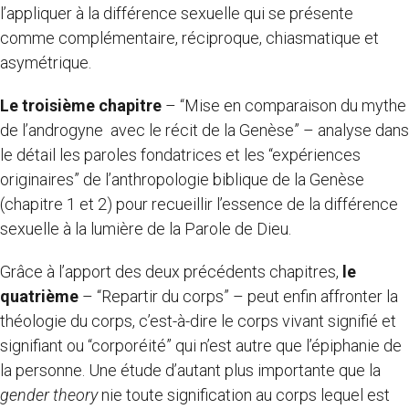
l’appliquer à la différence sexuelle qui se présente
comme complémentaire, réciproque, chiasmatique et
asymétrique.
Le troisième chapitre
– “Mise en comparaison du mythe
de l’androgyne avec le récit de la Genèse” – analyse dans
le détail les paroles fondatrices et les “expériences
originaires” de l’anthropologie biblique de la Genèse
(chapitre 1 et 2) pour recueillir l’essence de la différence
sexuelle à la lumière de la Parole de Dieu.
Grâce à l’apport des deux précédents chapitres,
le
quatrième
– “Repartir du corps” – peut enfin affronter la
théologie du corps, c’est-à-dire le corps vivant signifié et
signifiant ou “corporéité” qui n’est autre que l’épiphanie de
la personne. Une étude d’autant plus importante que la
gender theory
nie toute signification au corps lequel est