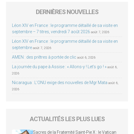
DERNIÈRES NOUVELLES
Léon XIV en France : le programme détaillé de sa visite en
septembre – 7 titres, vendredi 7 août 2026
août 7, 2026
Léon XIV en France : le programme détaillé de sa visite en
septembre
août 7, 2026
AMEN : des prêtres à portée de clic
août 6, 2026
La journée du pape à Assise : « Allons-y ! Let’s go ! »
août 6,
2026
Nicaragua : L’ONU exige des nouvelles de Mgr Mata
août 6,
2026
ACTUALITÉS LES PLUS LUES
Sacres de la Fraternité Saint-Pie X : le Vatican