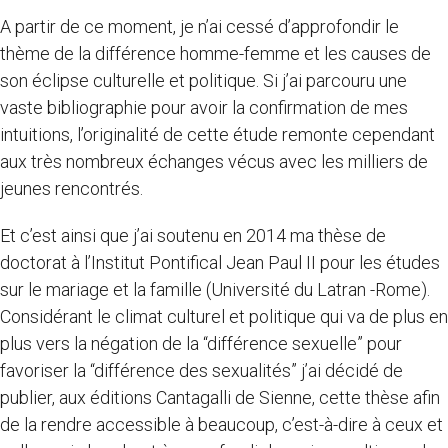
A partir de ce moment, je n’ai cessé d’approfondir le
thème de la différence homme-femme et les causes de
son éclipse culturelle et politique. Si j’ai parcouru une
vaste bibliographie pour avoir la confirmation de mes
intuitions, l’originalité de cette étude remonte cependant
aux très nombreux échanges vécus avec les milliers de
jeunes rencontrés.
Et c’est ainsi que j’ai soutenu en 2014 ma thèse de
doctorat à l’Institut Pontifical Jean Paul II pour les études
sur le mariage et la famille (Université du Latran -Rome).
Considérant le climat culturel et politique qui va de plus en
plus vers la négation de la “différence sexuelle” pour
favoriser la “différence des sexualités” j’ai décidé de
publier, aux éditions Cantagalli de Sienne, cette thèse afin
de la rendre accessible à beaucoup, c’est-à-dire à ceux et