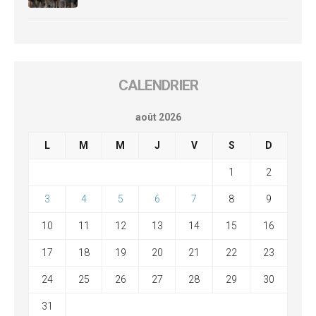
CALENDRIER
août 2026
L
M
M
J
V
S
D
1
2
3
4
5
6
7
8
9
10
11
12
13
14
15
16
17
18
19
20
21
22
23
24
25
26
27
28
29
30
31