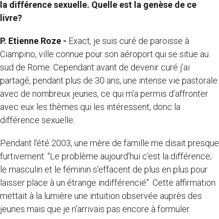
la différence sexuelle. Quelle est la genèse de ce
livre?
P. Etienne Roze -
Exact, je suis curé de paroisse à
Ciampino, ville connue pour son aéroport qui se situe au
sud de Rome. Cependant avant de devenir curé j’ai
partagé, pendant plus de 30 ans, une intense vie pastorale
avec de nombreux jeunes, ce qui m’a permis d’affronter
avec eux les thèmes qui les intéressent, donc la
différence sexuelle.
Pendant l’été 2003, une mère de famille me disait presque
furtivement: “Le problème aujourd’hui c’est la différence;
le masculin et le féminin s’effacent de plus en plus pour
laisser place à un étrange indifférencié”. Cette affirmation
mettait à la lumière une intuition observée auprès des
jeunes mais que je n’arrivais pas encore à formuler.