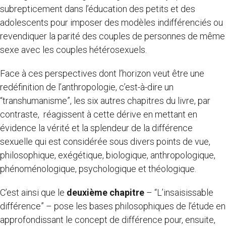
subrepticement dans l’éducation des petits et des
adolescents pour imposer des modèles indifférenciés ou
revendiquer la parité des couples de personnes de même
sexe avec les couples hétérosexuels.
Face à ces perspectives dont l’horizon veut être une
redéfinition de l’anthropologie, c’est-à-dire un
“transhumanisme”, les six autres chapitres du livre, par
contraste, réagissent à cette dérive en mettant en
évidence la vérité et la splendeur de la différence
sexuelle qui est considérée sous divers points de vue,
philosophique, exégétique, biologique, anthropologique,
phénoménologique, psychologique et théologique.
C’est ainsi que le
deuxième chapitre
– “L’insaisissable
différence” – pose les bases philosophiques de l’étude en
approfondissant le concept de différence pour, ensuite,