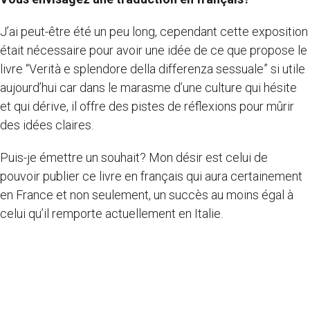
J’ai peut-être été un peu long, cependant cette exposition
était nécessaire pour avoir une idée de ce que propose le
livre “Verità e splendore della differenza sessuale” si utile
aujourd’hui car dans le marasme d’une culture qui hésite
et qui dérive, il offre des pistes de réflexions pour mûrir
des idées claires.
Puis-je émettre un souhait? Mon désir est celui de
pouvoir publier ce livre en français qui aura certainement
en France et non seulement, un succès au moins égal à
celui qu’il remporte actuellement en Italie.