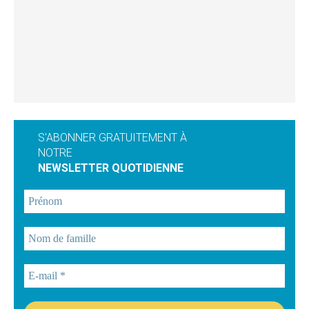
S'ABONNER GRATUITEMENT À
NOTRE
NEWSLETTER QUOTIDIENNE