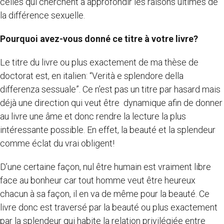
celles qui cherchent à approfondir les raisons ultimes de
la différence sexuelle.
Pourquoi avez-vous donné ce titre à votre livre?
Le titre du livre ou plus exactement de ma thèse de
doctorat est, en italien: “Verità e splendore della
differenza sessuale”. Ce n’est pas un titre par hasard mais
déjà une direction qui veut être dynamique afin de donner
au livre une âme et donc rendre la lecture la plus
intéressante possible. En effet, la beauté et la splendeur
comme éclat du vrai obligent!
D’une certaine façon, nul être humain est vraiment libre
face au bonheur car tout homme veut être heureux
chacun à sa façon, il en va de même pour la beauté. Ce
livre donc est traversé par la beauté ou plus exactement
par la splendeur qui habite la relation privilégiée entre